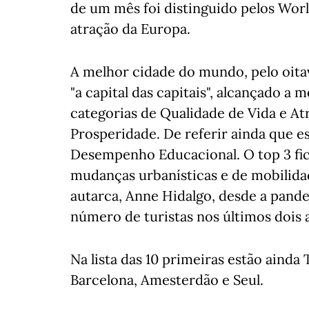
de um mês foi distinguido pelos Wor
atração da Europa.
A melhor cidade do mundo, pelo oita
"a capital das capitais", alcançado a 
categorias de Qualidade de Vida e At
Prosperidade. De referir ainda que e
Desempenho Educacional. O top 3 fic
mudanças urbanísticas e de mobilidad
autarca, Anne Hidalgo, desde a pande
número de turistas nos últimos dois 
Na lista das 10 primeiras estão ainda
Barcelona, Amesterdão e Seul.