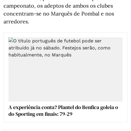
campeonato, os adeptos de ambos os clubes
concentram-se no Marquês de Pombal e nos
arredores.
A experiência conta? Plantel do Benfica goleia o
do Sporting em finais: 79-29