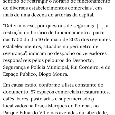
sentido de restringir o horário de funcionamento
de diversos estabelecimentos comerciais”, em
mais de uma dezena de artérias da capital.
“Determina-se, por questões de segurança […], a
restrição do horário de funcionamento a partir
das 17:00 do dia 10 de maio de 2025 dos seguintes
estabelecimentos, situados no perímetro de
segurança”, indicam no despacho os vereadores
responsáveis pelos pelouros do Desporto,
Segurança e Polícia Municipal, Rui Cordeiro, e do
Espaço Público, Diogo Moura.
Em causa estão, conforme a lista constante do
documento, 57 espaços comerciais (restaurantes,
cafés, bares, pastelarias e supermercados)
localizados na Praça Marquês de Pombal, no
Parque Eduardo VII e nas avenidas da Liberdade,