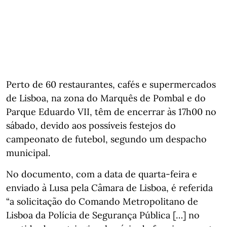
Perto de 60 restaurantes, cafés e supermercados
de Lisboa, na zona do Marquês de Pombal e do
Parque Eduardo VII, têm de encerrar às 17h00 no
sábado, devido aos possíveis festejos do
campeonato de futebol, segundo um despacho
municipal.
No documento, com a data de quarta-feira e
enviado à Lusa pela Câmara de Lisboa, é referida
“a solicitação do Comando Metropolitano de
Lisboa da Polícia de Segurança Pública […] no