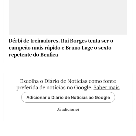
Dérbi de treinadores. Rui Borges tenta ser o
campeão mais rápido e Bruno Lage o sexto
repetente do Benfica
Escolha o Diário de Notícias como fonte
preferida de notícias no Google.
Saber mais
Adicionar o Diário de Notícias ao Google
Já adicionei