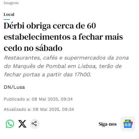
Imagens
Local
Dérbi obriga cerca de 60
estabelecimentos a fechar mais
cedo no sábado
Restaurantes, cafés e supermercados da zona
do Marquês de Pombal em Lisboa, terão de
fechar portas a partir das 17h00.
DN/Lusa
Publicado a
:
08 Mai 2025, 09:34
Atualizado a
:
08 Mai 2025, 09:34
Siga-nos