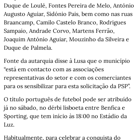
Duque de Loulé, Fontes Pereira de Melo, António
Augusto Aguiar, Sidónio Pais, bem como nas ruas
Braancamp, Camilo Castelo Branco, Rodrigues
Sampaio, Andrade Corvo, Martens Ferrão,
Joaquim António Aguiar, Mouzinho da Silveira e
Duque de Palmela.
Fonte da autarquia disse à Lusa que o município
“está em contacto com as associações
representativas do setor e com os comerciantes
para os sensibilizar para esta solicitação da PSP”.
O título português de futebol pode ser atribuído
já no sábado, no dérbi lisboeta entre Benfica e
Sporting, que tem início às 18:00 no Estádio da
Luz.
Habitualmente, para celebrar a conquista do