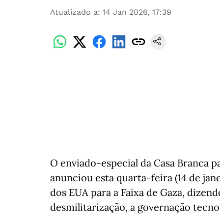
Atualizado a
:
14 Jan 2026, 17:39
O enviado-especial da Casa Branca pa
anunciou esta quarta-feira (14 de jan
dos EUA para a Faixa de Gaza, dizend
desmilitarização, a governação tecno