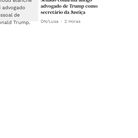
advogado de Trump como
secretário da Justiça
DN/Lusa
2 Horas