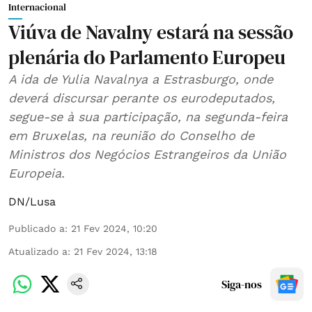
Internacional
Viúva de Navalny estará na sessão
plenária do Parlamento Europeu
A ida de Yulia Navalnya a Estrasburgo, onde
deverá discursar perante os eurodeputados,
segue-se à sua participação, na segunda-feira
em Bruxelas, na reunião do Conselho de
Ministros dos Negócios Estrangeiros da União
Europeia.
DN/Lusa
Publicado a
:
21 Fev 2024, 10:20
Atualizado a
:
21 Fev 2024, 13:18
Siga-nos