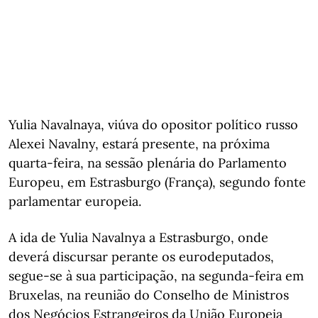
Yulia Navalnaya, viúva do opositor político russo
Alexei Navalny, estará presente, na próxima
quarta-feira, na sessão plenária do Parlamento
Europeu, em Estrasburgo (França), segundo fonte
parlamentar europeia.
A ida de Yulia Navalnya a Estrasburgo, onde
deverá discursar perante os eurodeputados,
segue-se à sua participação, na segunda-feira em
Bruxelas, na reunião do Conselho de Ministros
dos Negócios Estrangeiros da União Europeia