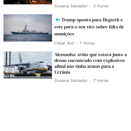
Susana Salvador
3 Horas
Trump aponta para Hegseth e
este para o seu vice sobre falta de
munições
César Avó
7 Horas
Alemanha: avião que estava junto a
drone encontrado com explosivos
afinal não tinha armas para a
Ucrânia
Susana Salvador
7 Horas