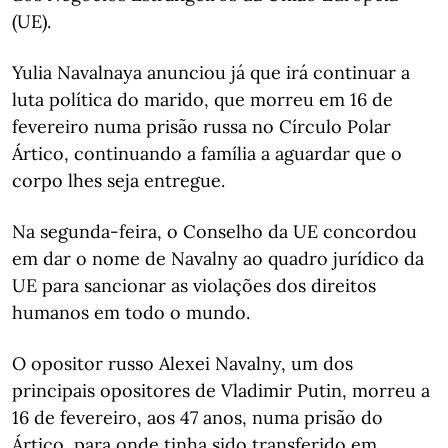
(UE).
Yulia Navalnaya anunciou já que irá continuar a
luta política do marido, que morreu em 16 de
fevereiro numa prisão russa no Círculo Polar
Ártico, continuando a família a aguardar que o
corpo lhes seja entregue.
Na segunda-feira, o Conselho da UE concordou
em dar o nome de Navalny ao quadro jurídico da
UE para sancionar as violações dos direitos
humanos em todo o mundo.
O opositor russo Alexei Navalny, um dos
principais opositores de Vladimir Putin, morreu a
16 de fevereiro, aos 47 anos, numa prisão do
Ártico, para onde tinha sido transferido em