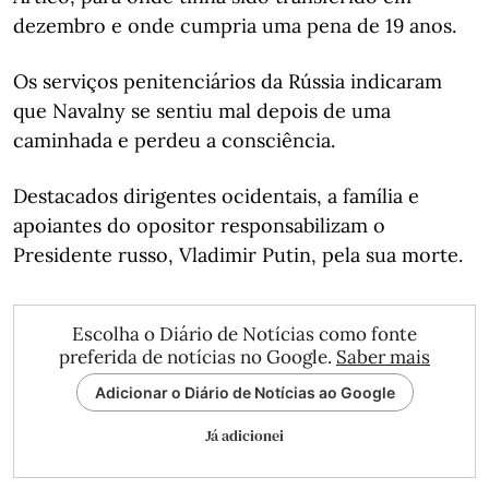
dezembro e onde cumpria uma pena de 19 anos.
Os serviços penitenciários da Rússia indicaram
que Navalny se sentiu mal depois de uma
caminhada e perdeu a consciência.
Destacados dirigentes ocidentais, a família e
apoiantes do opositor responsabilizam o
Presidente russo, Vladimir Putin, pela sua morte.
Escolha o Diário de Notícias como fonte
preferida de notícias no Google.
Saber mais
Adicionar o Diário de Notícias ao Google
Já adicionei