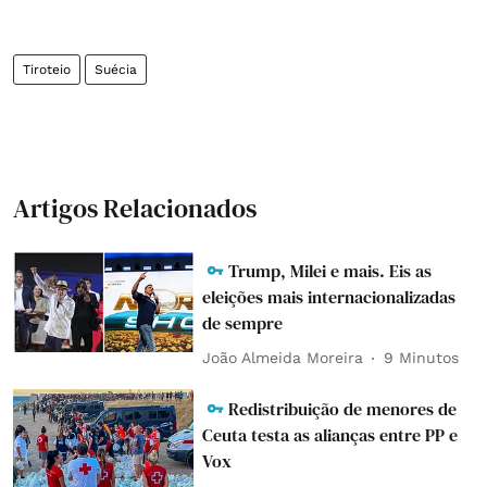
Tiroteio
Suécia
Artigos Relacionados
Trump, Milei e mais. Eis as
eleições mais internacionalizadas
de sempre
João Almeida Moreira
9 Minutos
Redistribuição de menores de
Ceuta testa as alianças entre PP e
Vox