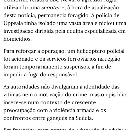
utilizando uma
scooter
e, à hora de atualização
desta notícia, permanecia foragido. A polícia de
Uppsala tinha isolado uma vasta área e niciou uma
investigação dirigida pela equipa especializada em
homicídios.
Para reforçar a operação, um helicóptero policial
foi acionado e os serviços ferroviários na região
foram temporariamente suspensos, a fim de
impedir a fuga do responsável.
As autoridades não divulgaram a identidade das
vítimas nem a motivação do crime, mas o episódio
insere-se num contexto de crescente
preocupação com a violência armada e os
confrontos entre gangues na Suécia.