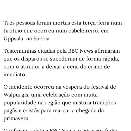
Três pessoas foram mortas esta terça-feira num
tiroteio que ocorreu num cabeleireiro, em
Uppsala, na Suécia.
Testemunhas citadas pela BBC News afirmaram
que os disparos se sucederam de forma rápida,
com o atirador a deixar a cena do crime de
imediato.
O incidente ocorreu na véspera do festival de
Walpurgis, uma celebração com muita
popularidade na região que mistura tradições
pagãs e cristãs para marcar a chegada da
primavera.
Conforme relata a BBC News, o agressor fugiu