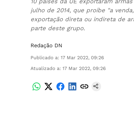
10 países da UE exportaram armas
julho de 2014, que proíbe "a venda
exportação direta ou indireta de ar
parte deste grupo.
Redação DN
Publicado a
:
17 Mar 2022, 09:26
Atualizado a
:
17 Mar 2022, 09:26