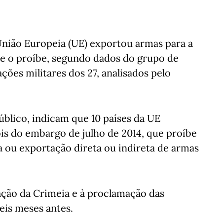
ião Europeia (UE) exportou armas para a
e o proíbe, segundo dados do grupo de
ções militares dos 27, analisados pelo
úblico, indicam que 10 países da UE
is do embargo de julho de 2014, que proíbe
a ou exportação direta ou indireta de armas
ção da Crimeia e à proclamação das
eis meses antes.