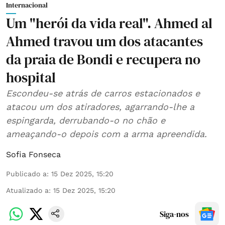
Internacional
Um "herói da vida real". Ahmed al
Ahmed travou um dos atacantes
da praia de Bondi e recupera no
hospital
Escondeu-se atrás de carros estacionados e
atacou um dos atiradores, agarrando-lhe a
espingarda, derrubando-o no chão e
ameaçando-o depois com a arma apreendida.
Sofia Fonseca
Publicado a
:
15 Dez 2025, 15:20
Atualizado a
:
15 Dez 2025, 15:20
Siga-nos