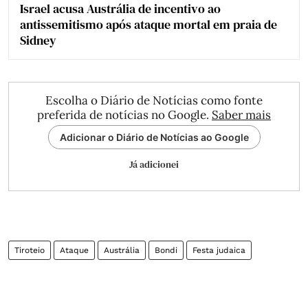
Israel acusa Austrália de incentivo ao
antissemitismo após ataque mortal em praia de
Sidney
Escolha o Diário de Notícias como fonte
preferida de notícias no Google.
Saber mais
Adicionar o Diário de Notícias ao Google
Já adicionei
Tiroteio
Ataque
Austrália
Bondi
Festa judaica