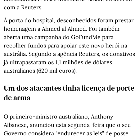
com a Reuters.
À porta do hospital, desconhecidos foram prestar
homenagem a Ahmed al Ahmed. Foi também
aberta uma campanha do GoFundMe para
recolher fundos para apoiar este novo herói na
austrália. Segundo a agência Reuters, os donativos
já ultrapassaram os 1,1 milhões de dólares
australianos (620 mil euros).
Um dos atacantes tinha licença de porte
de arma
O primeiro-ministro australiano, Anthony
Albanese, anunciou esta segunda-feira que o seu
Governo considera "endurecer as leis" de posse