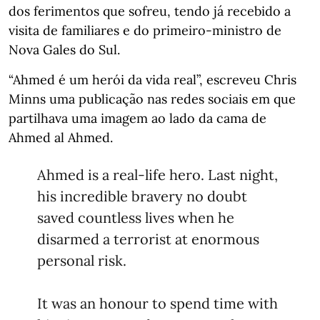
dos ferimentos que sofreu, tendo já recebido a
visita de familiares e do primeiro-ministro de
Nova Gales do Sul.
“Ahmed é um herói da vida real”, escreveu Chris
Minns uma publicação nas redes sociais em que
partilhava uma imagem ao lado da cama de
Ahmed al Ahmed.
Ahmed is a real-life hero. Last night,
his incredible bravery no doubt
saved countless lives when he
disarmed a terrorist at enormous
personal risk.
It was an honour to spend time with