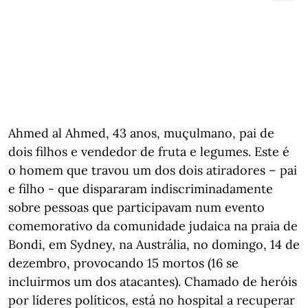
Ahmed al Ahmed, 43 anos, muçulmano, pai de
dois filhos e vendedor de fruta e legumes. Este é
o homem que travou um dos dois atiradores – pai
e filho - que dispararam indiscriminadamente
sobre pessoas que participavam num evento
comemorativo da comunidade judaica na praia de
Bondi, em Sydney, na Austrália, no domingo, 14 de
dezembro, provocando 15 mortos (16 se
incluirmos um dos atacantes). Chamado de heróis
por líderes políticos, está no hospital a recuperar