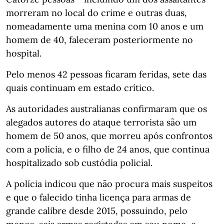
morreram no local do crime e outras duas,
nomeadamente uma menina com 10 anos e um
homem de 40, faleceram posteriormente no
hospital.
Pelo menos 42 pessoas ficaram feridas, sete das
quais continuam em estado crítico.
As autoridades australianas confirmaram que os
alegados autores do ataque terrorista são um
homem de 50 anos, que morreu após confrontos
com a polícia, e o filho de 24 anos, que continua
hospitalizado sob custódia policial.
A polícia indicou que não procura mais suspeitos
e que o falecido tinha licença para armas de
grande calibre desde 2015, possuindo, pelo