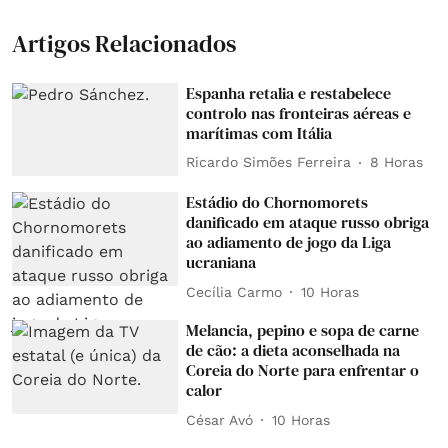
Artigos Relacionados
Espanha retalia e restabelece
controlo nas fronteiras aéreas e
marítimas com Itália
Ricardo Simões Ferreira
8 Horas
Estádio do Chornomorets
danificado em ataque russo obriga
ao adiamento de jogo da Liga
ucraniana
Cecília Carmo
10 Horas
Melancia, pepino e sopa de carne
de cão: a dieta aconselhada na
Coreia do Norte para enfrentar o
calor
César Avó
10 Horas