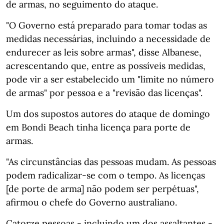
de armas, no seguimento do ataque.
"O Governo está preparado para tomar todas as
medidas necessárias, incluindo a necessidade de
endurecer as leis sobre armas", disse Albanese,
acrescentando que, entre as possíveis medidas,
pode vir a ser estabelecido um "limite no número
de armas" por pessoa e a "revisão das licenças".
Um dos supostos autores do ataque de domingo
em Bondi Beach tinha licença para porte de
armas.
"As circunstâncias das pessoas mudam. As pessoas
podem radicalizar-se com o tempo. As licenças
[de porte de arma] não podem ser perpétuas",
afirmou o chefe do Governo australiano.
Catorze pessoas - incluindo um dos assaltantes -