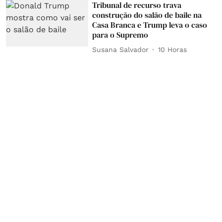
Tribunal de recurso trava
construção do salão de baile na
Casa Branca e Trump leva o caso
para o Supremo
Susana Salvador
10 Horas