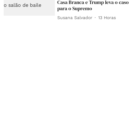
Casa Branca e Trump leva o caso
para o Supremo
Susana Salvador
13 Horas