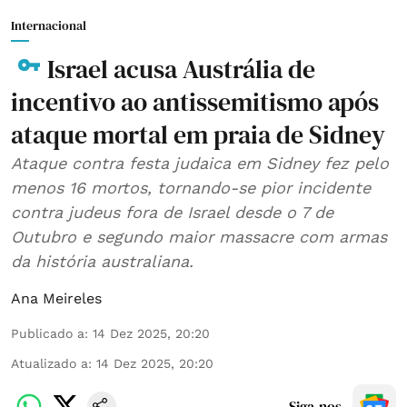
Internacional
Israel acusa Austrália de
incentivo ao antissemitismo após
ataque mortal em praia de Sidney
Ataque contra festa judaica em Sidney fez pelo
menos 16 mortos, tornando-se pior incidente
contra judeus fora de Israel desde o 7 de
Outubro e segundo maior massacre com armas
da história australiana.
Ana Meireles
Publicado a
:
14 Dez 2025, 20:20
Atualizado a
:
14 Dez 2025, 20:20
Siga-nos