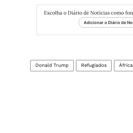
Escolha o Diário de Notícias como fon
Adicionar o Diário de No
Donald Trump
Refugiados
África