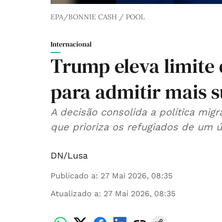
EPA/BONNIE CASH / POOL
Internacional
Trump eleva limite
para admitir mais s
A decisão consolida a política migr
que prioriza os refugiados de um ú
DN/Lusa
Publicado a
:
27 Mai 2026, 08:35
Atualizado a
:
27 Mai 2026, 08:35