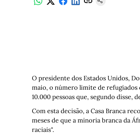
O presidente dos Estados Unidos, Do
maio, o número limite de refugiados 
10.000 pessoas que, segundo disse, de
Com esta decisão, a Casa Branca re
meses de que a minoria branca da Áfr
raciais".