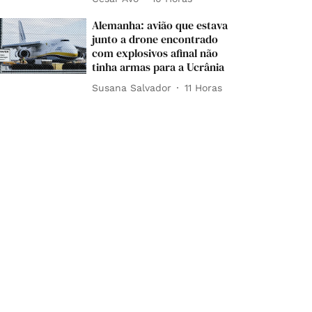
Alemanha: avião que estava
junto a drone encontrado
com explosivos afinal não
tinha armas para a Ucrânia
Susana Salvador
11 Horas