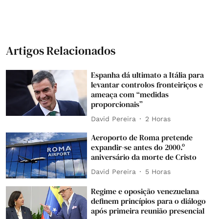
Artigos Relacionados
Espanha dá ultimato a Itália para
levantar controlos fronteiriços e
ameaça com “medidas
proporcionais”
David Pereira
2 Horas
Aeroporto de Roma pretende
expandir-se antes do 2000.º
aniversário da morte de Cristo
David Pereira
5 Horas
Regime e oposição venezuelana
definem princípios para o diálogo
após primeira reunião presencial