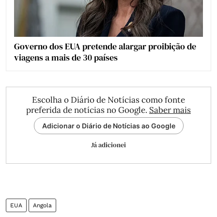
Governo dos EUA pretende alargar proibição de
viagens a mais de 30 países
Escolha o Diário de Notícias como fonte
preferida de notícias no Google.
Saber mais
Adicionar o Diário de Notícias ao Google
Já adicionei
EUA
Angola