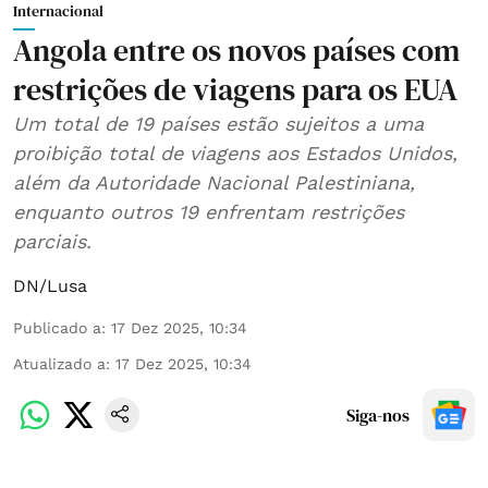
Internacional
Angola entre os novos países com
restrições de viagens para os EUA
Um total de 19 países estão sujeitos a uma
proibição total de viagens aos Estados Unidos,
além da Autoridade Nacional Palestiniana,
enquanto outros 19 enfrentam restrições
parciais.
DN/Lusa
Publicado a
:
17 Dez 2025, 10:34
Atualizado a
:
17 Dez 2025, 10:34
Siga-nos