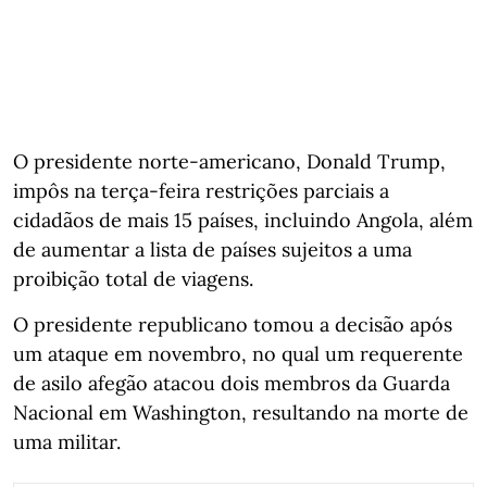
O presidente norte-americano, Donald Trump,
impôs na terça-feira restrições parciais a
cidadãos de mais 15 países, incluindo Angola, além
de aumentar a lista de países sujeitos a uma
proibição total de viagens.
O presidente republicano tomou a decisão após
um ataque em novembro, no qual um requerente
de asilo afegão atacou dois membros da Guarda
Nacional em Washington, resultando na morte de
uma militar.