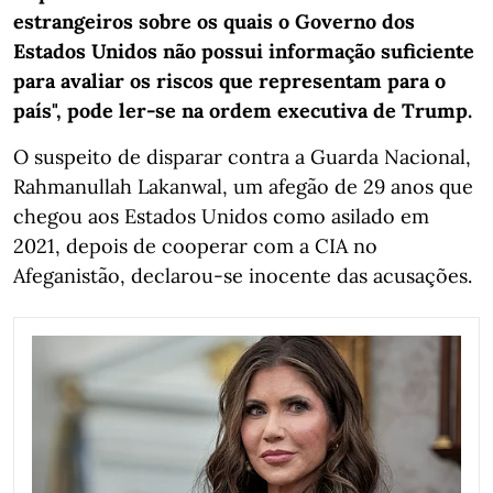
estrangeiros sobre os quais o Governo dos
Estados Unidos não possui informação suficiente
para avaliar os riscos que representam para o
país", pode ler-se na ordem executiva de Trump.
O suspeito de disparar contra a Guarda Nacional,
Rahmanullah Lakanwal, um afegão de 29 anos que
chegou aos Estados Unidos como asilado em
2021, depois de cooperar com a CIA no
Afeganistão, declarou-se inocente das acusações.