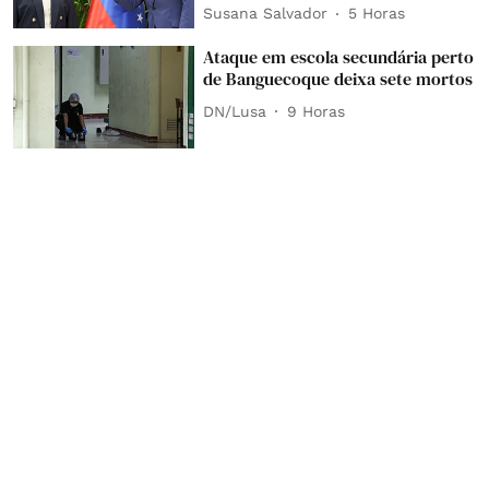
Susana Salvador
5 Horas
Ataque em escola secundária perto
de Banguecoque deixa sete mortos
DN/Lusa
9 Horas