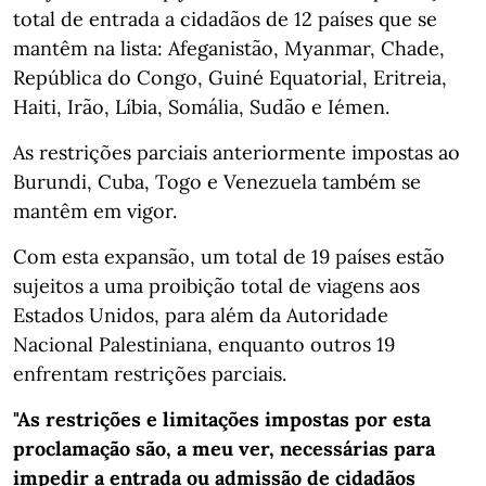
total de entrada a cidadãos de 12 países que se
mantêm na lista: Afeganistão, Myanmar, Chade,
República do Congo, Guiné Equatorial, Eritreia,
Haiti, Irão, Líbia, Somália, Sudão e Iémen.
As restrições parciais anteriormente impostas ao
Burundi, Cuba, Togo e Venezuela também se
mantêm em vigor.
Com esta expansão, um total de 19 países estão
sujeitos a uma proibição total de viagens aos
Estados Unidos, para além da Autoridade
Nacional Palestiniana, enquanto outros 19
enfrentam restrições parciais.
"As restrições e limitações impostas por esta
proclamação são, a meu ver, necessárias para
impedir a entrada ou admissão de cidadãos