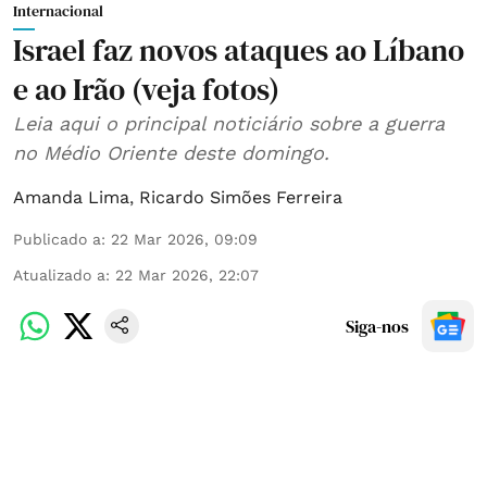
Internacional
Israel faz novos ataques ao Líbano
e ao Irão (veja fotos)
Leia aqui o principal noticiário sobre a guerra
no Médio Oriente deste domingo.
Amanda Lima
,
Ricardo Simões Ferreira
Publicado a
:
22 Mar 2026, 09:09
Atualizado a
:
22 Mar 2026, 22:07
Siga-nos