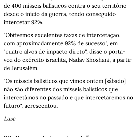
de 400 mísseis balísticos contra o seu território
desde o início da guerra, tendo conseguido
intercetar 92%.
"Obtivemos excelentes taxas de intercetação,
com aproximadamente 92% de sucesso", em
"quatro alvos de impacto direto", disse o porta-
voz do exército israelita, Nadav Shoshani, a partir
de Jerusalém.
"Os mísseis balísticos que vimos ontem [sábado]
não são diferentes dos mísseis balísticos que
intercetámos no passado e que intercetaremos no
futuro", acrescentou.
Lusa