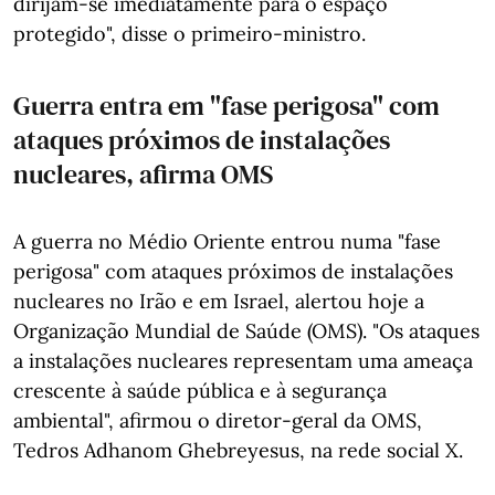
dirijam-se imediatamente para o espaço
protegido", disse o primeiro-ministro.
Guerra entra em "fase perigosa" com
ataques próximos de instalações
nucleares, afirma OMS
A guerra no Médio Oriente entrou numa "fase
perigosa" com ataques próximos de instalações
nucleares no Irão e em Israel, alertou hoje a
Organização Mundial de Saúde (OMS). "Os ataques
a instalações nucleares representam uma ameaça
crescente à saúde pública e à segurança
ambiental", afirmou o diretor-geral da OMS,
Tedros Adhanom Ghebreyesus, na rede social X.