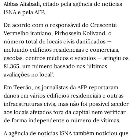
Abbas Aliabadi, citado pela agência de notícias
ISNA e pela AFP.
De acordo com o responsável do Crescente
Vermelho iraniano, Pirhossein Kolivand, o
número total de locais civis danificados —
incluindo edifícios residenciais e comerciais,
escolas, centros médicos e veículos — atingiu os
81.365, um número baseado nas "últimas
avaliações no local".
Em Teerão, os jornalistas da AFP reportaram
danos em vários edifícios residenciais e outras
infraestruturas civis, mas não foi possível aceder
aos locais afetados fora da capital nem verificar
de forma independente o número de vítimas.
A agência de notícias ISNA também noticiou que