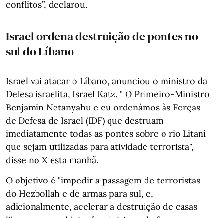
conflitos”, declarou.
Israel ordena destruição de pontes no
sul do Líbano
Israel vai atacar o Líbano, anunciou o ministro da
Defesa israelita, Israel Katz. " O Primeiro-Ministro
Benjamin Netanyahu e eu ordenámos às Forças
de Defesa de Israel (IDF) que destruam
imediatamente todas as pontes sobre o rio Litani
que sejam utilizadas para atividade terrorista",
disse no X esta manhã.
O objetivo é "impedir a passagem de terroristas
do Hezbollah e de armas para sul, e,
adicionalmente, acelerar a destruição de casas