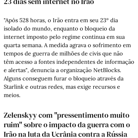
23 dias sem internet no Irão
"Após 528 horas, o Irão entra em seu 23º dia
isolado do mundo, enquanto o bloqueio da
internet imposto pelo regime continua em sua
quarta semana. A medida agrava o sofrimento em
tempos de guerra de milhões de civis que não
têm acesso a fontes independentes de informação
e alertas"
,
denuncia a organização NetBlocks.
Alguns conseguem furar o bloqueio através da
Starlink e outras redes, mas exige recursos e
meios.
Zelenskyy com "pressentimento muito
ruim" sobre o impacto da guerra com o
Irão na luta da Ucrânia contra a Rússia