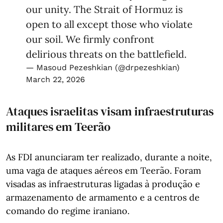
our unity. The Strait of Hormuz is
open to all except those who violate
our soil. We firmly confront
delirious threats on the battlefield.
— Masoud Pezeshkian (@drpezeshkian)
March 22, 2026
Ataques israelitas visam infraestruturas
militares em Teerão
As FDI anunciaram ter realizado, durante a noite,
uma vaga de ataques aéreos em Teerão. Foram
visadas as infraestruturas ligadas à produção e
armazenamento de armamento e a centros de
comando do regime iraniano.