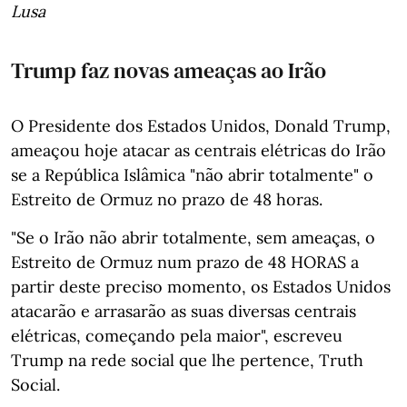
Lusa
Trump faz novas ameaças ao Irão
O Presidente dos Estados Unidos, Donald Trump,
ameaçou hoje atacar as centrais elétricas do Irão
se a República Islâmica "não abrir totalmente" o
Estreito de Ormuz no prazo de 48 horas.
"Se o Irão não abrir totalmente, sem ameaças, o
Estreito de Ormuz num prazo de 48 HORAS a
partir deste preciso momento, os Estados Unidos
atacarão e arrasarão as suas diversas centrais
elétricas, começando pela maior", escreveu
Trump na rede social que lhe pertence, Truth
Social.