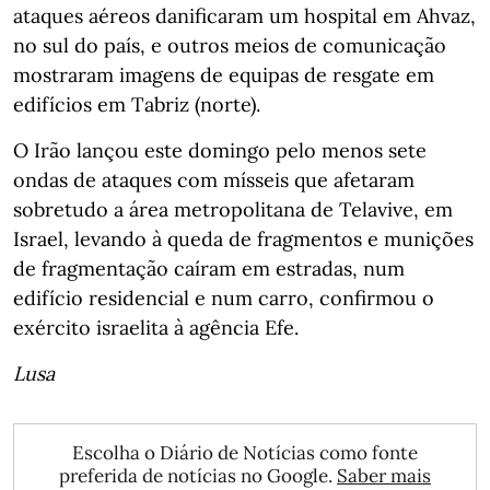
ataques aéreos danificaram um hospital em Ahvaz,
no sul do país, e outros meios de comunicação
mostraram imagens de equipas de resgate em
edifícios em Tabriz (norte).
O Irão lançou este domingo pelo menos sete
ondas de ataques com mísseis que afetaram
sobretudo a área metropolitana de Telavive, em
Israel, levando à queda de fragmentos e munições
de fragmentação caíram em estradas, num
edifício residencial e num carro, confirmou o
exército israelita à agência Efe.
Lusa
Escolha o Diário de Notícias como fonte
preferida de notícias no Google.
Saber mais