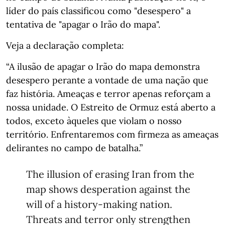
líder do país classificou como "desespero" a
tentativa de "apagar o Irão do mapa".
Veja a declaração completa:
“A ilusão de apagar o Irão do mapa demonstra
desespero perante a vontade de uma nação que
faz história. Ameaças e terror apenas reforçam a
nossa unidade. O Estreito de Ormuz está aberto a
todos, exceto àqueles que violam o nosso
território. Enfrentaremos com firmeza as ameaças
delirantes no campo de batalha.”
The illusion of erasing Iran from the
map shows desperation against the
will of a history-making nation.
Threats and terror only strengthen