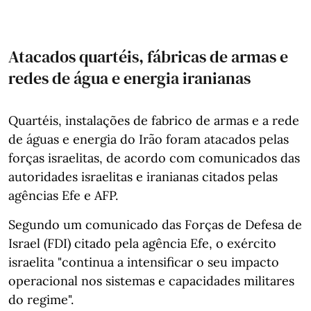
Atacados quartéis, fábricas de armas e
redes de água e energia iranianas
Quartéis, instalações de fabrico de armas e a rede
de águas e energia do Irão foram atacados pelas
forças israelitas, de acordo com comunicados das
autoridades israelitas e iranianas citados pelas
agências Efe e AFP.
Segundo um comunicado das Forças de Defesa de
Israel (FDI) citado pela agência Efe, o exército
israelita "continua a intensificar o seu impacto
operacional nos sistemas e capacidades militares
do regime".