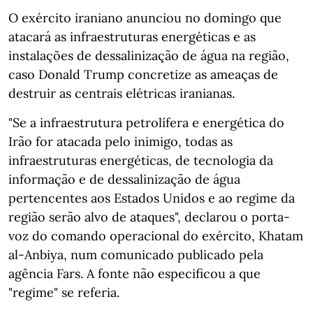
O exército iraniano anunciou no domingo que
atacará as infraestruturas energéticas e as
instalações de dessalinização de água na região,
caso Donald Trump concretize as ameaças de
destruir as centrais elétricas iranianas.
"Se a infraestrutura petrolífera e energética do
Irão for atacada pelo inimigo, todas as
infraestruturas energéticas, de tecnologia da
informação e de dessalinização de água
pertencentes aos Estados Unidos e ao regime da
região serão alvo de ataques", declarou o porta-
voz do comando operacional do exército, Khatam
al-Anbiya, num comunicado publicado pela
agência Fars. A fonte não especificou a que
"regime" se referia.