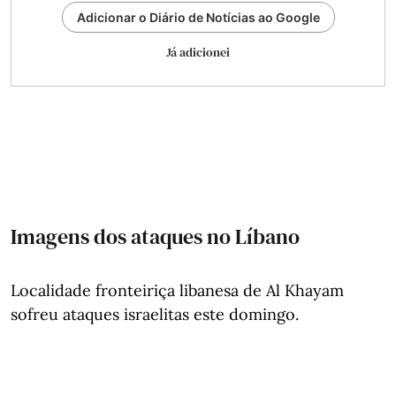
Adicionar o Diário de Notícias ao Google
Já adicionei
Imagens dos ataques no Líbano
Localidade fronteiriça libanesa de Al Khayam
sofreu ataques israelitas este domingo.