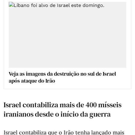
Veja as imagens da destruição no sul de Israel
após ataque do Irão
Israel contabiliza mais de 400 mísseis
iranianos desde o início da guerra
Israel contabiliza que o Irão tenha lançado mais