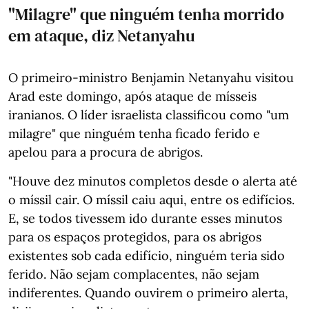
"Milagre" que ninguém tenha morrido
em ataque, diz Netanyahu
O primeiro-ministro Benjamin Netanyahu visitou
Arad este domingo, após ataque de mísseis
iranianos. O líder israelista classificou como "um
milagre" que ninguém tenha ficado ferido e
apelou para a procura de abrigos.
"Houve dez minutos completos desde o alerta até
o míssil cair. O míssil caiu aqui, entre os edifícios.
E, se todos tivessem ido durante esses minutos
para os espaços protegidos, para os abrigos
existentes sob cada edifício, ninguém teria sido
ferido. Não sejam complacentes, não sejam
indiferentes. Quando ouvirem o primeiro alerta,