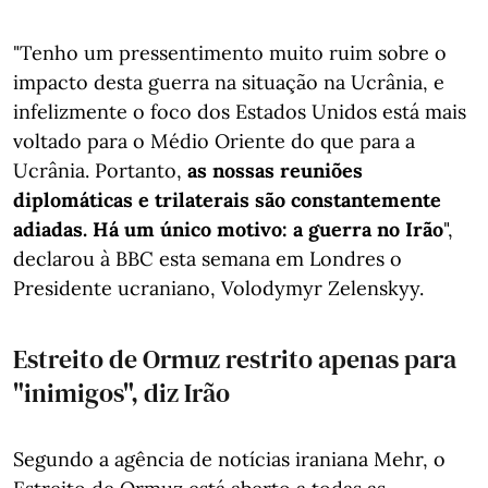
"Tenho um pressentimento muito ruim sobre o
impacto desta guerra na situação na Ucrânia, e
infelizmente o foco dos Estados Unidos está mais
voltado para o Médio Oriente do que para a
Ucrânia. Portanto,
as nossas reuniões
diplomáticas e trilaterais são constantemente
adiadas. Há um único motivo: a guerra no Irão
",
declarou à BBC esta semana em Londres o
Presidente ucraniano, Volodymyr Zelenskyy.
Estreito de Ormuz restrito apenas para
"inimigos", diz Irão
Segundo a agência de notícias iraniana Mehr, o