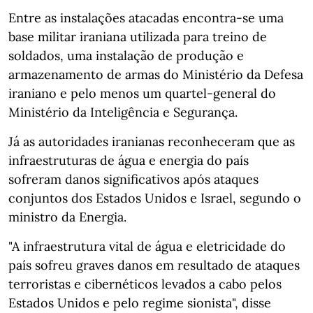
Entre as instalações atacadas encontra-se uma
base militar iraniana utilizada para treino de
soldados, uma instalação de produção e
armazenamento de armas do Ministério da Defesa
iraniano e pelo menos um quartel-general do
Ministério da Inteligência e Segurança.
Já as autoridades iranianas reconheceram que as
infraestruturas de água e energia do país
sofreram danos significativos após ataques
conjuntos dos Estados Unidos e Israel, segundo o
ministro da Energia.
"A infraestrutura vital de água e eletricidade do
país sofreu graves danos em resultado de ataques
terroristas e cibernéticos levados a cabo pelos
Estados Unidos e pelo regime sionista", disse