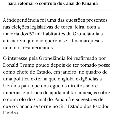
para retomar o controlo do Canal do Panamá
A independência foi uma das questões presentes
nas eleições legislativas de terça-feira, com a
maioria dos 57 mil habitantes da Gronelândia a
afirmarem que não querem ser dinamarqueses
nem norte-americanos.
O interesse pela Gronelândia foi reafirmado por
Donald Trump pouco depois de ter tomado posse
como chefe de Estado, em janeiro, no quadro de
uma política externa que engloba exigências à
Ucrânia para que entregue os direitos sobre
minerais em troca de ajuda militar, ameaças sobre
o controlo do Canal do Panamá e sugestões de
que o Canadá se torne no 51.º Estado dos Estados
Unidos.