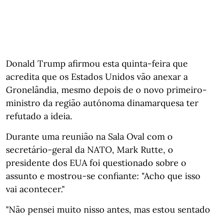
Donald Trump afirmou esta quinta-feira que
acredita que os Estados Unidos vão anexar a
Gronelândia, mesmo depois de o novo primeiro-
ministro da região autónoma dinamarquesa ter
refutado a ideia.
Durante uma reunião na Sala Oval com o
secretário-geral da NATO, Mark Rutte, o
presidente dos EUA foi questionado sobre o
assunto e mostrou-se confiante: "Acho que isso
vai acontecer."
"Não pensei muito nisso antes, mas estou sentado