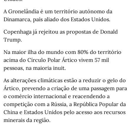
A Gronelândia é um território autónomo da
Dinamarca, país aliado dos Estados Unidos.
Copenhaga já rejeitou as propostas de Donald
Trump.
Na maior ilha do mundo com 80% do território
acima do Círculo Polar Ártico vivem 57 mil
pessoas, na maioria inuit.
As alterações climáticas estão a reduzir o gelo do
Ártico, prevendo a criação de uma passagem para
o comércio internacional e reacendendo a
competição com a Rússia, a República Popular da
China e Estados Unidos pelo acesso aos recursos
minerais da região.