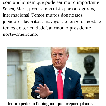
com um homem que pode ser muito importante.
Sabes, Mark, precisamos disto para a segurança
internacional. Temos muitos dos nossos
jogadores favoritos a navegar ao longo da costa e
temos de ter cuidado", afirmou o presidente
norte-americano.
Trump pede ao Pentágono que prepare planos