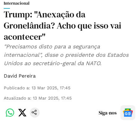
Internacional
Trump: "Anexação da
Gronelândia? Acho que isso vai
acontecer"
"Precisamos disto para a segurança
internacional", disse o presidente dos Estados
Unidos ao secretário-geral da NATO.
David Pereira
Publicado a
:
13 Mar 2025, 17:45
Atualizado a
:
13 Mar 2025, 17:45
Siga-nos