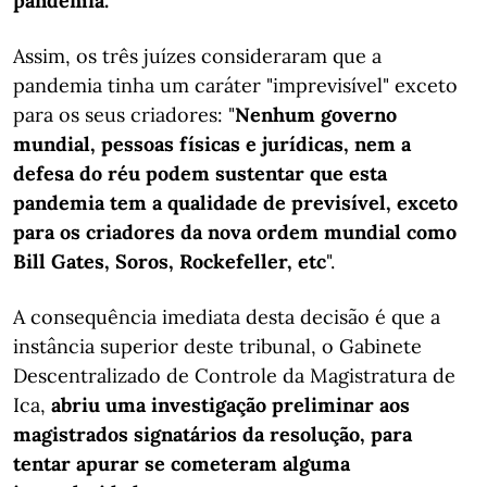
pandemia.
Assim, os três juízes consideraram que a
pandemia tinha um caráter "imprevisível" exceto
para os seus criadores: "
Nenhum governo
mundial, pessoas físicas e jurídicas, nem a
defesa do réu podem sustentar que esta
pandemia tem a qualidade de previsível, exceto
para os criadores da nova ordem mundial como
Bill Gates, Soros, Rockefeller, etc
".
A consequência imediata desta decisão é que a
instância superior deste tribunal, o Gabinete
Descentralizado de Controle da Magistratura de
Ica,
abriu uma investigação preliminar aos
magistrados signatários da resolução, para
tentar apurar se cometeram alguma