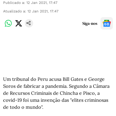
Publicado a
:
12 Jan 2021, 17:47
Atualizado a
:
12 Jan 2021, 17:47
Siga-nos
Um tribunal do Peru acusa Bill Gates e George
Soros de fabricar a pandemia. Segundo a Câmara
de Recursos Criminais de Chincha e Pisco, a
covid-19 foi uma invenção das "elites criminosas
de todo o mundo".