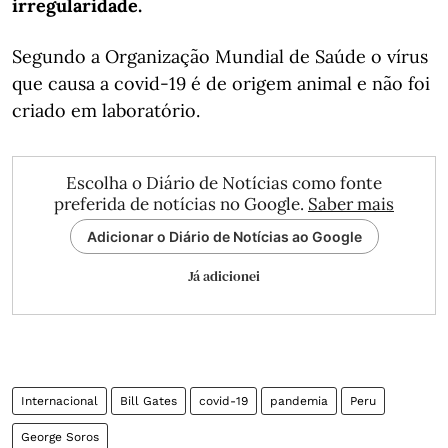
irregularidade.
Segundo a Organização Mundial de Saúde o vírus
que causa a covid-19 é de origem animal e não foi
criado em laboratório.
Escolha o Diário de Notícias como fonte
preferida de notícias no Google.
Saber mais
Adicionar o Diário de Notícias ao Google
Já adicionei
Internacional
Bill Gates
covid-19
pandemia
Peru
George Soros