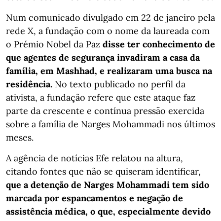
Num comunicado divulgado em 22 de janeiro pela
rede X, a fundação com o nome da laureada com
o Prémio Nobel da Paz
disse ter conhecimento de
que agentes de segurança invadiram a casa da
família, em Mashhad, e realizaram uma busca na
residência.
No texto publicado no perfil da
ativista, a fundação refere que este ataque faz
parte da crescente e contínua pressão exercida
sobre a família de Narges Mohammadi nos últimos
meses.
A agência de notícias Efe relatou na altura,
citando fontes que não se quiseram identificar,
que a detenção de Narges Mohammadi tem sido
marcada por espancamentos e negação de
assistência médica, o que, especialmente devido