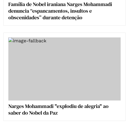
Família de Nobel iraniana Narges Mohammadi
denuncia “espancamentos, insultos e
obscenidades” durante detenção
Narges Mohammadi "explodiu de alegria" ao
saber do Nobel da Paz