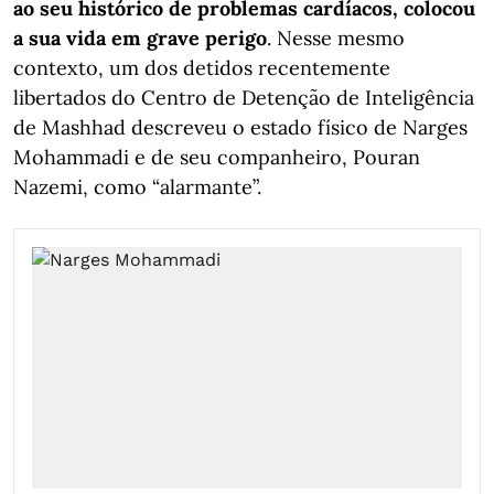
ao seu histórico de problemas cardíacos, colocou
a sua vida em grave perigo
. Nesse mesmo
contexto, um dos detidos recentemente
libertados do Centro de Detenção de Inteligência
de Mashhad descreveu o estado físico de Narges
Mohammadi e de seu companheiro, Pouran
Nazemi, como “alarmante”.