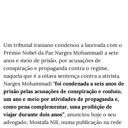
Um tribunal iraniano condenou a laureada com o
Prémio Nobel da Paz Narges Mohammadi a sete
anos e meio de prisão, por acusações de
conspiração e propaganda contra o regime,
naquela que é a oitava sentença contra a ativista.
Narges Mohammadi
"foi condenada a seis anos de
prisão pelas acusações de conspiração e conluio,
um ano e meio por atividades de propaganda e,
como pena complementar, uma proibição de
viajar durante dois anos”
, anunciou hoje o seu
advogado, Mostafa Nili, numa publicação na rede