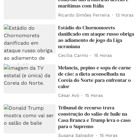
marítimas com Itália
Ricardo Simões Ferreira
13 Horas
Estádio do Chornomorets
danificado em ataque russo obriga
ao adiamento de jogo da Liga
ucraniana
Cecília Carmo
15 Horas
Melancia, pepino e sopa de carne
de cão: a dieta aconselhada na
Coreia do Norte para enfrentar o
calor
César Avó
15 Horas
Tribunal de recurso trava
construção do salão de baile na
Casa Branca e Trump leva o caso
para o Supremo
Susana Salvador
15 Horas