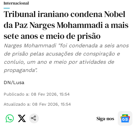
Internacional
Tribunal iraniano condena Nobel
da Paz Narges Mohammadi a mais
sete anos e meio de prisão
Narges Mohammadi "foi condenada a seis anos
de prisão pelas acusações de conspiração e
conluio, um ano e meio por atividades de
propaganda".
DN/Lusa
Publicado a
:
08 Fev 2026, 15:54
Atualizado a
:
08 Fev 2026, 15:54
Siga-nos