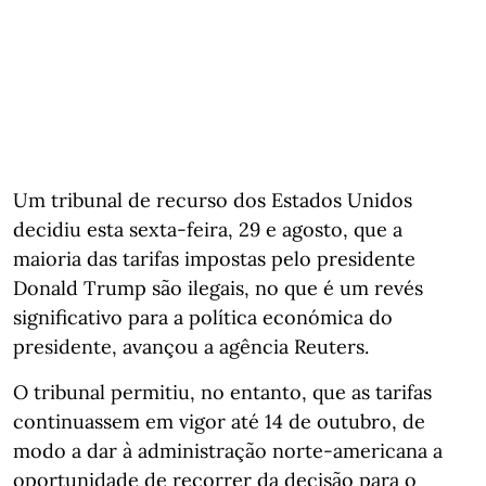
Um tribunal de recurso dos Estados Unidos
decidiu esta sexta-feira, 29 e agosto, que a
maioria das tarifas impostas pelo presidente
Donald Trump são ilegais, no que é um revés
significativo para a política económica do
presidente, avançou a agência Reuters.
O tribunal permitiu, no entanto, que as tarifas
continuassem em vigor até 14 de outubro, de
modo a dar à administração norte-americana a
oportunidade de recorrer da decisão para o