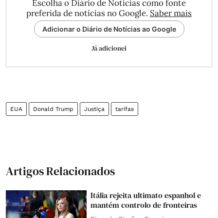
Escolha o Diário de Notícias como fonte
preferida de notícias no Google.
Saber mais
Adicionar o Diário de Notícias ao Google
Já adicionei
EUA
Donald Trump
Justiça
tarifas
Artigos Relacionados
Itália rejeita ultimato espanhol e
mantém controlo de fronteiras