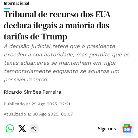
Internacional
Tribunal de recurso dos EUA
declara ilegais a maioria das
tarifas de Trump
A decisão judicial refere que o presidente
excedeu a sua autoridade, mas permite que as
taxas aduaneiras se mantenham em vigor
temporariamente enquanto se aguarda um
possível recurso.
Ricardo Simões Ferreira
Publicado a
:
29 Ago 2025, 22:21
Atualizado a
:
30 Ago 2025, 09:07
Siga-nos