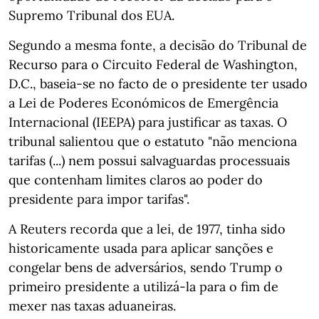
Supremo Tribunal dos EUA.
Segundo a mesma fonte, a decisão do Tribunal de
Recurso para o Circuito Federal de Washington,
D.C., baseia-se no facto de o presidente ter usado
a Lei de Poderes Económicos de Emergência
Internacional (IEEPA) para justificar as taxas. O
tribunal salientou que o estatuto "não menciona
tarifas (...) nem possui salvaguardas processuais
que contenham limites claros ao poder do
presidente para impor tarifas".
A Reuters recorda que a lei, de 1977, tinha sido
historicamente usada para aplicar sanções e
congelar bens de adversários, sendo Trump o
primeiro presidente a utilizá-la para o fim de
mexer nas taxas aduaneiras.