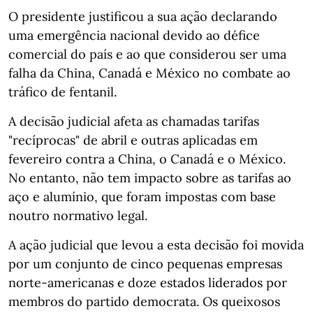
O presidente justificou a sua ação declarando
uma emergência nacional devido ao défice
comercial do país e ao que considerou ser uma
falha da China, Canadá e México no combate ao
tráfico de fentanil.
A decisão judicial afeta as chamadas tarifas
"recíprocas" de abril e outras aplicadas em
fevereiro contra a China, o Canadá e o México.
No entanto, não tem impacto sobre as tarifas ao
aço e alumínio, que foram impostas com base
noutro normativo legal.
A ação judicial que levou a esta decisão foi movida
por um conjunto de cinco pequenas empresas
norte-americanas e doze estados liderados por
membros do partido democrata. Os queixosos