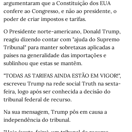
argumentaram que a Constituição dos EUA
confere ao Congresso, e não ao presidente, o
poder de criar impostos e tarifas.
O Presidente norte-americano, Donald Trump,
reagiu dizendo contar com "ajuda do Supremo
Tribunal" para manter sobretaxas aplicadas a
países na generalidade das importações e
sublinhou que estas se mantêm.
"TODAS AS TARIFAS AINDA ESTÃO EM VIGOR!",
escreveu Trump na rede social Truth na sexta-
feira, logo após ser conhecida a decisão do
tribunal federal de recurso.
Na sua mensagem, Trump pôs em causa a
independência do tribunal.