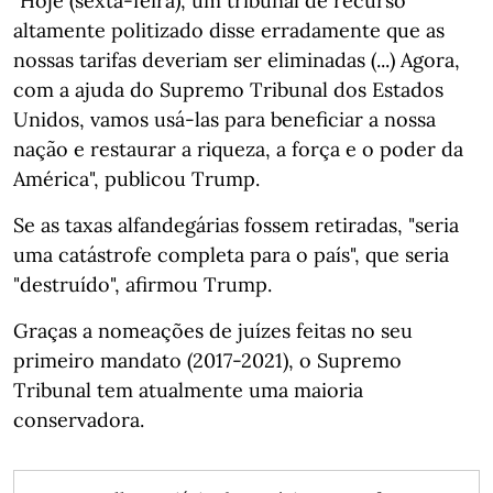
"Hoje (sexta-feira), um tribunal de recurso
altamente politizado disse erradamente que as
nossas tarifas deveriam ser eliminadas (...) Agora,
com a ajuda do Supremo Tribunal dos Estados
Unidos, vamos usá-las para beneficiar a nossa
nação e restaurar a riqueza, a força e o poder da
América", publicou Trump.
Se as taxas alfandegárias fossem retiradas, "seria
uma catástrofe completa para o país", que seria
"destruído", afirmou Trump.
Graças a nomeações de juízes feitas no seu
primeiro mandato (2017-2021), o Supremo
Tribunal tem atualmente uma maioria
conservadora.