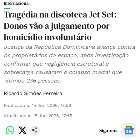
Internacional
Tragédia na discoteca Jet Set:
Donos vão a julgamento por
homicídio involuntário
Justiça da República Dominicana avança contra
os proprietários do espaço, após investigação
confirmar que negligência estrutural e
sobrecarga causaram o colapso mortal que
vitimou 236 pessoas.
Ricardo Simões Ferreira
Publicado a
:
15 Jun 2026, 17:59
Atualizado a
:
15 Jun 2026, 17:59
Siga-nos