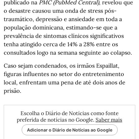
publicado na
PMC (PubMed Central)
, revelou que
o desastre causou uma onda de stress pós-
traumático, depressão e ansiedade em toda a
população dominicana, estimando-se que a
prevalência de sintomas clínicos significativos
tenha atingido cerca de 14% a 28% entre os
consultados logo na semana seguinte ao colapso.
Caso sejam condenados, os irmãos Espaillat,
figuras influentes no setor do entretenimento
local, enfrentam uma pena de até dois anos de
prisão.
Escolha o Diário de Notícias como fonte
preferida de notícias no Google.
Saber mais
Adicionar o Diário de Notícias ao Google