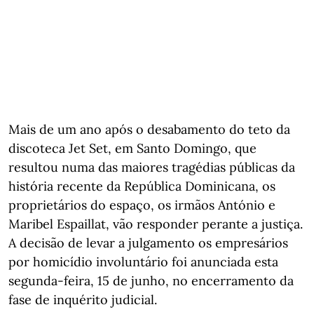
Mais de um ano após o desabamento do teto da
discoteca Jet Set, em Santo Domingo, que
resultou numa das maiores tragédias públicas da
história recente da República Dominicana, os
proprietários do espaço, os irmãos António e
Maribel Espaillat, vão responder perante a justiça.
A decisão de levar a julgamento os empresários
por homicídio involuntário foi anunciada esta
segunda-feira, 15 de junho, no encerramento da
fase de inquérito judicial.