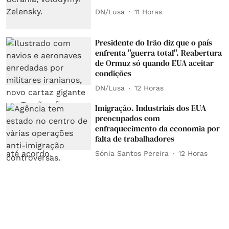
DN/Lusa
11 Horas
Presidente do Irão diz que o país
enfrenta "guerra total". Reabertura
de Ormuz só quando EUA aceitar
condições
DN/Lusa
12 Horas
Imigração. Industriais dos EUA
preocupados com
enfraquecimento da economia por
falta de trabalhadores
Sónia Santos Pereira
12 Horas