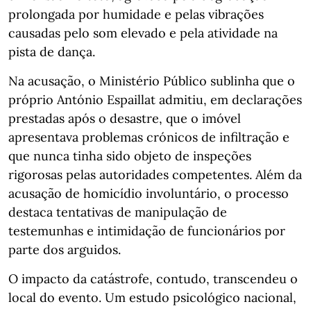
prolongada por humidade e pelas vibrações
causadas pelo som elevado e pela atividade na
pista de dança.
Na acusação, o Ministério Público sublinha que o
próprio António Espaillat admitiu, em declarações
prestadas após o desastre, que o imóvel
apresentava problemas crónicos de infiltração e
que nunca tinha sido objeto de inspeções
rigorosas pelas autoridades competentes. Além da
acusação de homicídio involuntário, o processo
destaca tentativas de manipulação de
testemunhas e intimidação de funcionários por
parte dos arguidos.
O impacto da catástrofe, contudo, transcendeu o
local do evento. Um estudo psicológico nacional,