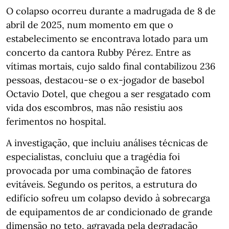
O colapso ocorreu durante a madrugada de 8 de
abril de 2025, num momento em que o
estabelecimento se encontrava lotado para um
concerto da cantora Rubby Pérez. Entre as
vítimas mortais, cujo saldo final contabilizou 236
pessoas, destacou-se o ex-jogador de basebol
Octavio Dotel, que chegou a ser resgatado com
vida dos escombros, mas não resistiu aos
ferimentos no hospital.
A investigação, que incluiu análises técnicas de
especialistas, concluiu que a tragédia foi
provocada por uma combinação de fatores
evitáveis. Segundo os peritos, a estrutura do
edifício sofreu um colapso devido à sobrecarga
de equipamentos de ar condicionado de grande
dimensão no teto, agravada pela degradação