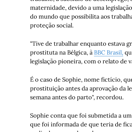
maternidade, devido a uma legislação 
do mundo que possibilita aos trabalh
proteção social.
"Tive de trabalhar enquanto estava g
prostituta na Bélgica, à
BBC Brasil,
que
legislação pioneira, com o relato de v
É o caso de Sophie, nome fictício, q
prostituição antes da aprovação da le
semana antes do parto", recordou.
Sophie conta que foi submetida a uma
que foi informada de que teria de fi