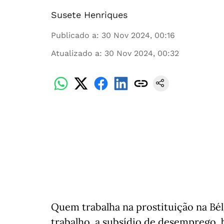
Susete Henriques
Publicado a
:
30 Nov 2024, 00:16
Atualizado a
:
30 Nov 2024, 00:32
Quem trabalha na prostituição na Bélg
trabalho, a subsídio de desemprego, 