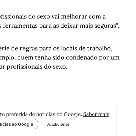
ofissionais do sexo vai melhorar com a
as ferramentas para as deixar mais seguras",
ie de regras para os locais de trabalho,
emplo, quem tenha sido condenado por um
r profissionais do sexo.
te preferida de notícias no Google.
Saber mais
Já adicionei
tícias ao Google