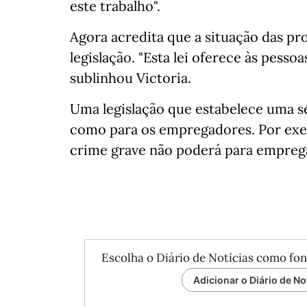
este trabalho".
Agora acredita que a situação das pr
legislação. "Esta lei oferece às pesso
sublinhou Victoria.
Uma legislação que estabelece uma sér
como para os empregadores. Por ex
crime grave não poderá para emprega
Escolha o Diário de Notícias como fon
Adicionar o Diário de No