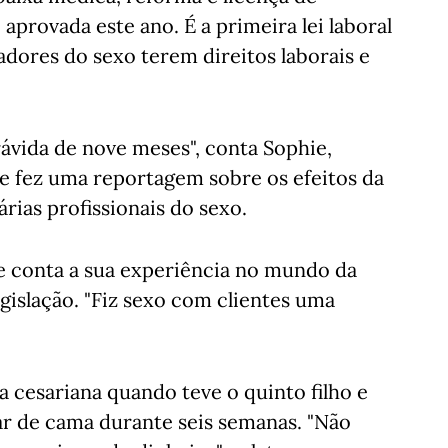
aprovada este ano. É a primeira lei laboral
adores do sexo terem direitos laborais e
rávida de nove meses", conta Sophie,
 fez uma reportagem sobre os efeitos da
árias profissionais do sexo.
ue conta a sua experiência no mundo da
gislação. "Fiz sexo com clientes uma
 cesariana quando teve o quinto filho e
car de cama durante seis semanas. "Não