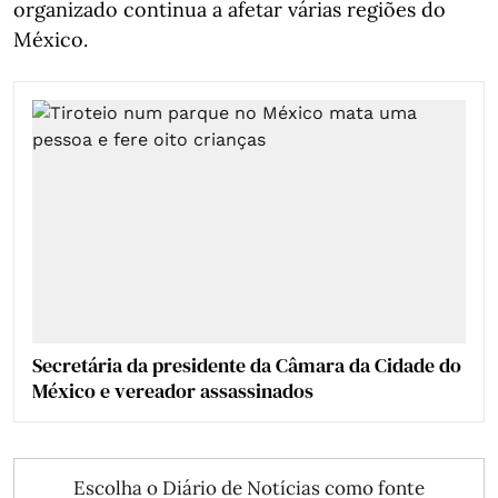
organizado continua a afetar várias regiões do
México.
Secretária da presidente da Câmara da Cidade do
México e vereador assassinados
Escolha o Diário de Notícias como fonte