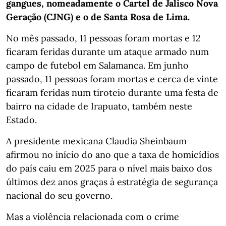
gangues, nomeadamente o Cartel de Jalisco Nova
Geração (CJNG) e o de Santa Rosa de Lima.
No mês passado, 11 pessoas foram mortas e 12
ficaram feridas durante um ataque armado num
campo de futebol em Salamanca. Em junho
passado, 11 pessoas foram mortas e cerca de vinte
ficaram feridas num tiroteio durante uma festa de
bairro na cidade de Irapuato, também neste
Estado.
A presidente mexicana Claudia Sheinbaum
afirmou no início do ano que a taxa de homicídios
do país caiu em 2025 para o nível mais baixo dos
últimos dez anos graças à estratégia de segurança
nacional do seu governo.
Mas a violência relacionada com o crime