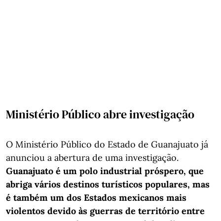
Ministério Público abre investigação
O Ministério Público do Estado de Guanajuato já
anunciou a abertura de uma investigação.
Guanajuato é um polo industrial próspero, que
abriga vários destinos turísticos populares, mas
é também um dos Estados mexicanos mais
violentos devido às guerras de território entre