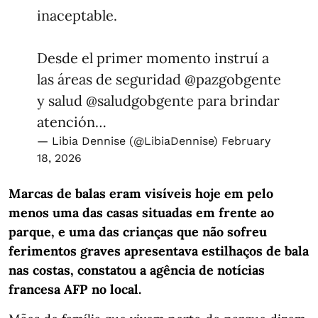
inaceptable.
Desde el primer momento instruí a
las áreas de seguridad
@pazgobgente
y salud
@saludgobgente
para brindar
atención…
— Libia Dennise (@LibiaDennise)
February
18, 2026
Marcas de balas eram visíveis hoje em pelo
menos uma das casas situadas em frente ao
parque, e uma das crianças que não sofreu
ferimentos graves apresentava estilhaços de bala
nas costas, constatou a agência de notícias
francesa AFP no local.