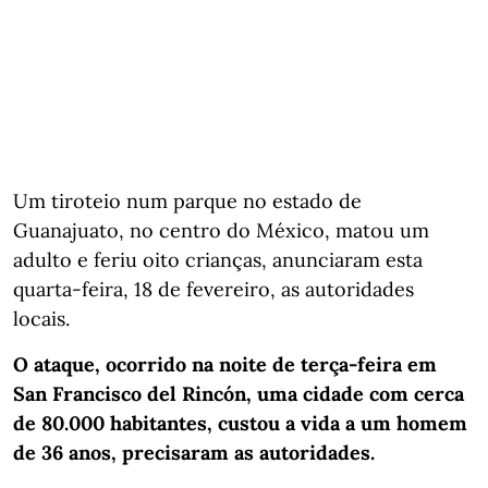
Um tiroteio num parque no estado de
Guanajuato, no centro do México, matou um
adulto e feriu oito crianças, anunciaram esta
quarta-feira, 18 de fevereiro, as autoridades
locais.
O ataque, ocorrido na noite de terça-feira em
San Francisco del Rincón, uma cidade com cerca
de 80.000 habitantes, custou a vida a um homem
de 36 anos, precisaram as autoridades.