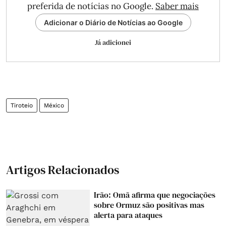
preferida de notícias no Google.
Saber mais
Adicionar o Diário de Notícias ao Google
Já adicionei
Tiroteio
México
Artigos Relacionados
Irão: Omã afirma que negociações
sobre Ormuz são positivas mas
alerta para ataques