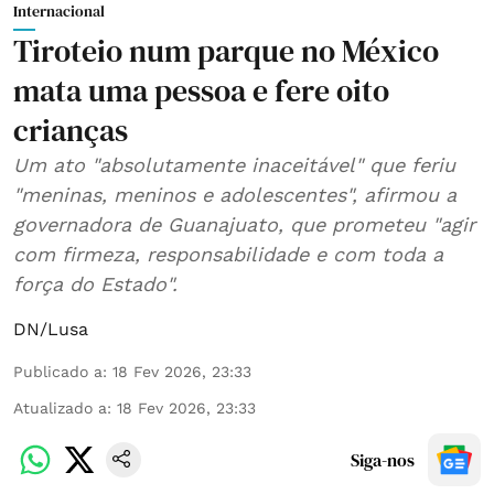
Internacional
Tiroteio num parque no México
mata uma pessoa e fere oito
crianças
Um ato "absolutamente inaceitável" que feriu
"meninas, meninos e adolescentes", afirmou a
governadora de Guanajuato, que prometeu "agir
com firmeza, responsabilidade e com toda a
força do Estado".
DN/Lusa
Publicado a
:
18 Fev 2026, 23:33
Atualizado a
:
18 Fev 2026, 23:33
Siga-nos