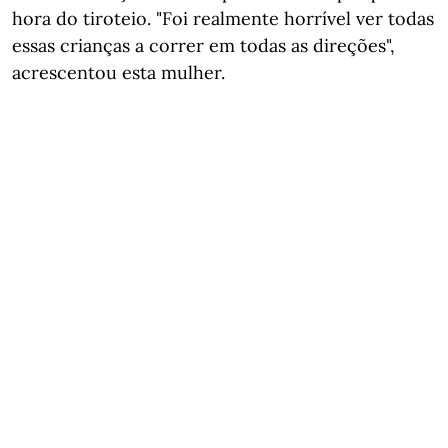
hora do tiroteio. "Foi realmente horrível ver todas
essas crianças a correr em todas as direções",
acrescentou esta mulher.