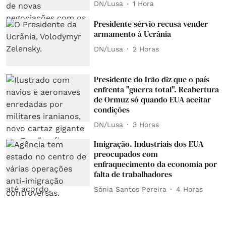
DN/Lusa
1 Hora
Presidente sérvio recusa vender
armamento à Ucrânia
DN/Lusa
2 Horas
Presidente do Irão diz que o país
enfrenta "guerra total". Reabertura
de Ormuz só quando EUA aceitar
condições
DN/Lusa
3 Horas
Imigração. Industriais dos EUA
preocupados com
enfraquecimento da economia por
falta de trabalhadores
Sónia Santos Pereira
4 Horas