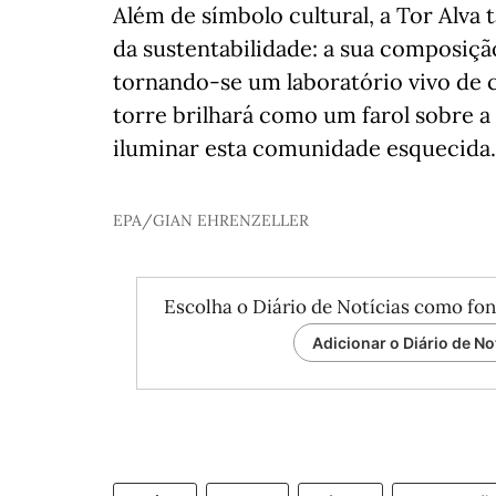
Além de símbolo cultural, a Tor Alva
da sustentabilidade: a sua composiç
tornando-se um laboratório vivo de c
torre brilhará como um farol sobre a
iluminar esta comunidade esquecida.
EPA/GIAN EHRENZELLER
Escolha o Diário de Notícias como fon
Adicionar o Diário de No