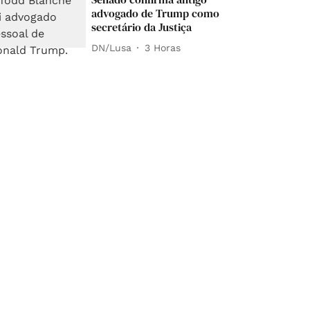
advogado de Trump como
secretário da Justiça
DN/Lusa
3 Horas