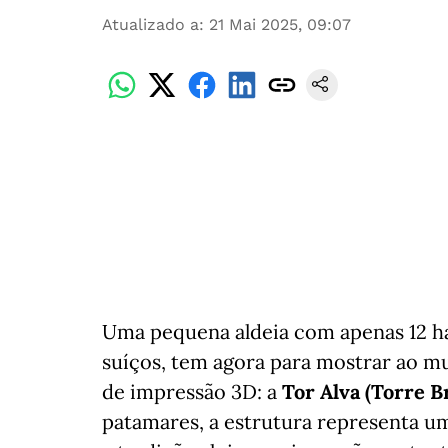
Atualizado a
:
21 Mai 2025, 09:07
Uma pequena aldeia com apenas 12 ha
suíços, tem agora para mostrar ao mu
de impressão 3D: a
Tor Alva (Torre B
patamares, a estrutura representa uma