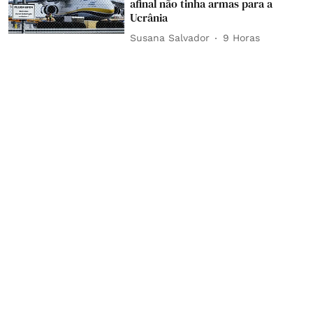
afinal não tinha armas para a
Ucrânia
Susana Salvador
9 Horas