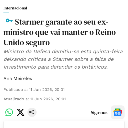
Internacional
Starmer garante ao seu ex-
ministro que vai manter o Reino
Unido seguro
Ministro da Defesa demitiu-se esta quinta-feira
deixando críticas a Starmer sobre a falta de
investimento para defender os britânicos.
Ana Meireles
Publicado a
:
11 Jun 2026, 20:01
Atualizado a
:
11 Jun 2026, 20:01
Siga-nos