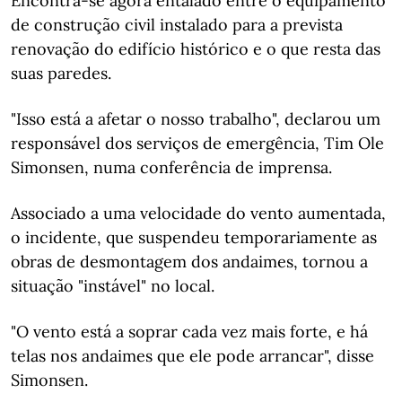
Encontra-se agora entalado entre o equipamento
de construção civil instalado para a prevista
renovação do edifício histórico e o que resta das
suas paredes.
"Isso está a afetar o nosso trabalho", declarou um
responsável dos serviços de emergência, Tim Ole
Simonsen, numa conferência de imprensa.
Associado a uma velocidade do vento aumentada,
o incidente, que suspendeu temporariamente as
obras de desmontagem dos andaimes, tornou a
situação "instável" no local.
"O vento está a soprar cada vez mais forte, e há
telas nos andaimes que ele pode arrancar", disse
Simonsen.