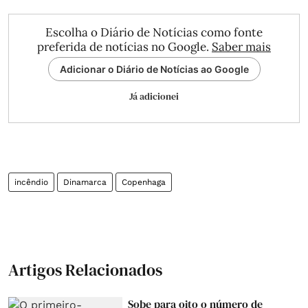
Escolha o Diário de Notícias como fonte
preferida de notícias no Google.
Saber mais
Adicionar o Diário de Notícias ao Google
Já adicionei
incêndio
Dinamarca
Copenhaga
Artigos Relacionados
Sobe para oito o número de