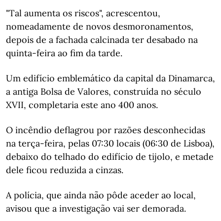
"Tal aumenta os riscos", acrescentou,
nomeadamente de novos desmoronamentos,
depois de a fachada calcinada ter desabado na
quinta-feira ao fim da tarde.
Um edifício emblemático da capital da Dinamarca,
a antiga Bolsa de Valores, construída no século
XVII, completaria este ano 400 anos.
O incêndio deflagrou por razões desconhecidas
na terça-feira, pelas 07:30 locais (06:30 de Lisboa),
debaixo do telhado do edifício de tijolo, e metade
dele ficou reduzida a cinzas.
A polícia, que ainda não pôde aceder ao local,
avisou que a investigação vai ser demorada.