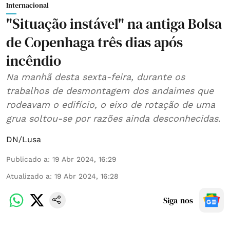
Internacional
"Situação instável" na antiga Bolsa
de Copenhaga três dias após
incêndio
Na manhã desta sexta-feira, durante os
trabalhos de desmontagem dos andaimes que
rodeavam o edifício, o eixo de rotação de uma
grua soltou-se por razões ainda desconhecidas.
DN/Lusa
Publicado a
:
19 Abr 2024, 16:29
Atualizado a
:
19 Abr 2024, 16:28
Siga-nos