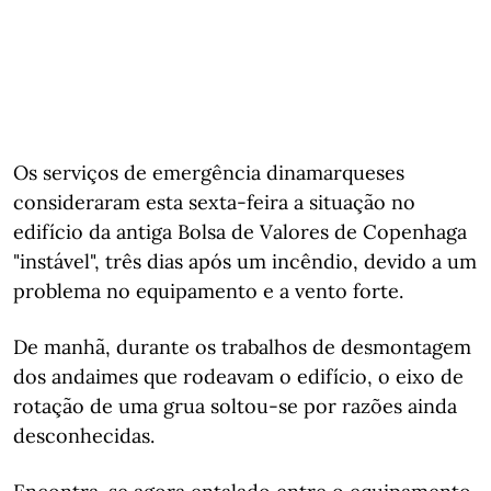
Os serviços de emergência dinamarqueses
consideraram esta sexta-feira a situação no
edifício da antiga Bolsa de Valores de Copenhaga
"instável", três dias após um incêndio, devido a um
problema no equipamento e a vento forte.
De manhã, durante os trabalhos de desmontagem
dos andaimes que rodeavam o edifício, o eixo de
rotação de uma grua soltou-se por razões ainda
desconhecidas.