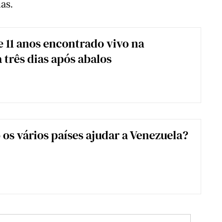
as.
 11 anos encontrado vivo na
 três dias após abalos
os vários países ajudar a Venezuela?