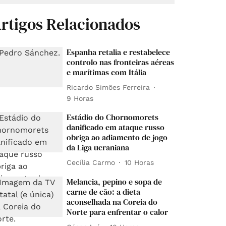
rtigos Relacionados
Espanha retalia e restabelece
controlo nas fronteiras aéreas
e marítimas com Itália
Ricardo Simões Ferreira
9 Horas
Estádio do Chornomorets
danificado em ataque russo
obriga ao adiamento de jogo
da Liga ucraniana
Cecília Carmo
10 Horas
Melancia, pepino e sopa de
carne de cão: a dieta
aconselhada na Coreia do
Norte para enfrentar o calor