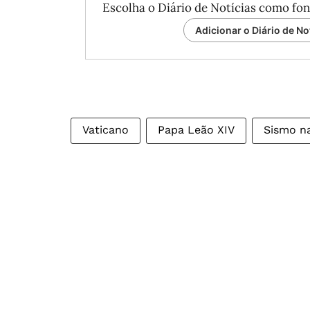
Escolha o Diário de Notícias como fon
Adicionar o Diário de No
Vaticano
Papa Leão XIV
Sismo n