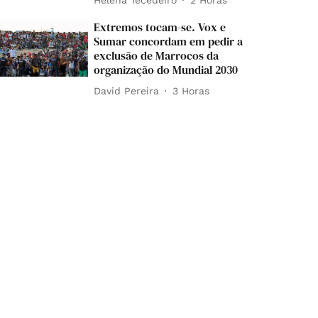
Extremos tocam-se. Vox e
Sumar concordam em pedir a
exclusão de Marrocos da
organização do Mundial 2030
David Pereira
3 Horas