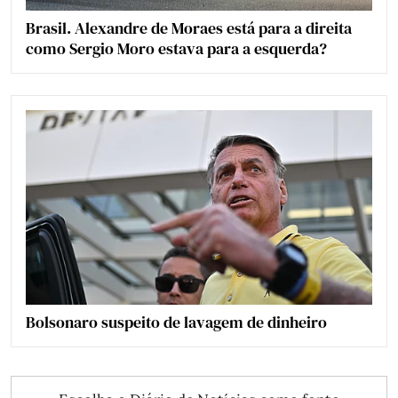
Brasil. Alexandre de Moraes está para a direita
como Sergio Moro estava para a esquerda?
Bolsonaro suspeito de lavagem de dinheiro