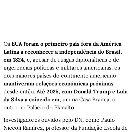
Os
EUA foram o primeiro país fora da América
Latina a reconhecer a independência do Brasil,
em 1824
, e, apesar de rusgas diplomáticas e de
ingerências políticas e militares americanas, os
dois maiores países do continente americano
mantiveram relações económicas próximas
desde então.
Até 2025, com Donald Trump e Lula
da Silva a coincidirem,
um na Casa Branca, o
outro no Palácio do Planalto.
Investigadores ouvidos pelo DN, como Paulo
Niccoli Ramírez, professor da Fundação Escola de