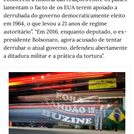
lamentam o facto de os EUA terem apoiado a
derrubada do governo democraticamente eleito
em 1964, o que levou a 21 anos de regime
autoritário”. “Em 2016, enquanto deputado, o ex-
presidente Bolsonaro, agora acusado de tentar
derrubar o atual governo, defendeu abertamente
a ditadura militar e a prática da tortura”.