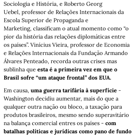
Sociologia e História, e Roberto Georg
Uebel, professor de Relações Internacionais da
Escola Superior de Propaganda e
Marketing, classificam o atual momento como “o
pior da história das relações diplomáticas entre
os países”. Vinícius Vieira, professor de Economia
e Relações Internacionais da Fundação Armando
Álvares Penteado, recorda outras crises mas
sublinha que
esta é a primeira vez em que o
Brasil sofre “um ataque frontal” dos EUA.
Em causa,
uma guerra tarifária à superfície
-
Washington decidiu aumentar, mais do que a
qualquer outra nação ou bloco, a taxação para
produtos brasileiros, mesmo sendo superavitário
na balança comercial entres os países -
com
batalhas políticas e jurídicas como pano de fundo