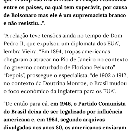
entre os países, na qual tem superávit, por causa
de Bolsonaro mas ele é um supremacista branco
e não resistiu…”.
“A relação teve tensões ainda no tempo de Dom
Pedro II, que expulsou um diplomata dos EUA”,
lembra Vieira. “Em 1894, tropas americanas
chegaram a atracar no Rio de Janeiro no contexto
do governo conturbado de Floriano Peixoto”.
“Depois”, prossegue o especialista, “de 1902 a 1912,
no contexto da Doutrina Monroe, o Brasil mudou
o foco económico da Inglaterra para os EUA”.
“De então para cá,
em 1946, o Partido Comunista
do Brasil deixa de ser legalizado por influência
americana e, em 1964, segundo arquivos
divulgados nos anos 80, os americanos enviaram