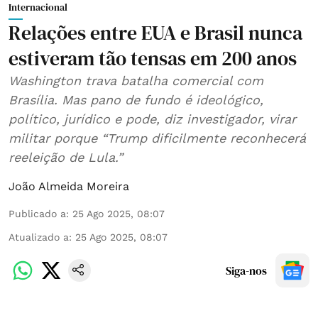
Internacional
Relações entre EUA e Brasil nunca
estiveram tão tensas em 200 anos
Washington trava batalha comercial com
Brasília. Mas pano de fundo é ideológico,
político, jurídico e pode, diz investigador, virar
militar porque “Trump dificilmente reconhecerá
reeleição de Lula.”
João Almeida Moreira
Publicado a
:
25 Ago 2025, 08:07
Atualizado a
:
25 Ago 2025, 08:07
Siga-nos