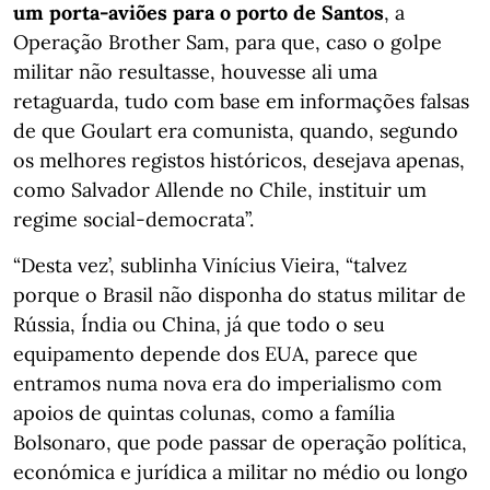
um porta-aviões para o porto de Santos
, a
Operação Brother Sam, para que, caso o golpe
militar não resultasse, houvesse ali uma
retaguarda, tudo com base em informações falsas
de que Goulart era comunista, quando, segundo
os melhores registos históricos, desejava apenas,
como Salvador Allende no Chile, instituir um
regime social-democrata”.
“Desta vez’, sublinha Vinícius Vieira, “talvez
porque o Brasil não disponha do status militar de
Rússia, Índia ou China, já que todo o seu
equipamento depende dos EUA, parece que
entramos numa nova era do imperialismo com
apoios de quintas colunas, como a família
Bolsonaro, que pode passar de operação política,
económica e jurídica a militar no médio ou longo