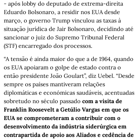
- após lobby do deputado de extrema-direita
Eduardo Bolsonaro, a residir nos EUA desde
março, o governo Trump vinculou as taxas à
situação jurídica de Jair Bolsonaro, decidindo até
sancionar o juiz do Supremo Tribunal Federal
(STF) encarregado dos processos.
“A tensão é ainda maior do que a de 1964, quando
os EUA apoiaram o golpe de estado contra o
então presidente João Goulart”, diz Uebel. “Desde
sempre os países mantiveram relações
diplomáticas e económicas saudáveis, acentuadas
sobretudo no século passado
com a visita de
Franklin Roosevelt a Getúlio Vargas em que os
EUA se comprometeram a contribuir com o
desenvolvimento da indústria siderúrgica em
contrapartida de apoio aos Aliados e cedência de