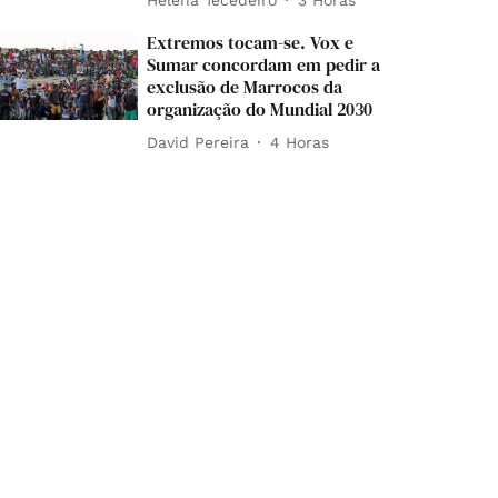
Extremos tocam-se. Vox e
Sumar concordam em pedir a
exclusão de Marrocos da
organização do Mundial 2030
David Pereira
4 Horas