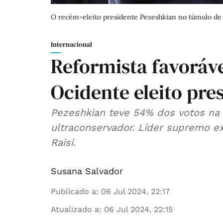
O recém-eleito presidente Pezeshkian no túmulo de
Internacional
Reformista favoráve
Ocidente eleito pre
Pezeshkian teve 54% dos votos na 
ultraconservador. Líder supremo e
Raisi.
Susana Salvador
Publicado a
:
06 Jul 2024, 22:17
Atualizado a
:
06 Jul 2024, 22:15