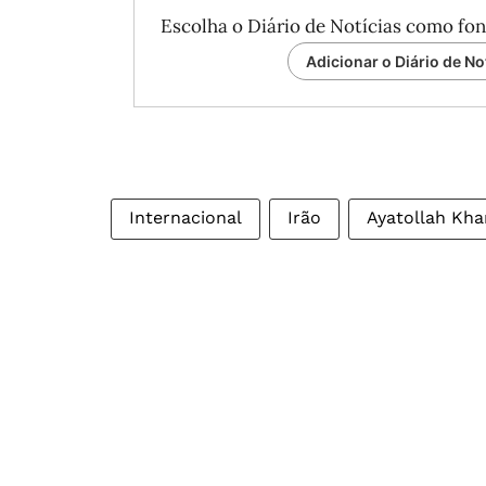
Escolha o Diário de Notícias como fon
Adicionar o Diário de No
Internacional
Irão
Ayatollah Kh