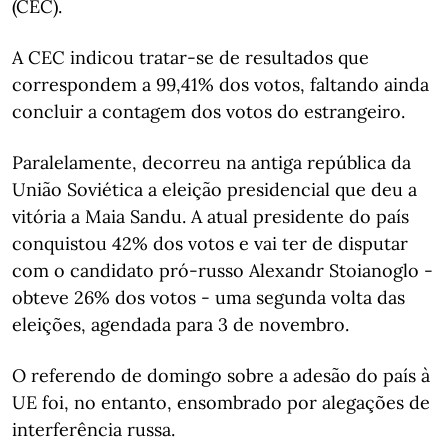
(CEC).
A CEC indicou tratar-se de resultados que
correspondem a 99,41% dos votos, faltando ainda
concluir a contagem dos votos do estrangeiro.
Paralelamente, decorreu na antiga república da
União Soviética a eleição presidencial que deu a
vitória a Maia Sandu. A atual presidente do país
conquistou 42% dos votos e vai ter de disputar
com o candidato pró-russo Alexandr Stoianoglo -
obteve 26% dos votos - uma segunda volta das
eleições, agendada para 3 de novembro.
O referendo de domingo sobre a adesão do país à
UE foi, no entanto, ensombrado por alegações de
interferência russa.