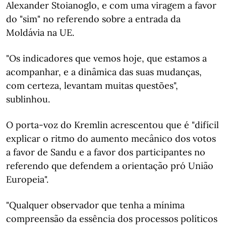
Alexander Stoianoglo, e com uma viragem a favor
do "sim" no referendo sobre a entrada da
Moldávia na UE.
"Os indicadores que vemos hoje, que estamos a
acompanhar, e a dinâmica das suas mudanças,
com certeza, levantam muitas questões",
sublinhou.
O porta-voz do Kremlin acrescentou que é "difícil
explicar o ritmo do aumento mecânico dos votos
a favor de Sandu e a favor dos participantes no
referendo que defendem a orientação pró União
Europeia".
"Qualquer observador que tenha a mínima
compreensão da essência dos processos políticos