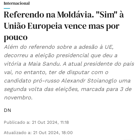
Internacional
Referendo na Moldávia. "Sim" à
União Europeia vence mas por
pouco
Além do referendo sobre a adesão à UE,
decorreu a eleição presidencial que deu a
vitória a Maia Sandu. A atual presidente do país
vai, no entanto, ter de disputar com o
candidato pró-russo Alexandr Stoianoglo uma
segunda volta das eleições, marcada para 3 de
novembro.
DN
Publicado a
:
21 Out 2024, 11:18
Atualizado a
:
21 Out 2024, 18:00