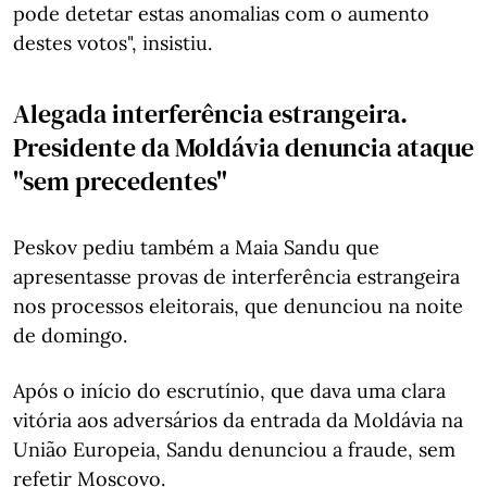
pode detetar estas anomalias com o aumento
destes votos", insistiu.
Alegada interferência estrangeira.
Presidente da Moldávia denuncia ataque
"sem precedentes"
Peskov pediu também a Maia Sandu que
apresentasse provas de interferência estrangeira
nos processos eleitorais, que denunciou na noite
de domingo.
Após o início do escrutínio, que dava uma clara
vitória aos adversários da entrada da Moldávia na
União Europeia, Sandu denunciou a fraude, sem
refetir Moscovo.