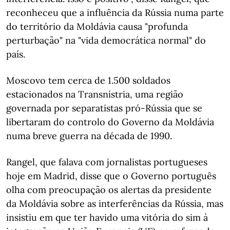
reconheceu que a influência da Rússia numa parte
do território da Moldávia causa "profunda
perturbação" na "vida democrática normal" do
país.
Moscovo tem cerca de 1.500 soldados
estacionados na Transnístria, uma região
governada por separatistas pró-Rússia que se
libertaram do controlo do Governo da Moldávia
numa breve guerra na década de 1990.
Rangel, que falava com jornalistas portugueses
hoje em Madrid, disse que o Governo português
olha com preocupação os alertas da presidente
da Moldávia sobre as interferências da Rússia, mas
insistiu em que ter havido uma vitória do sim à