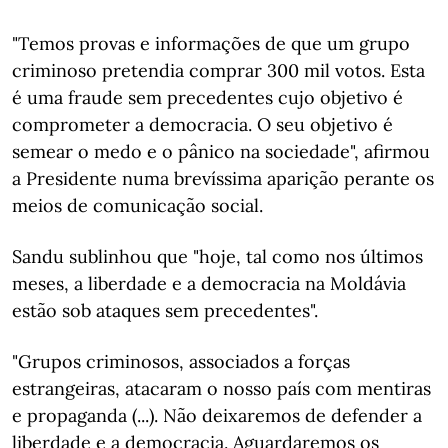
"Temos provas e informações de que um grupo
criminoso pretendia comprar 300 mil votos. Esta
é uma fraude sem precedentes cujo objetivo é
comprometer a democracia. O seu objetivo é
semear o medo e o pânico na sociedade", afirmou
a Presidente numa brevíssima aparição perante os
meios de comunicação social.
Sandu sublinhou que "hoje, tal como nos últimos
meses, a liberdade e a democracia na Moldávia
estão sob ataques sem precedentes".
"Grupos criminosos, associados a forças
estrangeiras, atacaram o nosso país com mentiras
e propaganda (...). Não deixaremos de defender a
liberdade e a democracia. Aguardaremos os