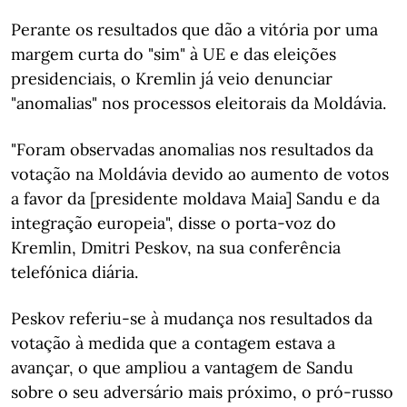
Perante os resultados que dão a vitória por uma
margem curta do "sim" à UE e das eleições
presidenciais, o Kremlin já veio denunciar
"anomalias" nos processos eleitorais da Moldávia.
"Foram observadas anomalias nos resultados da
votação na Moldávia devido ao aumento de votos
a favor da [presidente moldava Maia] Sandu e da
integração europeia", disse o porta-voz do
Kremlin, Dmitri Peskov, na sua conferência
telefónica diária.
Peskov referiu-se à mudança nos resultados da
votação à medida que a contagem estava a
avançar, o que ampliou a vantagem de Sandu
sobre o seu adversário mais próximo, o pró-russo