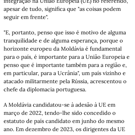
integração na União Europeia (UE) no referendo,
apesar de tudo, significa que "as coisas podem
seguir em frente".
"E, portanto, penso que isso é motivo de alguma
tranquilidade e de alguma esperança, porque o
horizonte europeu da Moldávia é fundamental
para o país, é importante para a União Europeia e
penso que é importante também para a região e,
em particular, para a Ucrânia", um país vizinho e
atacado militarmente pela Rússia, acrescentou o
chefe da diplomacia portuguesa.
A Moldávia candidatou-se à adesão à UE em
março de 2022, tendo-lhe sido concedido o
estatuto de país candidato em junho do mesmo
ano. Em dezembro de 2023, os dirigentes da UE