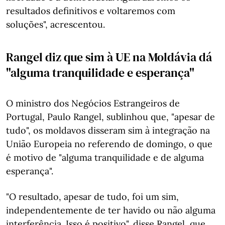
resultados definitivos e voltaremos com
soluções", acrescentou.
Rangel diz que sim à UE na Moldávia dá
"alguma tranquilidade e esperança"
O ministro dos Negócios Estrangeiros de
Portugal, Paulo Rangel, sublinhou que, "apesar de
tudo", os moldavos disseram sim à integração na
União Europeia no referendo de domingo, o que
é motivo de "alguma tranquilidade e de alguma
esperança".
"O resultado, apesar de tudo, foi um sim,
independentemente de ter havido ou não alguma
interferência. Isso é positivo", disse Rangel, que