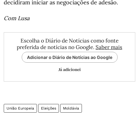
decidiram iniciar as negociações de adesão.
Com Lusa
Escolha o Diário de Notícias como fonte
preferida de notícias no Google.
Saber mais
Adicionar o Diário de Notícias ao Google
Já adicionei
União Europeia
Eleições
Moldávia