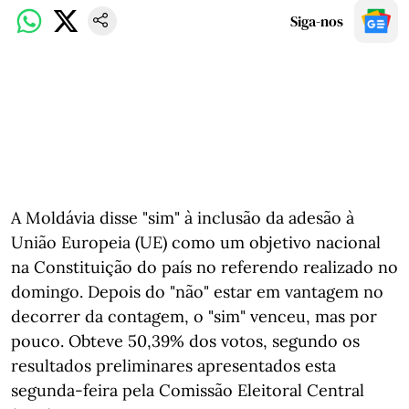
Siga-nos
A Moldávia disse "sim" à inclusão da adesão à
União Europeia (UE) como um objetivo nacional
na Constituição do país no referendo realizado no
domingo. Depois do "não" estar em vantagem no
decorrer da contagem, o "sim" venceu, mas por
pouco. Obteve 50,39% dos votos, segundo os
resultados preliminares apresentados esta
segunda-feira pela Comissão Eleitoral Central