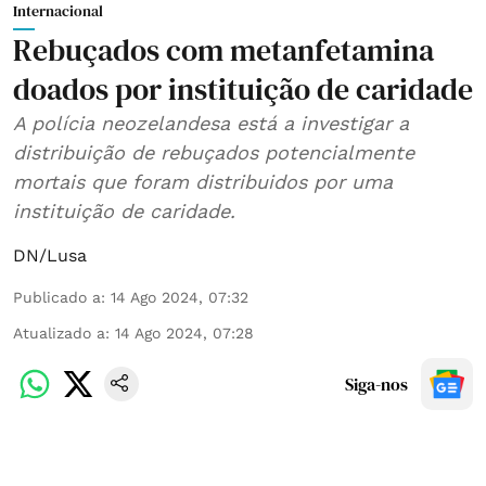
Internacional
Rebuçados com metanfetamina
doados por instituição de caridade
A polícia neozelandesa está a investigar a
distribuição de rebuçados potencialmente
mortais que foram distribuidos por uma
instituição de caridade.
DN/Lusa
Publicado a
:
14 Ago 2024, 07:32
Atualizado a
:
14 Ago 2024, 07:28
Siga-nos