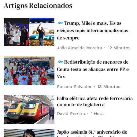
Artigos Relacionados
Trump, Milei e mais. Eis as
eleições mais internacionalizadas
de sempre
João Almeida Moreira
12 Minutos
Redistribuição de menores de
Ceuta testa as alianças entre PP e
Vox
Susana Salvador
18 Minutos
Falha elétrica afeta rede ferroviária
no norte de Inglaterra
David Pereira
1 Hora
Japão assinala 81.º aniversário de