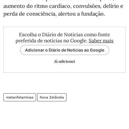
aumento do ritmo cardíaco, convulsões, delírio e
perda de consciência, alertou a fundação.
Escolha o Diário de Notícias como fonte
preferida de notícias no Google.
Saber mais
Adicionar o Diário de Notícias ao Google
Já adicionei
metanfetaminas
Nova Zelândia