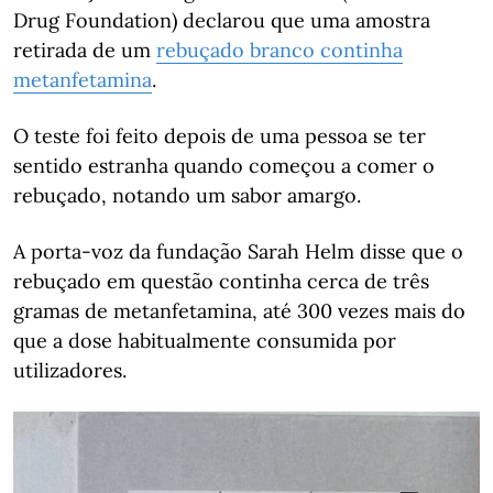
Drug Foundation) declarou que uma amostra
retirada de um
rebuçado branco continha
metanfetamina
.
O teste foi feito depois de uma pessoa se ter
sentido estranha quando começou a comer o
rebuçado, notando um sabor amargo.
A porta-voz da fundação Sarah Helm disse que o
rebuçado em questão continha cerca de três
gramas de metanfetamina, até 300 vezes mais do
que a dose habitualmente consumida por
utilizadores.