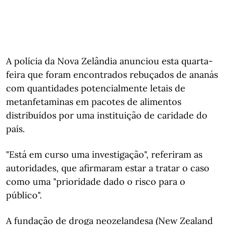
A polícia da Nova Zelândia anunciou esta quarta-
feira que foram encontrados rebuçados de ananás
com quantidades potencialmente letais de
metanfetaminas em pacotes de alimentos
distribuídos por uma instituição de caridade do
país.
"Está em curso uma investigação", referiram as
autoridades, que afirmaram estar a tratar o caso
como uma "prioridade dado o risco para o
público".
A fundação de droga neozelandesa (New Zealand