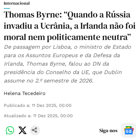
Internacional
Thomas Byrne: “Quando a Rússia
invadiu a Ucrânia, a Irlanda não foi
moral nem politicamente neutra”
De passagem por Lisboa, o ministro de Estado
para os Assuntos Europeus e da Defesa da
Irlanda, Thomas Byrne, falou ao DN da
presidência do Conselho da UE, que Dublin
assume no 2.º semestre de 2026.
Helena Tecedeiro
Publicado a
:
11 Dez 2025, 00:00
Atualizado a
:
11 Dez 2025, 00:00
Siga-nos