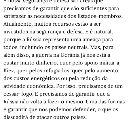
A nossa segurança e defesa são áreas que
precisamos de garantir que são suficientes para
satisfazer as necessidades dos Estados-membros.
Atualmente, muitos recursos estão a ser
investidos na segurança e defesa. E é natural,
porque a Rússia representa uma ameaça para
todos, incluindo os países neutrais. Mas, para
além disso, a guerra na Ucrânia já nos está a
custar muito dinheiro, quer pelo apoio militar a
Kiev, quer pelos refugiados, quer pelo aumento
dos custos energéticos ou pela redução da
atividade económica. Por isso, precisamos de um
cessar-fogo. E precisamos de garantir que a
Rússia não volta a fazer o mesmo. Uma das formas
é garantir que nos podemos defender, o que os
dissuadirá de atacar outros países.