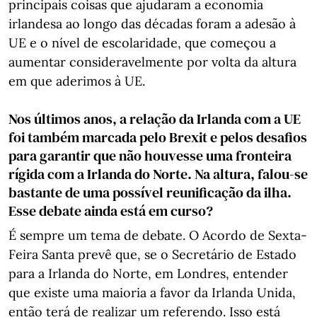
principais coisas que ajudaram a economia
irlandesa ao longo das décadas foram a adesão à
UE e o nível de escolaridade, que começou a
aumentar consideravelmente por volta da altura
em que aderimos à UE.
Nos últimos anos, a relação da Irlanda com a UE
foi também marcada pelo Brexit e pelos desafios
para garantir que não houvesse uma fronteira
rígida com a Irlanda do Norte. Na altura, falou-se
bastante de uma possível reunificação da ilha.
Esse debate ainda está em curso?
É sempre um tema de debate. O Acordo de Sexta-
Feira Santa prevê que, se o Secretário de Estado
para a Irlanda do Norte, em Londres, entender
que existe uma maioria a favor da Irlanda Unida,
então terá de realizar um referendo. Isso está