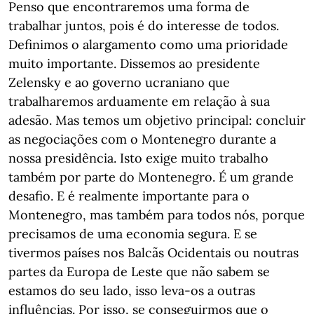
Penso que encontraremos uma forma de
trabalhar juntos, pois é do interesse de todos.
Definimos o alargamento como uma prioridade
muito importante. Dissemos ao presidente
Zelensky e ao governo ucraniano que
trabalharemos arduamente em relação à sua
adesão. Mas temos um objetivo principal: concluir
as negociações com o Montenegro durante a
nossa presidência. Isto exige muito trabalho
também por parte do Montenegro. É um grande
desafio. E é realmente importante para o
Montenegro, mas também para todos nós, porque
precisamos de uma economia segura. E se
tivermos países nos Balcãs Ocidentais ou noutras
partes da Europa de Leste que não sabem se
estamos do seu lado, isso leva-os a outras
influências. Por isso, se conseguirmos que o