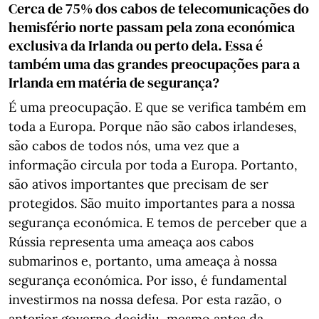
Cerca de 75% dos cabos de telecomunicações do
hemisfério norte passam pela zona económica
exclusiva da Irlanda ou perto dela. Essa é
também uma das grandes preocupações para a
Irlanda em matéria de segurança?
É uma preocupação. E que se verifica também em
toda a Europa. Porque não são cabos irlandeses,
são cabos de todos nós, uma vez que a
informação circula por toda a Europa. Portanto,
são ativos importantes que precisam de ser
protegidos. São muito importantes para a nossa
segurança económica. E temos de perceber que a
Rússia representa uma ameaça aos cabos
submarinos e, portanto, uma ameaça à nossa
segurança económica. Por isso, é fundamental
investirmos na nossa defesa. Por esta razão, o
anterior governo decidiu, mesmo antes da