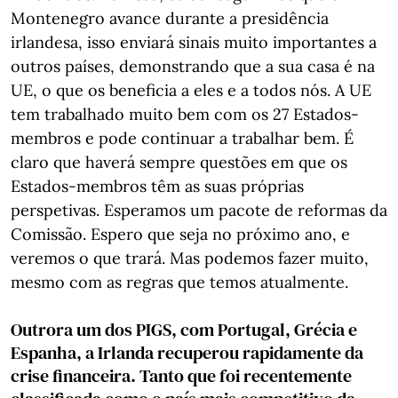
Montenegro avance durante a presidência
irlandesa, isso enviará sinais muito importantes a
outros países, demonstrando que a sua casa é na
UE, o que os beneficia a eles e a todos nós. A UE
tem trabalhado muito bem com os 27 Estados-
membros e pode continuar a trabalhar bem. É
claro que haverá sempre questões em que os
Estados-membros têm as suas próprias
perspetivas. Esperamos um pacote de reformas da
Comissão. Espero que seja no próximo ano, e
veremos o que trará. Mas podemos fazer muito,
mesmo com as regras que temos atualmente.
Outrora um dos PIGS, com Portugal, Grécia e
Espanha, a Irlanda recuperou rapidamente da
crise financeira. Tanto que foi recentemente