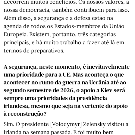
decorrem muitos benefícios. Os nossos valores, a
nossa democracia, também contribuem para isso.
Além disso, a segurança e a defesa estão na
agenda de todos os Estados-membros da União
Europeia. Existem, portanto, três categorias
principais, e há muito trabalho a fazer até lá em
termos de preparativos.
A segurança, neste momento, é inevitavelmente
uma prioridade para a UE. Mas aconteça o que
acontecer no rumo da guerra na Ucrânia até ao
segundo semestre de 2026, o apoio a Kiev será
sempre uma prioridades da presidência
irlandesa, mesmo que seja na vertente do apoio
à reconstrução?
Sim. O presidente [Volodymyr] Zelensky visitou a
Irlanda na semana passada. E foi muito bem