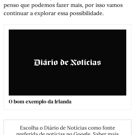
penso que podemos fazer mais, por isso vamos
continuar a explorar essa possibilidade.
O bom exemplo da Irlanda
Escolha o Diário de Notícias como fonte
preferida de notícias no Google.
Saber mais