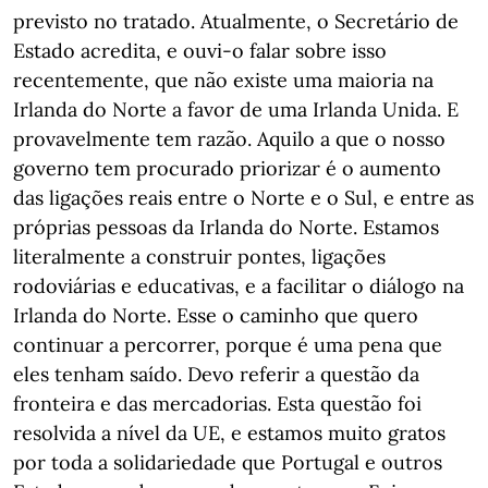
previsto no tratado. Atualmente, o Secretário de
Estado acredita, e ouvi-o falar sobre isso
recentemente, que não existe uma maioria na
Irlanda do Norte a favor de uma Irlanda Unida. E
provavelmente tem razão. Aquilo a que o nosso
governo tem procurado priorizar é o aumento
das ligações reais entre o Norte e o Sul, e entre as
próprias pessoas da Irlanda do Norte. Estamos
literalmente a construir pontes, ligações
rodoviárias e educativas, e a facilitar o diálogo na
Irlanda do Norte. Esse o caminho que quero
continuar a percorrer, porque é uma pena que
eles tenham saído. Devo referir a questão da
fronteira e das mercadorias. Esta questão foi
resolvida a nível da UE, e estamos muito gratos
por toda a solidariedade que Portugal e outros