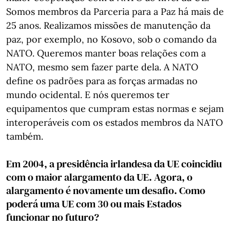
Somos membros da Parceria para a Paz há mais de
25 anos. Realizamos missões de manutenção da
paz, por exemplo, no Kosovo, sob o comando da
NATO. Queremos manter boas relações com a
NATO, mesmo sem fazer parte dela. A NATO
define os padrões para as forças armadas no
mundo ocidental. E nós queremos ter
equipamentos que cumpram estas normas e sejam
interoperáveis ​​com os estados membros da NATO
também.
Em 2004, a presidência irlandesa da UE coincidiu
com o maior alargamento da UE. Agora, o
alargamento é novamente um desafio. Como
poderá uma UE com 30 ou mais Estados
funcionar no futuro?