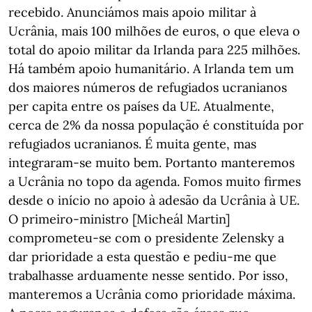
recebido. Anunciámos mais apoio militar à
Ucrânia, mais 100 milhões de euros, o que eleva o
total do apoio militar da Irlanda para 225 milhões.
Há também apoio humanitário. A Irlanda tem um
dos maiores números de refugiados ucranianos
per capita entre os países da UE. Atualmente,
cerca de 2% da nossa população é constituída por
refugiados ucranianos. É muita gente, mas
integraram-se muito bem. Portanto manteremos
a Ucrânia no topo da agenda. Fomos muito firmes
desde o início no apoio à adesão da Ucrânia à UE.
O primeiro-ministro [Micheál Martin]
comprometeu-se com o presidente Zelensky a
dar prioridade a esta questão e pediu-me que
trabalhasse arduamente nesse sentido. Por isso,
manteremos a Ucrânia como prioridade máxima.