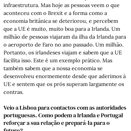
infraestrutura. Mas hoje as pessoas veem o que
aconteceu com o Brexit e a forma como a
economia britânica se deteriorou, e percebem
que a UE é muito, muito boa para a Irlanda. Um
milhão de pessoas viajaram da ilha da Irlanda para
o aeroporto de Faro no ano passado. Um milhão.
Portanto, os irlandeses viajam e sabem que a UE
facilita isso. Este é um exemplo prático. Mas
também sabem que a nossa economia se
desenvolveu enormemente desde que aderimos à
UE e sentem que os prós superam largamente os
contras.
Veio a Lisboa para contactos com as autoridades
portuguesas. Como podem a Irlanda e Portugal
reforçar a sua relação e prepará-la para o
futuro?