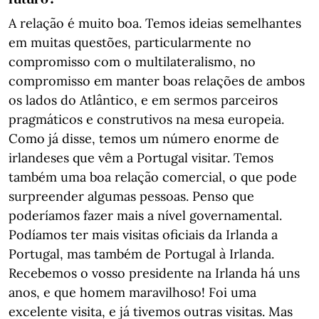
A relação é muito boa. Temos ideias semelhantes
em muitas questões, particularmente no
compromisso com o multilateralismo, no
compromisso em manter boas relações de ambos
os lados do Atlântico, e em sermos parceiros
pragmáticos e construtivos na mesa europeia.
Como já disse, temos um número enorme de
irlandeses que vêm a Portugal visitar. Temos
também uma boa relação comercial, o que pode
surpreender algumas pessoas. Penso que
poderíamos fazer mais a nível governamental.
Podíamos ter mais visitas oficiais da Irlanda a
Portugal, mas também de Portugal à Irlanda.
Recebemos o vosso presidente na Irlanda há uns
anos, e que homem maravilhoso! Foi uma
excelente visita, e já tivemos outras visitas. Mas