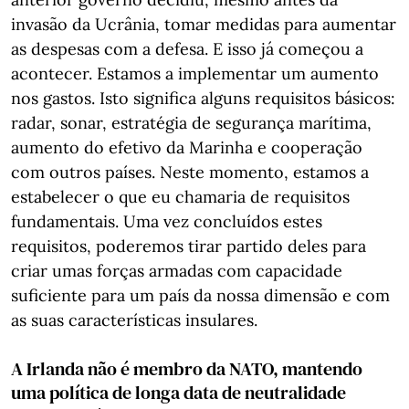
invasão da Ucrânia, tomar medidas para aumentar
as despesas com a defesa. E isso já começou a
acontecer. Estamos a implementar um aumento
nos gastos. Isto significa alguns requisitos básicos:
radar, sonar, estratégia de segurança marítima,
aumento do efetivo da Marinha e cooperação
com outros países. Neste momento, estamos a
estabelecer o que eu chamaria de requisitos
fundamentais. Uma vez concluídos estes
requisitos, poderemos tirar partido deles para
criar umas forças armadas com capacidade
suficiente para um país da nossa dimensão e com
as suas características insulares.
A Irlanda não é membro da NATO, mantendo
uma política de longa data de neutralidade