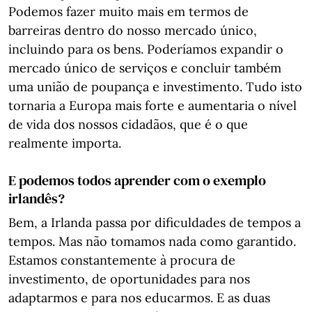
Podemos fazer muito mais em termos de
barreiras dentro do nosso mercado único,
incluindo para os bens. Poderíamos expandir o
mercado único de serviços e concluir também
uma união de poupança e investimento. Tudo isto
tornaria a Europa mais forte e aumentaria o nível
de vida dos nossos cidadãos, que é o que
realmente importa.
E podemos todos aprender com o exemplo
irlandês?
Bem, a Irlanda passa por dificuldades de tempos a
tempos. Mas não tomamos nada como garantido.
Estamos constantemente à procura de
investimento, de oportunidades para nos
adaptarmos e para nos educarmos. E as duas