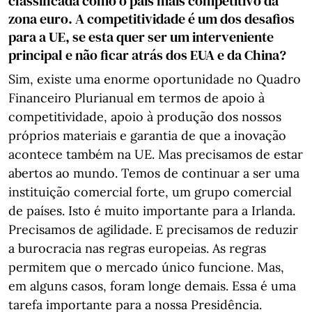
classificada como o país mais competitivo da
zona euro. A competitividade é um dos desafios
para a UE, se esta quer ser um interveniente
principal e não ficar atrás dos EUA e da China?
Sim, existe uma enorme oportunidade no Quadro
Financeiro Plurianual em termos de apoio à
competitividade, apoio à produção dos nossos
próprios materiais e garantia de que a inovação
acontece também na UE. Mas precisamos de estar
abertos ao mundo. Temos de continuar a ser uma
instituição comercial forte, um grupo comercial
de países. Isto é muito importante para a Irlanda.
Precisamos de agilidade. E precisamos de reduzir
a burocracia nas regras europeias. As regras
permitem que o mercado único funcione. Mas,
em alguns casos, foram longe demais. Essa é uma
tarefa importante para a nossa Presidência.