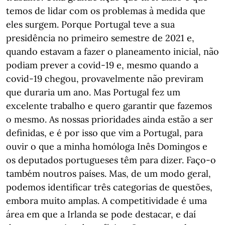
temos de lidar com os problemas à medida que
eles surgem. Porque Portugal teve a sua
presidência no primeiro semestre de 2021 e,
quando estavam a fazer o planeamento inicial, não
podiam prever a covid-19 e, mesmo quando a
covid-19 chegou, provavelmente não previram
que duraria um ano. Mas Portugal fez um
excelente trabalho e quero garantir que fazemos
o mesmo. As nossas prioridades ainda estão a ser
definidas, e é por isso que vim a Portugal, para
ouvir o que a minha homóloga Inês Domingos e
os deputados portugueses têm para dizer. Faço-o
também noutros países. Mas, de um modo geral,
podemos identificar três categorias de questões,
embora muito amplas. A competitividade é uma
área em que a Irlanda se pode destacar, e daí