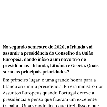
No segundo semestre de 2026, a Irlanda vai
assumir a presidência do Conselho da União
Europeia, dando início a um novo trio de
presidências - Irlanda, Lituânia e Grécia. Quais
serão as principais prioridades?
Em primeiro lugar, é uma grande honra para a
Irlanda assumir a presidência. Eu era ministro dos
Assuntos Europeus quando Portugal deteve a
presidência e penso que fizeram um excelente
trabalho. Uma grande lição que tirei disso é que