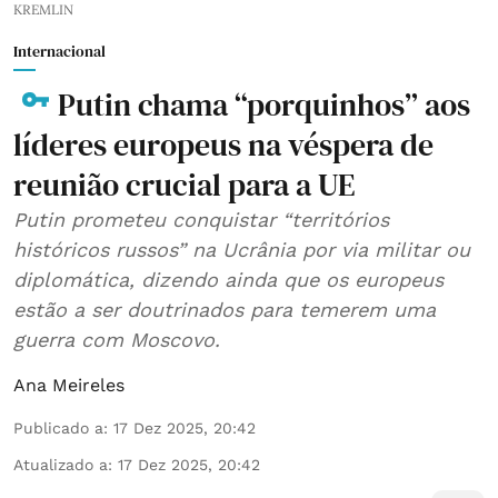
KREMLIN
Internacional
Putin chama “porquinhos” aos
líderes europeus na véspera de
reunião crucial para a UE
Putin prometeu conquistar “territórios
históricos russos” na Ucrânia por via militar ou
diplomática, dizendo ainda que os europeus
estão a ser doutrinados para temerem uma
guerra com Moscovo.
Ana Meireles
Publicado a
:
17 Dez 2025, 20:42
Atualizado a
:
17 Dez 2025, 20:42