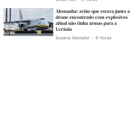
Alemanha: avião que estava junto a
drone encontrado com explosivos
afinal não tinha armas para a
Ucrânia
Susana Salvador
9 Horas