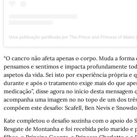
“O cancro não afeta apenas o corpo. Muda a forma
pensamos e sentimos e impacta profundamente tod
aspetos da vida. Sei isto por experiência própria e 
durante e após o tratamento exige mais do que ape
medicação”, disse agora no início desta mensagem 
acompanha uma imagem no no topo de um dos três
compõem este desafio: Scafell, Ben Nevis e Snowdo
Kate completou o desafio sozinha com o apoio do S
Resgate de Montanha e foi recebida pelo marido e p