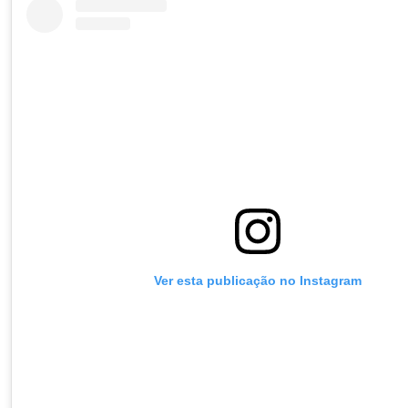
Ver esta publicação no Instagram