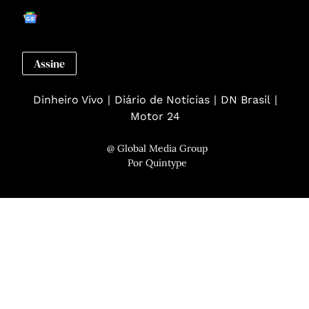
Assine
Dinheiro Vivo
Diário de Notícias
DN Brasil
Motor 24
@ Global Media Group
Por
Quintype