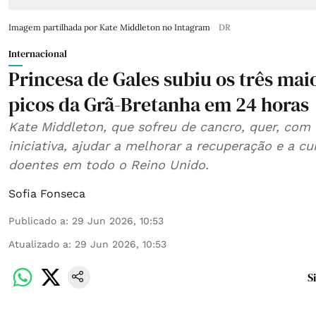
Imagem partilhada por Kate Middleton no Intagram
DR
Internacional
Princesa de Gales subiu os três mai
picos da Grã-Bretanha em 24 horas
Kate Middleton, que sofreu de cancro, quer, com 
iniciativa, ajudar a melhorar a recuperação e a cu
doentes em todo o Reino Unido.
Sofia Fonseca
Publicado a
:
29 Jun 2026, 10:53
Atualizado a
:
29 Jun 2026, 10:53
S