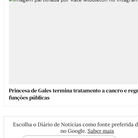
Princesa de Gales termina tratamento a cancro e reg
funções públicas
Escolha o Diário de Notícias como fonte preferida d
no Google.
Saber mais