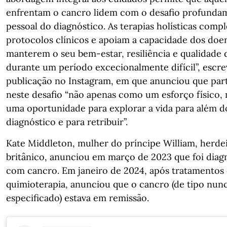
enfrentam o cancro lidem com o desafio profunda
pessoal do diagnóstico. As terapias holísticas com
protocolos clínicos e apoiam a capacidade dos doe
manterem o seu bem-estar, resiliência e qualidade 
durante um período excecionalmente difícil”, escr
publicação no Instagram, em que anunciou que par
neste desafio “não apenas como um esforço físico
uma oportunidade para explorar a vida para além d
diagnóstico e para retribuir”.
Kate Middleton, mulher do príncipe William, herde
britânico, anunciou em março de 2023 que foi diag
com cancro. Em janeiro de 2024, após tratamentos
quimioterapia, anunciou que o cancro (de tipo nun
especificado) estava em remissão.