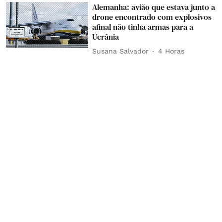
Alemanha: avião que estava junto a
drone encontrado com explosivos
afinal não tinha armas para a
Ucrânia
Susana Salvador
4 Horas