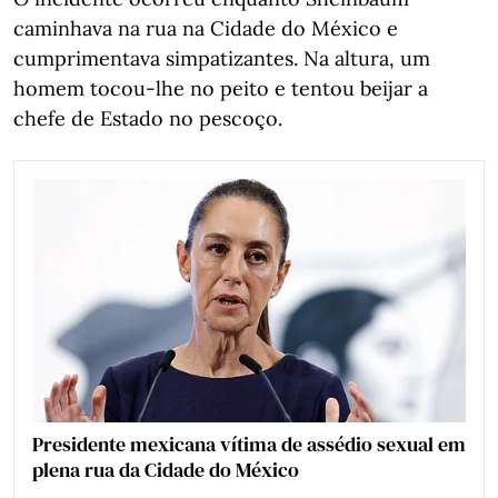
caminhava na rua na Cidade do México e
cumprimentava simpatizantes. Na altura, um
homem tocou-lhe no peito e tentou beijar a
chefe de Estado no pescoço.
Presidente mexicana vítima de assédio sexual em
plena rua da Cidade do México