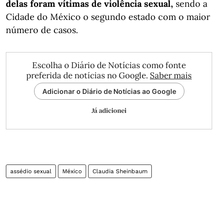
delas foram vítimas de violência sexual,
sendo a
Cidade do México o segundo estado com o maior
número de casos.
Escolha o Diário de Notícias como fonte
preferida de notícias no Google.
Saber mais
Adicionar o Diário de Notícias ao Google
Já adicionei
assédio sexual
México
Claudia Sheinbaum