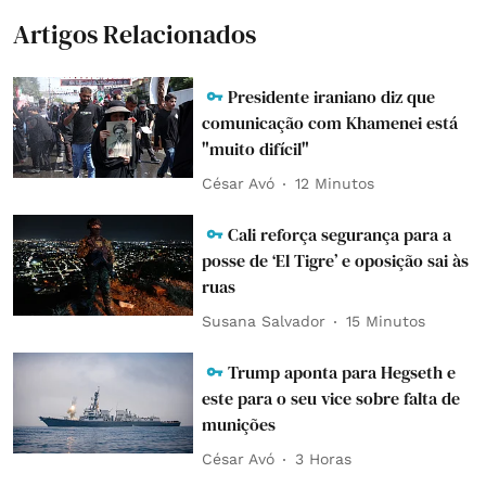
Artigos Relacionados
Presidente iraniano diz que
comunicação com Khamenei está
"muito difícil"
César Avó
12 Minutos
Cali reforça segurança para a
posse de ‘El Tigre’ e oposição sai às
ruas
Susana Salvador
15 Minutos
Trump aponta para Hegseth e
este para o seu vice sobre falta de
munições
César Avó
3 Horas