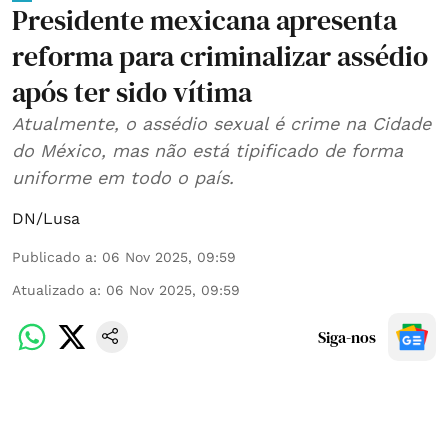
Presidente mexicana apresenta
reforma para criminalizar assédio
após ter sido vítima
Atualmente, o assédio sexual é crime na Cidade
do México, mas não está tipificado de forma
uniforme em todo o país.
DN/Lusa
Publicado a
:
06 Nov 2025, 09:59
Atualizado a
:
06 Nov 2025, 09:59
Siga-nos