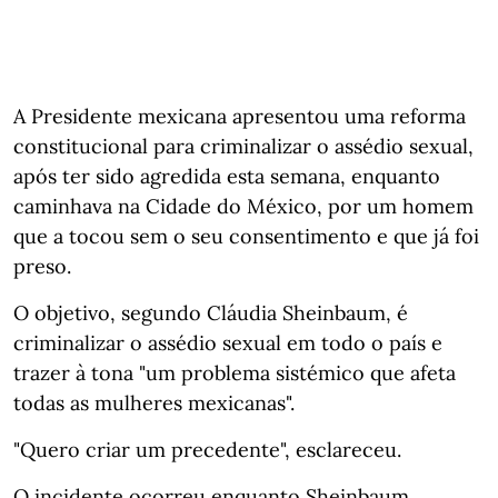
A Presidente mexicana apresentou uma reforma
constitucional para criminalizar o assédio sexual,
após ter sido agredida esta semana, enquanto
caminhava na Cidade do México, por um homem
que a tocou sem o seu consentimento e que já foi
preso.
O objetivo, segundo Cláudia Sheinbaum, é
criminalizar o assédio sexual em todo o país e
trazer à tona "um problema sistémico que afeta
todas as mulheres mexicanas".
"Quero criar um precedente", esclareceu.
O incidente ocorreu enquanto Sheinbaum