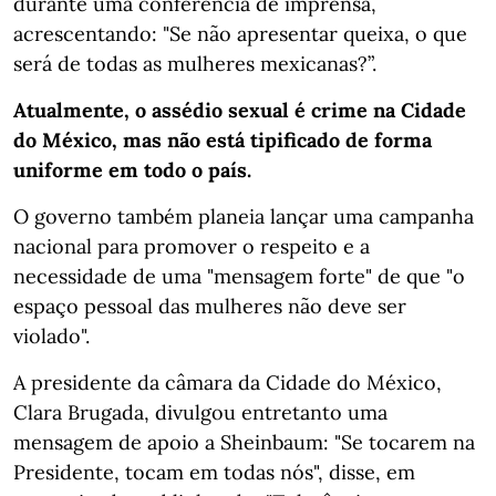
durante uma conferência de imprensa,
acrescentando: "Se não apresentar queixa, o que
será de todas as mulheres mexicanas?”.
Atualmente, o assédio sexual é crime na Cidade
do México, mas não está tipificado de forma
uniforme em todo o país.
O governo também planeia lançar uma campanha
nacional para promover o respeito e a
necessidade de uma "mensagem forte" de que "o
espaço pessoal das mulheres não deve ser
violado".
A presidente da câmara da Cidade do México,
Clara Brugada, divulgou entretanto uma
mensagem de apoio a Sheinbaum: "Se tocarem na
Presidente, tocam em todas nós", disse, em