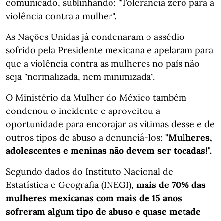
comunicado, sublinhando: "Tolerância zero para a
violência contra a mulher".
As Nações Unidas já condenaram o assédio
sofrido pela Presidente mexicana e apelaram para
que a violência contra as mulheres no país não
seja "normalizada, nem minimizada".
O Ministério da Mulher do México também
condenou o incidente e aproveitou a
oportunidade para encorajar as vítimas desse e de
outros tipos de abuso a denunciá-los:
"Mulheres,
adolescentes e meninas não devem ser tocadas!".
Segundo dados do Instituto Nacional de
Estatística e Geografia (INEGI),
mais de 70% das
mulheres mexicanas com mais de 15 anos
sofreram algum tipo de abuso e quase metade