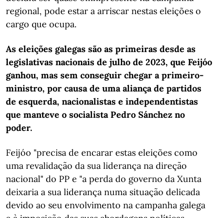
regional, pode estar a arriscar nestas eleições o
cargo que ocupa.
As eleições galegas são as primeiras desde as
legislativas nacionais de julho de 2023, que Feijóo
ganhou, mas sem conseguir chegar a primeiro-
ministro, por causa de uma aliança de partidos
de esquerda, nacionalistas e independentistas
que manteve o socialista Pedro Sánchez no
poder.
Feijóo "precisa de encarar estas eleições como
uma revalidação da sua liderança na direção
nacional" do PP e "a perda do governo da Xunta
deixaria a sua liderança numa situação delicada
devido ao seu envolvimento na campanha galega