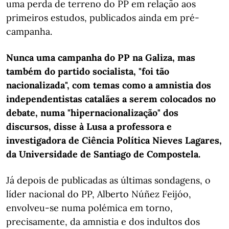
uma perda de terreno do PP em relação aos
primeiros estudos, publicados ainda em pré-
campanha.
Nunca uma campanha do PP na Galiza, mas
também do partido socialista, "foi tão
nacionalizada", com temas como a amnistia dos
independentistas catalães a serem colocados no
debate, numa "hipernacionalização" dos
discursos, disse à Lusa a professora e
investigadora de Ciência Política Nieves Lagares,
da Universidade de Santiago de Compostela.
Já depois de publicadas as últimas sondagens, o
líder nacional do PP, Alberto Núñez Feijóo,
envolveu-se numa polémica em torno,
precisamente, da amnistia e dos indultos dos