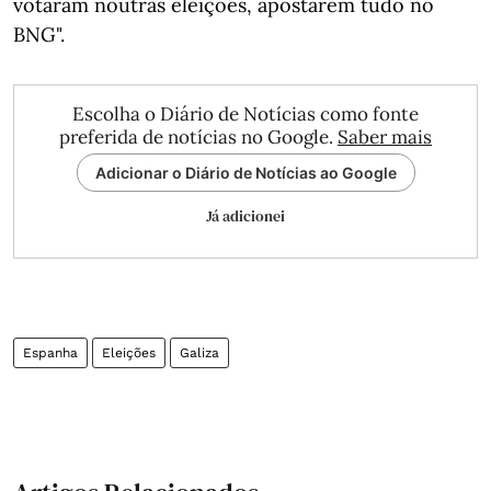
votaram noutras eleições, apostarem tudo no
BNG".
Escolha o Diário de Notícias como fonte
preferida de notícias no Google.
Saber mais
Adicionar o Diário de Notícias ao Google
Já adicionei
Espanha
Eleições
Galiza