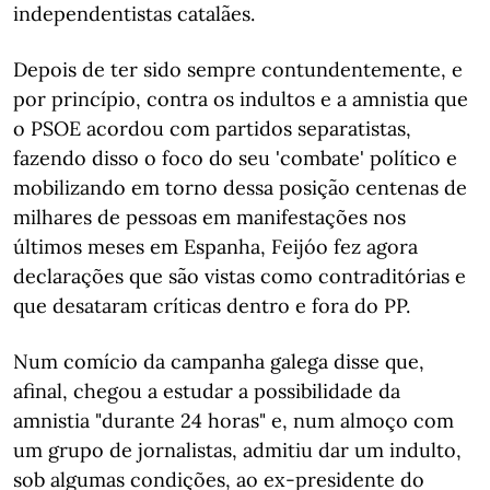
independentistas catalães.
Depois de ter sido sempre contundentemente, e
por princípio, contra os indultos e a amnistia que
o PSOE acordou com partidos separatistas,
fazendo disso o foco do seu 'combate' político e
mobilizando em torno dessa posição centenas de
milhares de pessoas em manifestações nos
últimos meses em Espanha, Feijóo fez agora
declarações que são vistas como contraditórias e
que desataram críticas dentro e fora do PP.
Num comício da campanha galega disse que,
afinal, chegou a estudar a possibilidade da
amnistia "durante 24 horas" e, num almoço com
um grupo de jornalistas, admitiu dar um indulto,
sob algumas condições, ao ex-presidente do