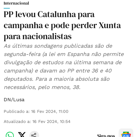
Internacional
PP levou Catalunha para
campanha e pode perder Xunta
para nacionalistas
As últimas sondagens publicadas são de
segunda-feira (a lei em Espanha não permite
divulgação de estudos na última semana de
campanha) e davam ao PP entre 36 e 40
deputados. Para a maioria absoluta são
necessários, pelo menos, 38.
DN/Lusa
Publicado a
:
16 Fev 2024, 11:00
Atualizado a
:
16 Fev 2024, 10:54
Siga-nos