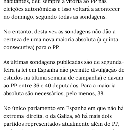
habitantes, deu sempre a vitória ao PP nas
eleições autonómicas e isso voltará a acontecer
no domingo, segundo todas as sondagens.
No entanto, desta vez as sondagens não dão a
certeza de uma nova maioria absoluta (a quinta
consecutiva) para o PP.
As últimas sondagens publicadas são de segunda-
feira (a lei em Espanha não permite divulgação de
estudos na última semana de campanha) e davam
ao PP entre 36 e 40 deputados. Para a maioria
absoluta são necessários, pelo menos, 38.
No único parlamento em Espanha em que não há
extrema-direita, o da Galiza, só há mais dois
partidos representados atualmente além do PP,