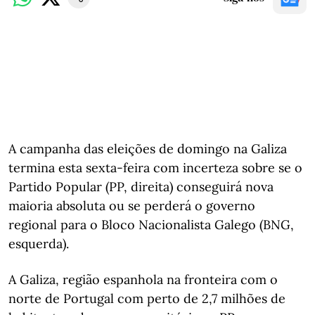
A campanha das eleições de domingo na Galiza
termina esta sexta-feira com incerteza sobre se o
Partido Popular (PP, direita) conseguirá nova
maioria absoluta ou se perderá o governo
regional para o Bloco Nacionalista Galego (BNG,
esquerda).
A Galiza, região espanhola na fronteira com o
norte de Portugal com perto de 2,7 milhões de