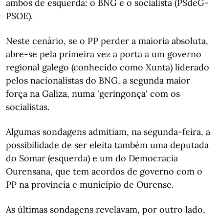
ambos de esquerda: o BNG e o socialista (PSdeG-
PSOE).
Neste cenário, se o PP perder a maioria absoluta,
abre-se pela primeira vez a porta a um governo
regional galego (conhecido como Xunta) liderado
pelos nacionalistas do BNG, a segunda maior
força na Galiza, numa 'geringonça' com os
socialistas.
Algumas sondagens admitiam, na segunda-feira, a
possibilidade de ser eleita também uma deputada
do Somar (esquerda) e um do Democracia
Ourensana, que tem acordos de governo com o
PP na província e município de Ourense.
As últimas sondagens revelavam, por outro lado,