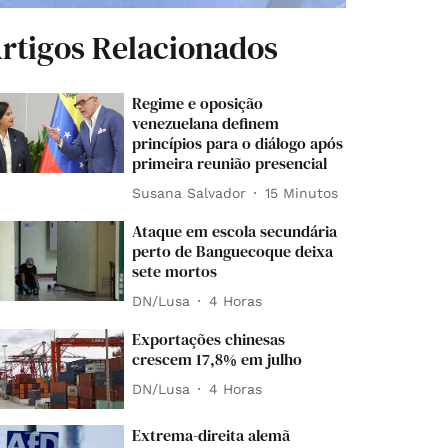
rtigos Relacionados
Regime e oposição
venezuelana definem
princípios para o diálogo após
primeira reunião presencial
Susana Salvador
15 Minutos
Ataque em escola secundária
perto de Banguecoque deixa
sete mortos
DN/Lusa
4 Horas
Exportações chinesas
crescem 17,8% em julho
DN/Lusa
4 Horas
Extrema-direita alemã