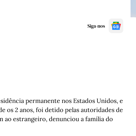
Siga-nos
sidência permanente nos Estados Unidos, e
e os 2 anos, foi detido pelas autoridades de
 ao estrangeiro, denunciou a família do