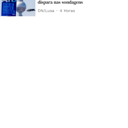
dispara nas sondagens
DN/Lusa
4 Horas