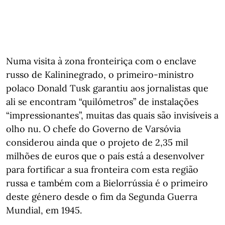
Numa visita à zona fronteiriça com o enclave
russo de Kalininegrado, o primeiro-ministro
polaco Donald Tusk garantiu aos jornalistas que
ali se encontram “quilómetros” de instalações
“impressionantes”, muitas das quais são invisíveis a
olho nu. O chefe do Governo de Varsóvia
considerou ainda que o projeto de 2,35 mil
milhões de euros que o país está a desenvolver
para fortificar a sua fronteira com esta região
russa e também com a Bielorrússia é o primeiro
deste género desde o fim da Segunda Guerra
Mundial, em 1945.