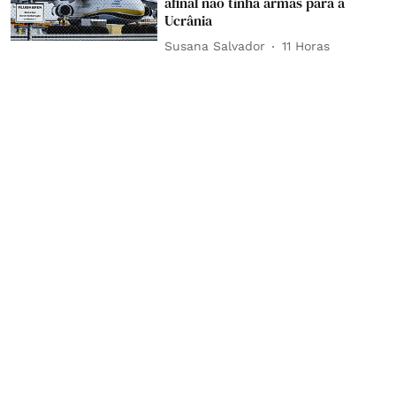
afinal não tinha armas para a
Ucrânia
Susana Salvador
11 Horas