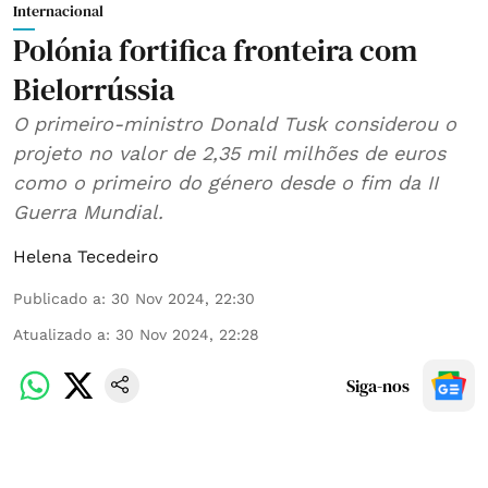
Internacional
Polónia fortifica fronteira com
Bielorrússia
O primeiro-ministro Donald Tusk considerou o
projeto no valor de 2,35 mil milhões de euros
como o primeiro do género desde o fim da II
Guerra Mundial.
Helena Tecedeiro
Publicado a
:
30 Nov 2024, 22:30
Atualizado a
:
30 Nov 2024, 22:28
Siga-nos