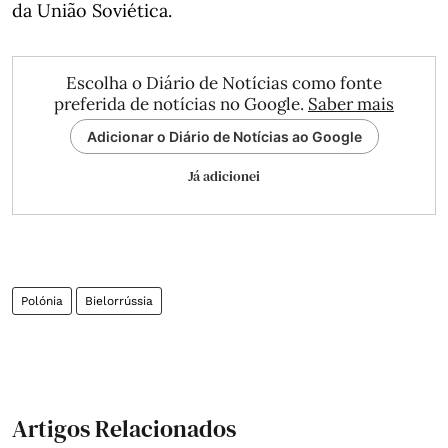
da União Soviética.
Escolha o Diário de Notícias como fonte
preferida de notícias no Google.
Saber mais
Adicionar o Diário de Notícias ao Google
Já adicionei
Polónia
Bielorrússia
Artigos Relacionados