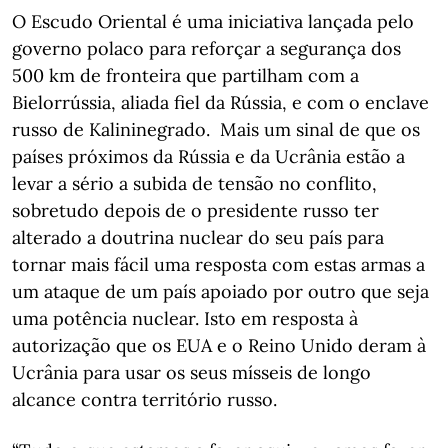
O Escudo Oriental é uma iniciativa lançada pelo
governo polaco para reforçar a segurança dos
500 km de fronteira que partilham com a
Bielorrússia, aliada fiel da Rússia, e com o enclave
russo de Kalininegrado. Mais um sinal de que os
países próximos da Rússia e da Ucrânia estão a
levar a sério a subida de tensão no conflito,
sobretudo depois de o presidente russo ter
alterado a doutrina nuclear do seu país para
tornar mais fácil uma resposta com estas armas a
um ataque de um país apoiado por outro que seja
uma potência nuclear. Isto em resposta à
autorização que os EUA e o Reino Unido deram à
Ucrânia para usar os seus mísseis de longo
alcance contra território russo.