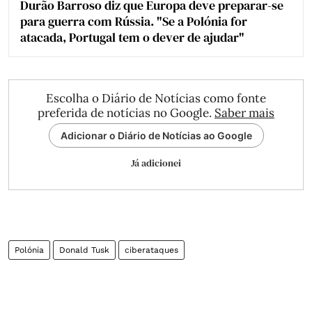
Durão Barroso diz que Europa deve preparar-se
para guerra com Rússia. "Se a Polónia for
atacada, Portugal tem o dever de ajudar"
Escolha o Diário de Notícias como fonte
preferida de notícias no Google.
Saber mais
Adicionar o Diário de Notícias ao Google
Já adicionei
Polónia
Donald Tusk
ciberataques