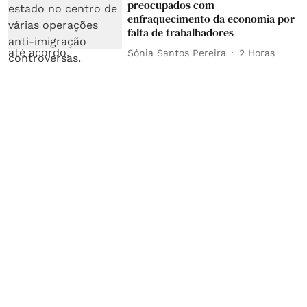
preocupados com
enfraquecimento da economia por
falta de trabalhadores
Sónia Santos Pereira
2 Horas