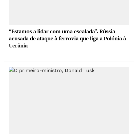
“Estamos a lidar com uma escalada”. Rússia
acusada de ataque à ferrovia que liga a Polónia à
Ucrânia