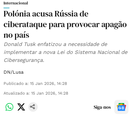
Internacional
Polónia acusa Rússia de
ciberataque para provocar apagão
no país
Donald Tusk enfatizou a necessidade de
implementar a nova Lei do Sistema Nacional de
Cibersegurança.
DN/Lusa
Publicado a
:
15 Jan 2026, 14:28
Atualizado a
:
15 Jan 2026, 14:28
Siga-nos