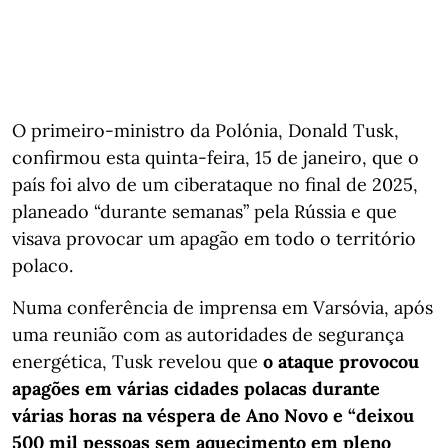
O primeiro-ministro da Polónia, Donald Tusk,
confirmou esta quinta-feira, 15 de janeiro, que o
país foi alvo de um ciberataque no final de 2025,
planeado “durante semanas” pela Rússia e que
visava provocar um apagão em todo o território
polaco.
Numa conferência de imprensa em Varsóvia, após
uma reunião com as autoridades de segurança
energética, Tusk revelou que
o ataque provocou
apagões em várias cidades polacas durante
várias horas na véspera de Ano Novo e “deixou
500 mil pessoas sem aquecimento em pleno