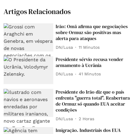
Artigos Relacionados
Irão: Omã afirma que negociações
sobre Ormuz são positivas mas
alerta para ataques
DN/Lusa
11 Minutos
Presidente sérvio recusa vender
armamento à Ucrânia
DN/Lusa
41 Minutos
Presidente do Irão diz que o país
enfrenta "guerra total". Reabertura
de Ormuz só quando EUA aceitar
condições
DN/Lusa
2 Horas
Imigração. Industriais dos EUA