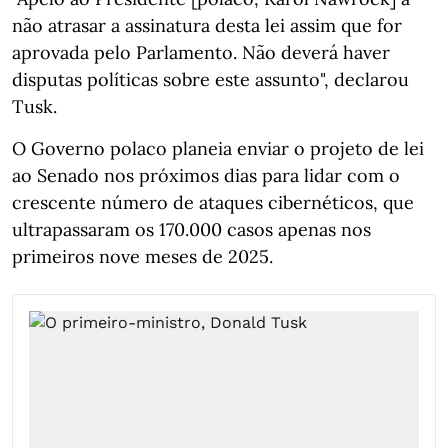
não atrasar a assinatura desta lei assim que for
aprovada pelo Parlamento. Não deverá haver
disputas políticas sobre este assunto", declarou
Tusk.
O Governo polaco planeia enviar o projeto de lei
ao Senado nos próximos dias para lidar com o
crescente número de ataques cibernéticos, que
ultrapassaram os 170.000 casos apenas nos
primeiros nove meses de 2025.