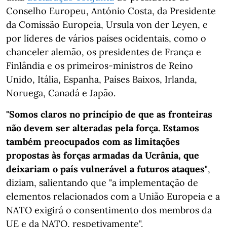
Conselho Europeu, António Costa, da Presidente
da Comissão Europeia, Ursula von der Leyen, e
por líderes de vários países ocidentais, como o
chanceler alemão, os presidentes de França e
Finlândia e os primeiros-ministros de Reino
Unido, Itália, Espanha, Países Baixos, Irlanda,
Noruega, Canadá e Japão.
"Somos claros no princípio de que as fronteiras
não devem ser alteradas pela força. Estamos
também preocupados com as limitações
propostas às forças armadas da Ucrânia, que
deixariam o país vulnerável a futuros ataques"
,
diziam, salientando que "a implementação de
elementos relacionados com a União Europeia e a
NATO exigirá o consentimento dos membros da
UE e da NATO, respetivamente".