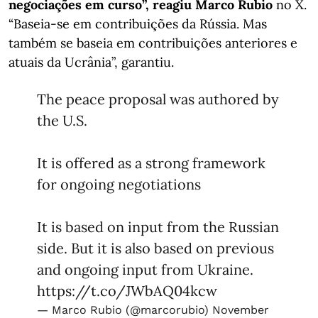
negociações em curso”, reagiu Marco Rubio
no X.
“Baseia-se em contribuições da Rússia. Mas
também se baseia em contribuições anteriores e
atuais da Ucrânia”, garantiu.
The peace proposal was authored by
the U.S.
It is offered as a strong framework
for ongoing negotiations
It is based on input from the Russian
side. But it is also based on previous
and ongoing input from Ukraine.
https://t.co/JWbAQ04kcw
— Marco Rubio (@marcorubio)
November