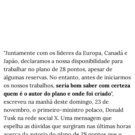
"Juntamente com os líderes da Europa, Canadá e
Japão, declaramos a nossa disponibilidade para
trabalhar no plano de 28 pontos, apesar de
algumas reservas. No entanto, antes de iniciarmos
os nossos trabalhos,
seria bom saber com certeza
quem é o autor do plano e onde foi criado
",
escreveu na manhã deste domingo, 23 de
novembro, o primeiro-ministro polaco, Donald
Tusk na rede social X. Uma mensagem que
espelha as dúvidas que surgiram nas últimas horas
acerca da autoria do plano de 28 pontos que o