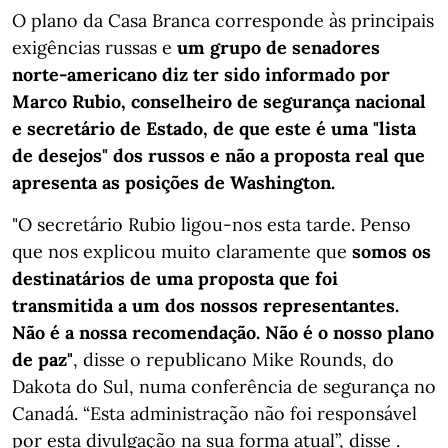
O plano da Casa Branca corresponde às principais
exigências russas e
um grupo de senadores
norte-americano diz ter sido informado por
Marco Rubio, conselheiro de segurança nacional
e secretário de Estado, de que este é uma "lista
de desejos" dos russos e não a proposta real que
apresenta as posições de Washington.
"O secretário Rubio ligou-nos esta tarde. Penso
que nos explicou muito claramente que
somos os
destinatários de uma proposta que foi
transmitida a um dos nossos representantes.
Não é a nossa recomendação. Não é o nosso plano
de paz"
, disse o republicano Mike Rounds, do
Dakota do Sul, numa conferência de segurança no
Canadá. “Esta administração não foi responsável
por esta divulgação na sua forma atual”, disse .