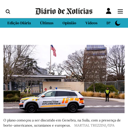
Edição Diária
Últimas
Opinião
Vídeos
DN Sport
O plano começou a ser discutido em Genebra, na Suíla, com a presença de
borte-americanos, ucranianos e europeus.
MARTIAL TREZZINI/EPA