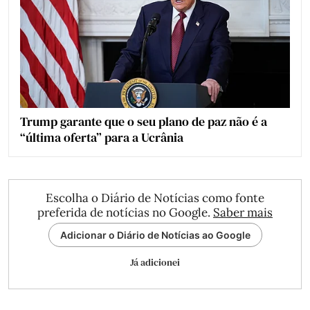
Trump garante que o seu plano de paz não é a
“última oferta” para a Ucrânia
Escolha o Diário de Notícias como fonte
preferida de notícias no Google.
Saber mais
Adicionar o Diário de Notícias ao Google
Já adicionei