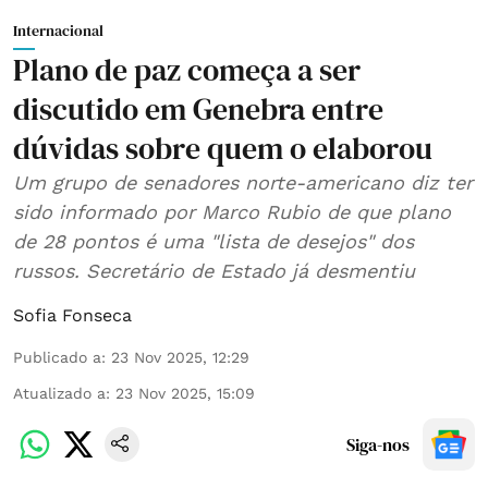
Internacional
Plano de paz começa a ser
discutido em Genebra entre
dúvidas sobre quem o elaborou
Um grupo de senadores norte-americano diz ter
sido informado por Marco Rubio de que plano
de 28 pontos é uma "lista de desejos" dos
russos. Secretário de Estado já desmentiu
Sofia Fonseca
Publicado a
:
23 Nov 2025, 12:29
Atualizado a
:
23 Nov 2025, 15:09
Siga-nos