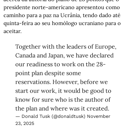
presidente norte-americano apresentou como
caminho para a paz na Ucrânia, tendo dado até
quinta-feira ao seu homólogo ucraniano para o
aceitar.
Together with the leaders of Europe,
Canada and Japan, we have declared
our readiness to work on the 28-
point plan despite some
reservations. However, before we
start our work, it would be good to
know for sure who is the author of
the plan and where was it created.
— Donald Tusk (@donaldtusk)
November
23, 2025