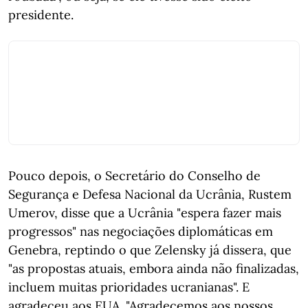
presidente.
Pouco depois, o Secretário do Conselho de
Segurança e Defesa Nacional da Ucrânia, Rustem
Umerov, disse que a Ucrânia "espera fazer mais
progressos" nas negociações diplomáticas em
Genebra, reptindo o que Zelensky já dissera, que
"as propostas atuais, embora ainda não finalizadas,
incluem muitas prioridades ucranianas". E
agradeceu aos EUA. "Agradecemos aos nossos