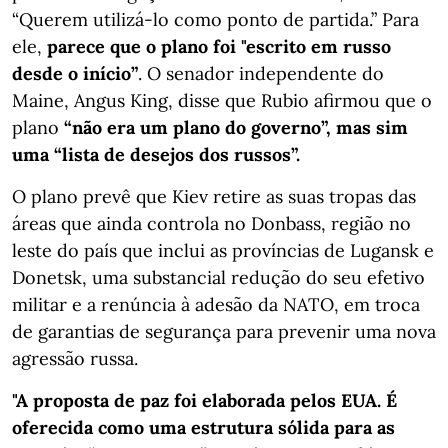
“Querem utilizá-lo como ponto de partida.” Para
ele,
parece que o plano foi "escrito em russo
desde o início”
. O senador independente do
Maine, Angus King, disse que Rubio afirmou que o
plano
“não era um plano do governo”, mas sim
uma “lista de desejos dos russos”.
O plano prevê que Kiev retire as suas tropas das
áreas que ainda controla no Donbass, região no
leste do país que inclui as províncias de Lugansk e
Donetsk, uma substancial redução do seu efetivo
militar e a renúncia à adesão da NATO, em troca
de garantias de segurança para prevenir uma nova
agressão russa.
"A proposta de paz foi elaborada pelos EUA. É
oferecida como uma estrutura sólida para as