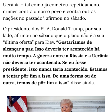
Ucrânia – tal como já cometeu repetidamente
crimes contra o nosso povo e contra outras
nações no passado", afirmou no sábado.
O presidente dos EUA, Donald Trump, por seu
lado, afirmou no sábado que o plano não é a sua
“última oferta” para Kiev.
“Gostaríamos de
alcançar a paz. Isso deveria ter acontecido há
muito tempo. A guerra entre a Rússia e a Ucrânia
não deveria ter acontecido. Se eu fosse
presidente, isso nunca teria acontecido. Estamos
a tentar pôr fim a isso. De uma forma ou de
outra, temos de pôr fim a isso
”, disse ainda.