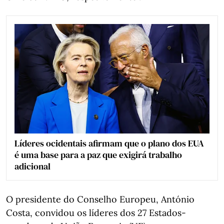
Líderes ocidentais afirmam que o plano dos EUA
é uma base para a paz que exigirá trabalho
adicional
O presidente do Conselho Europeu, António
Costa, convidou os líderes dos 27 Estados-