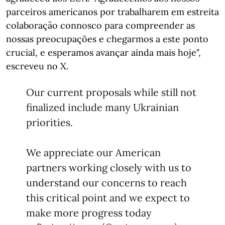
parceiros americanos por trabalharem em estreita
colaboração connosco para compreender as
nossas preocupações e chegarmos a este ponto
crucial, e esperamos avançar ainda mais hoje",
escreveu no X.
Our current proposals while still not
finalized include many Ukrainian
priorities.
We appreciate our American
partners working closely with us to
understand our concerns to reach
this critical point and we expect to
make more progress today