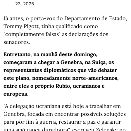
23, 2025
Já antes, o porta-voz do Departamento de Estado,
Tommy Pigott, tinha qualificado como
"completamente falsas" as declarações dos
senadores.
Entretanto, na manhã deste domingo,
começaram a chegar a Genebra, na Suíça, os
representantes diplomáticos que vão debater
este plano, nomeadamente norte-americanos,
entre eles o próprio Rubio, ucranianos e
europeus.
"A delegação ucraniana está hoje a trabalhar em
Genebra, focada em encontrar possíveis soluções
para pôr fim à guerra, restaurar a paz e garantir
uma segurança duradoura", escreveu Zelensky no