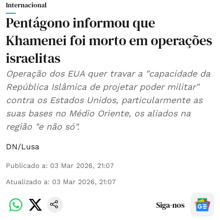
Internacional
Pentágono informou que
Khamenei foi morto em operações
israelitas
Operação dos EUA quer travar a "capacidade da
República Islâmica de projetar poder militar"
contra os Estados Unidos, particularmente as
suas bases no Médio Oriente, os aliados na
região "e não só".
DN/Lusa
Publicado a
:
03 Mar 2026, 21:07
Atualizado a
:
03 Mar 2026, 21:07
Siga-nos