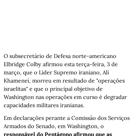
O subsecretário de Defesa norte-americano
Elbridge Colby afirmou esta terça-feira, 3 de
março, que o Líder Supremo iraniano, Ali
Khamenei, morreu em resultado de "operações
israelitas" e que o principal objetivo de
Washington nas operações em curso é degradar
capacidades militares iranianas.
Em declarações perante a Comissão dos Serviços
Armados do Senado, em Washington, o
responsável do Pentágono afirmou que as