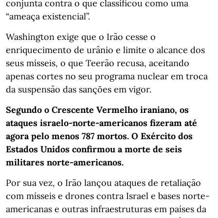
conjunta contra o que classificou como uma
“ameaça existencial”.
Washington exige que o Irão cesse o
enriquecimento de urânio e limite o alcance dos
seus mísseis, o que Teerão recusa, aceitando
apenas cortes no seu programa nuclear em troca
da suspensão das sanções em vigor.
Segundo o Crescente Vermelho iraniano, os
ataques israelo-norte-americanos fizeram até
agora pelo menos 787 mortos. O Exército dos
Estados Unidos confirmou a morte de seis
militares norte-americanos.
Por sua vez, o Irão lançou ataques de retaliação
com mísseis e drones contra Israel e bases norte-
americanas e outras infraestruturas em países da