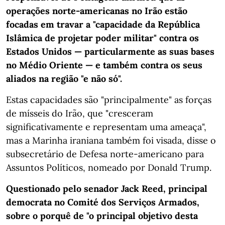
operações norte-americanas no Irão estão
focadas em travar a "capacidade da República
Islâmica de projetar poder militar" contra os
Estados Unidos — particularmente as suas bases
no Médio Oriente — e também contra os seus
aliados na região "e não só".
Estas capacidades são "principalmente" as forças
de mísseis do Irão, que "cresceram
significativamente e representam uma ameaça",
mas a Marinha iraniana também foi visada, disse o
subsecretário de Defesa norte-americano para
Assuntos Políticos, nomeado por Donald Trump.
Questionado pelo senador Jack Reed, principal
democrata no Comité dos Serviços Armados,
sobre o porquê de "o principal objetivo desta