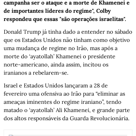
campanha ser o ataque e a morte de Khamenei e
de importantes líderes do regime", Colby
respondeu que essas "são operações israelitas".
Donald Trump já tinha dado a entender no sábado
que os Estados Unidos não tinham como objetivo
uma mudança de regime no Irão, mas após a
morte do ‘ayatollah’ Khamenei o presidente
norte-americano, ainda assim, incitou os
iranianos a rebelarem-se.
Israel e Estados Unidos lançaram a 28 de
fevereiro uma ofensiva ao Irão para “eliminar as
ameaças iminentes do regime iraniano”, tendo
matado o ‘ayatollah’ Ali Khamenei, e grande parte
dos altos responsáveis da Guarda Revolucionária.