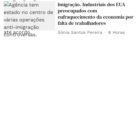
Imigração. Industriais dos EUA
preocupados com
enfraquecimento da economia por
falta de trabalhadores
Sónia Santos Pereira
6 Horas