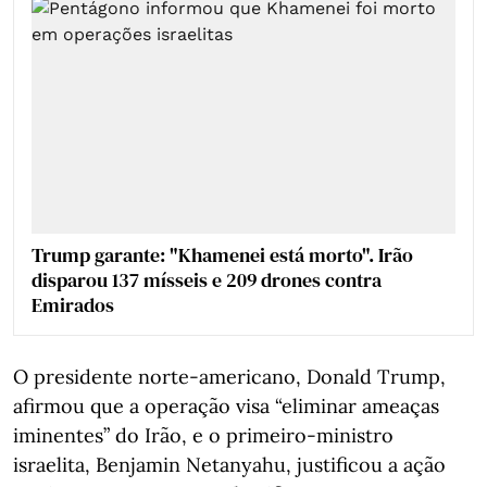
Trump garante: "Khamenei está morto". Irão
disparou 137 mísseis e 209 drones contra
Emirados
O presidente norte-americano, Donald Trump,
afirmou que a operação visa “eliminar ameaças
iminentes” do Irão, e o primeiro-ministro
israelita, Benjamin Netanyahu, justificou a ação