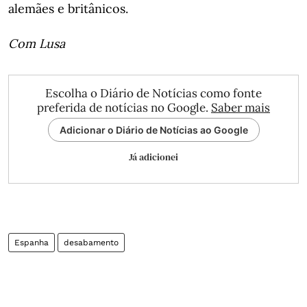
alemães e britânicos.
Com Lusa
Escolha o Diário de Notícias como fonte
preferida de notícias no Google.
Saber mais
Adicionar o Diário de Notícias ao Google
Já adicionei
Espanha
desabamento