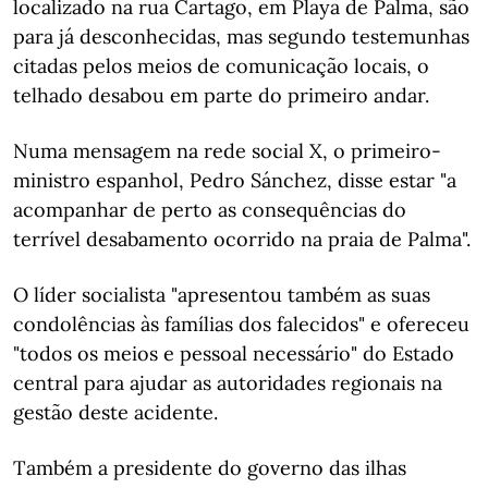
localizado na rua Cartago, em Playa de Palma, são
para já desconhecidas, mas segundo testemunhas
citadas pelos meios de comunicação locais, o
telhado desabou em parte do primeiro andar.
Numa mensagem na rede social X, o primeiro-
ministro espanhol, Pedro Sánchez, disse estar "a
acompanhar de perto as consequências do
terrível desabamento ocorrido na praia de Palma".
O líder socialista "apresentou também as suas
condolências às famílias dos falecidos" e ofereceu
"todos os meios e pessoal necessário" do Estado
central para ajudar as autoridades regionais na
gestão deste acidente.
Também a presidente do governo das ilhas