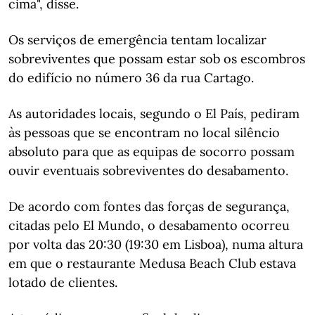
cima", disse.
Os serviços de emergência tentam localizar
sobreviventes que possam estar sob os escombros
do edifício no número 36 da rua Cartago.
As autoridades locais, segundo o El País, pediram
às pessoas que se encontram no local silêncio
absoluto para que as equipas de socorro possam
ouvir eventuais sobreviventes do desabamento.
De acordo com fontes das forças de segurança,
citadas pelo El Mundo, o desabamento ocorreu
por volta das 20:30 (19:30 em Lisboa), numa altura
em que o restaurante Medusa Beach Club estava
lotado de clientes.