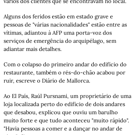
vários dos clientes que se encontravam no local.
Alguns dos feridos estão em estado grave e
pessoas de "várias nacionalidades" estão entre as
vítimas, adiantou à AFP uma porta-voz dos
serviços de emergência do arquipélago, sem
adiantar mais detalhes.
Com o colapso do primeiro andar do edifício do
restaurante, também o rés-do-chão acabou por
ruir, escreve o Diário de Mallorca.
Ao El País, Raúl Pursnami, um proprietário de uma
loja localizada perto do edifício de dois andares
que desabou, explicou que ouviu um barulho
muito forte e que tudo aconteceu "muito rápido".
"Havia pessoas a comer e a dançar no andar de