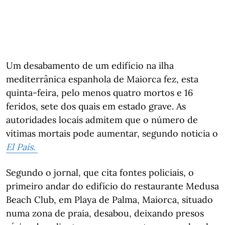
Um desabamento de um edifício na ilha
mediterrânica espanhola de Maiorca fez, esta
quinta-feira, pelo menos quatro mortos e 16
feridos, sete dos quais em estado grave. As
autoridades locais admitem que o número de
vítimas mortais pode aumentar, segundo noticia o
El País
.
Segundo o jornal, que cita fontes policiais, o
primeiro andar do edifício do restaurante Medusa
Beach Club, em Playa de Palma, Maiorca, situado
numa zona de praia, desabou, deixando presos