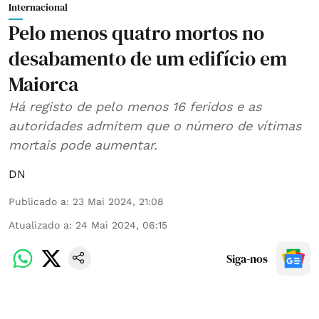
Internacional
Pelo menos quatro mortos no
desabamento de um edifício em
Maiorca
Há registo de pelo menos 16 feridos e as
autoridades admitem que o número de vítimas
mortais pode aumentar.
DN
Publicado a
:
23 Mai 2024, 21:08
Atualizado a
:
24 Mai 2024, 06:15
Siga-nos