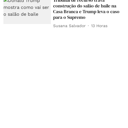
Tribunal de recurso trava
construção do salão de baile na
Casa Branca e Trump leva o caso
para o Supremo
Susana Salvador
13 Horas