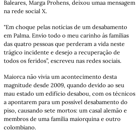
Baleares, Marga Prohens, deixou umaa mensagem
na rede social X.
"Em choque pelas notícias de um desabamento
em Palma. Envio todo o meu carinho às famílias
das quatro pessoas que perderam a vida neste
trágico incidente e desejo a recuperação de
todos os feridos”, escreveu nas redes sociais.
Maiorca não vivia um acontecimento desta
magnitude desde 2009, quando devido ao seu
mau estado um edifício desabou, com os técnicos
a apontarem para um possível desabamento do
piso, causando sete mortos: um casal alemão e
membros de uma família maiorquina e outro
colombiano.