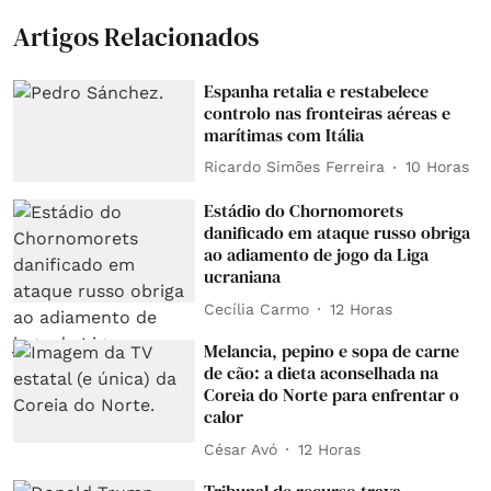
Artigos Relacionados
Espanha retalia e restabelece
controlo nas fronteiras aéreas e
marítimas com Itália
Ricardo Simões Ferreira
10 Horas
Estádio do Chornomorets
danificado em ataque russo obriga
ao adiamento de jogo da Liga
ucraniana
Cecília Carmo
12 Horas
Melancia, pepino e sopa de carne
de cão: a dieta aconselhada na
Coreia do Norte para enfrentar o
calor
César Avó
12 Horas