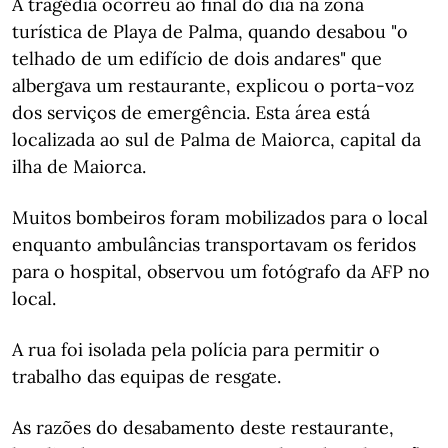
A tragédia ocorreu ao final do dia na zona
turística de Playa de Palma, quando desabou "o
telhado de um edifício de dois andares" que
albergava um restaurante, explicou o porta-voz
dos serviços de emergência. Esta área está
localizada ao sul de Palma de Maiorca, capital da
ilha de Maiorca.
Muitos bombeiros foram mobilizados para o local
enquanto ambulâncias transportavam os feridos
para o hospital, observou um fotógrafo da AFP no
local.
A rua foi isolada pela polícia para permitir o
trabalho das equipas de resgate.
As razões do desabamento deste restaurante,