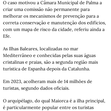
O caso motivou a Câmara Municipal de Palma a
criar uma comissão não permanente para
melhorar os mecanismos de prevenção para a
correta conservação e manutenção dos edifícios,
com um mapa de risco da cidade, referiu ainda a
Efe.
As Ilhas Baleares, localizadas no mar
Mediterrâneo e conhecidas pelas suas águas
cristalinas e praias, são a segunda região mais
turística de Espanha depois da Catalunha.
Em 2023, acolheram mais de 14 milhões de
turistas, segundo dados oficiais.
O arquipélago, do qual Maiorca é a ilha principal,
é particularmente popular entre os turistas