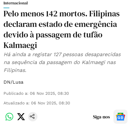
Internacional
Pelo menos 142 mortos. Filipinas
declaram estado de emergência
devido à passagem de tufão
Kalmaegi
Há ainda a registar 127 pessoas desaparecidas
na sequência da passagem do Kalmaegi nas
Filipinas.
DN/Lusa
Publicado a
:
06 Nov 2025, 08:30
Atualizado a
:
06 Nov 2025, 08:30
Siga-nos