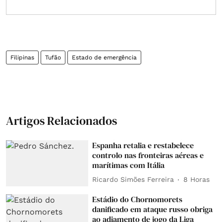
Filipinas
Tufão
Estado de emergência
Artigos Relacionados
Espanha retalia e restabelece
controlo nas fronteiras aéreas e
marítimas com Itália
Ricardo Simões Ferreira
8 Horas
Estádio do Chornomorets
danificado em ataque russo obriga
ao adiamento de jogo da Liga