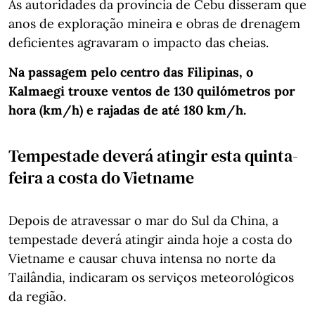
As autoridades da província de Cebu disseram que
anos de exploração mineira e obras de drenagem
deficientes agravaram o impacto das cheias.
Na passagem pelo centro das Filipinas, o
Kalmaegi trouxe ventos de 130 quilómetros por
hora (km/h) e rajadas de até 180 km/h.
Tempestade deverá atingir esta quinta-
feira a costa do Vietname
Depois de atravessar o mar do Sul da China, a
tempestade deverá atingir ainda hoje a costa do
Vietname e causar chuva intensa no norte da
Tailândia, indicaram os serviços meteorológicos
da região.