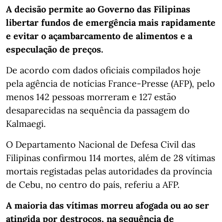
A decisão permite ao Governo das Filipinas
libertar fundos de emergência mais rapidamente
e evitar o açambarcamento de alimentos e a
especulação de preços.
De acordo com dados oficiais compilados hoje
pela agência de notícias France-Presse (AFP), pelo
menos 142 pessoas morreram e 127 estão
desaparecidas na sequência da passagem do
Kalmaegi.
O Departamento Nacional de Defesa Civil das
Filipinas confirmou 114 mortes, além de 28 vítimas
mortais registadas pelas autoridades da província
de Cebu, no centro do país, referiu a AFP.
A maioria das vítimas morreu afogada ou ao ser
atingida por destroços, na sequência de