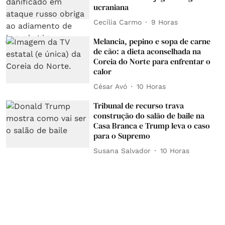
ucraniana
Cecília Carmo
9 Horas
Melancia, pepino e sopa de carne
de cão: a dieta aconselhada na
Coreia do Norte para enfrentar o
calor
César Avó
10 Horas
Tribunal de recurso trava
construção do salão de baile na
Casa Branca e Trump leva o caso
para o Supremo
Susana Salvador
10 Horas