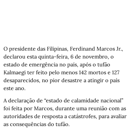
O presidente das Filipinas, Ferdinand Marcos Jr.,
declarou esta quinta-feira, 6 de novembro, o
estado de emergência no país, após o tufão
Kalmaegi ter feito pelo menos 142 mortos e 127
desaparecidos, no pior desastre a atingir o país
este ano.
A declaração de “estado de calamidade nacional”
foi feita por Marcos, durante uma reunião com as
autoridades de resposta a catástrofes, para avaliar
as consequências do tufão.