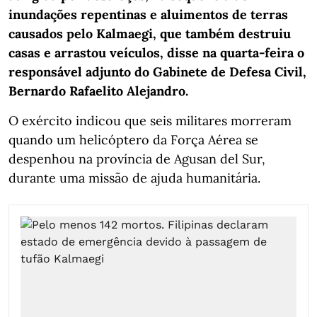
inundações repentinas e aluimentos de terras
causados pelo Kalmaegi, que também destruiu
casas e arrastou veículos, disse na quarta-feira o
responsável adjunto do Gabinete de Defesa Civil,
Bernardo Rafaelito Alejandro.
O exército indicou que seis militares morreram
quando um helicóptero da Força Aérea se
despenhou na província de Agusan del Sur,
durante uma missão de ajuda humanitária.