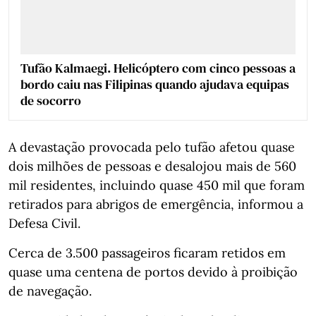
Tufão Kalmaegi. Helicóptero com cinco pessoas a
bordo caiu nas Filipinas quando ajudava equipas
de socorro
A devastação provocada pelo tufão afetou quase
dois milhões de pessoas e desalojou mais de 560
mil residentes, incluindo quase 450 mil que foram
retirados para abrigos de emergência, informou a
Defesa Civil.
Cerca de 3.500 passageiros ficaram retidos em
quase uma centena de portos devido à proibição
de navegação.