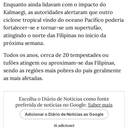
Enquanto ainda lidavam com o impacto do
Kalmaegi, as autoridades alertaram que outro
ciclone tropical vindo do oceano Pacífico poderia
fortalecer-se e tornar-se um supertufão,
atingindo o norte das Filipinas no início da
próxima semana.
Todos os anos, cerca de 20 tempestades ou
tufões atingem ou aproximam-se das Filipinas,
sendo as regiões mais pobres do país geralmente
as mais afetadas.
Escolha o Diário de Notícias como fonte
preferida de notícias no Google.
Saber mais
Adicionar o Diário de Notícias ao Google
Já adicionei