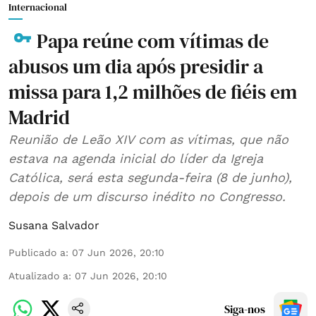
Internacional
Papa reúne com vítimas de
abusos um dia após presidir a
missa para 1,2 milhões de fiéis em
Madrid
Reunião de Leão XIV com as vítimas, que não
estava na agenda inicial do líder da Igreja
Católica, será esta segunda-feira (8 de junho),
depois de um discurso inédito no Congresso.
Susana Salvador
Publicado a
:
07 Jun 2026, 20:10
Atualizado a
:
07 Jun 2026, 20:10
Siga-nos