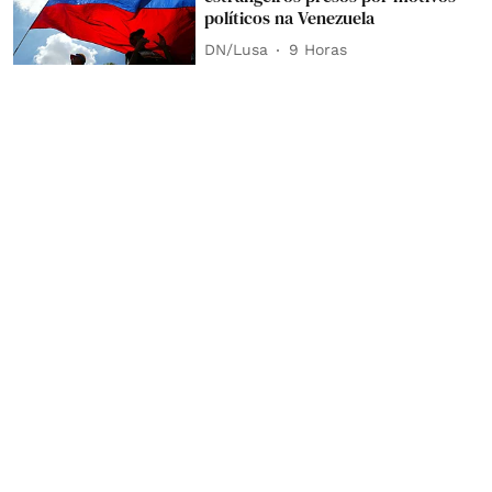
políticos na Venezuela
DN/Lusa
9 Horas