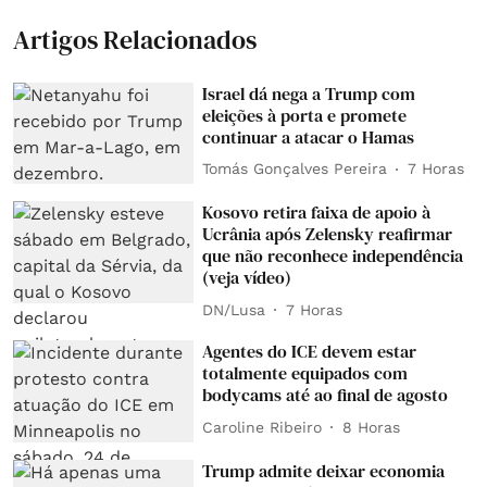
Artigos Relacionados
Israel dá nega a Trump com
eleições à porta e promete
continuar a atacar o Hamas
Tomás Gonçalves Pereira
7 Horas
Kosovo retira faixa de apoio à
Ucrânia após Zelensky reafirmar
que não reconhece independência
(veja vídeo)
DN/Lusa
7 Horas
Agentes do ICE devem estar
totalmente equipados com
bodycams até ao final de agosto
Caroline Ribeiro
8 Horas
Trump admite deixar economia