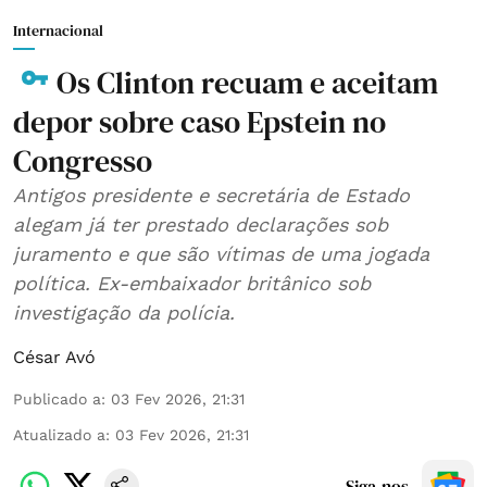
Internacional
Os Clinton recuam e aceitam
depor sobre caso Epstein no
Congresso
Antigos presidente e secretária de Estado
alegam já ter prestado declarações sob
juramento e que são vítimas de uma jogada
política. Ex-embaixador britânico sob
investigação da polícia.
César Avó
Publicado a
:
03 Fev 2026, 21:31
Atualizado a
:
03 Fev 2026, 21:31
Siga-nos