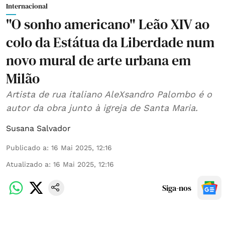
Internacional
"O sonho americano" Leão XIV ao
colo da Estátua da Liberdade num
novo mural de arte urbana em
Milão
Artista de rua italiano AleXsandro Palombo é o
autor da obra junto à igreja de Santa Maria.
Susana Salvador
Publicado a
:
16 Mai 2025, 12:16
Atualizado a
:
16 Mai 2025, 12:16
Siga-nos