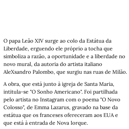
O papa Leão XIV surge ao colo da Estátua da
Liberdade, erguendo ele próprio a tocha que
simboliza a razão, a oportunidade e a liberdade no
novo mural, da autoria do artista italiano
AleXsandro Palombo, que surgiu nas ruas de Milão.
A obra, que está junto à igreja de Santa Maria,
intitula-se "O Sonho Americano". Foi partilhada
pelo artista no Instagram com o poema "O Novo
Colosso", de Emma Lazarus, gravado na base da
estátua que os franceses ofereceram aos EUA e
que está à entrada de Nova Iorque.