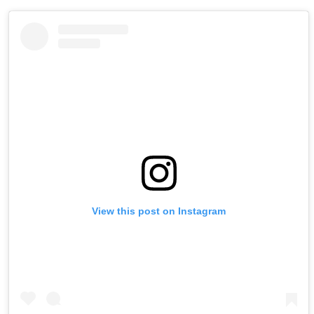
View this post on Instagram