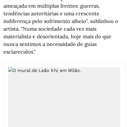
ameaçada em múltiplas frentes: guerras,
tendências autoritárias e uma crescente
indiferença pelo sofrimento alheio", sublinhou o
artista. "Numa sociedade cada vez mais
materialista e desorientada, hoje mais do que
nunca sentimos a necessidade de guias
esclarecidos."