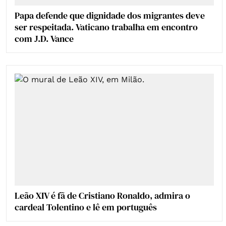
Papa defende que dignidade dos migrantes deve
ser respeitada. Vaticano trabalha em encontro
com J.D. Vance
Leão XIV é fã de Cristiano Ronaldo, admira o
cardeal Tolentino e lê em português