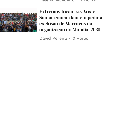
Extremos tocam-se. Vox e
Sumar concordam em pedir a
exclusão de Marrocos da
organização do Mundial 2030
David Pereira
3 Horas