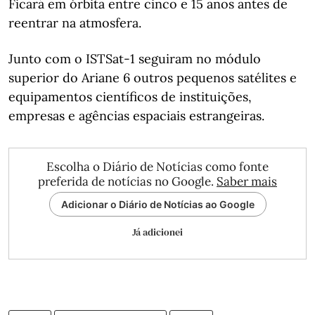
Ficará em órbita entre cinco e 15 anos antes de
reentrar na atmosfera.
Junto com o ISTSat-1 seguiram no módulo
superior do Ariane 6 outros pequenos satélites e
equipamentos científicos de instituições,
empresas e agências espaciais estrangeiras.
Escolha o Diário de Notícias como fonte
preferida de notícias no Google.
Saber mais
Adicionar o Diário de Notícias ao Google
Já adicionei