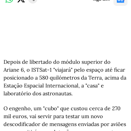
Depois de libertado do módulo superior do
Ariane 6, o ISTSat-1 "viajará" pelo espaço até ficar
posicionado a 580 quilómetros da Terra, acima da
Estação Espacial Internacional, a "casa" e
laboratório dos astronautas.
O engenho, um "cubo" que custou cerca de 270
mil euros, vai servir para testar um novo
descodificador de mensagens enviadas por aviões