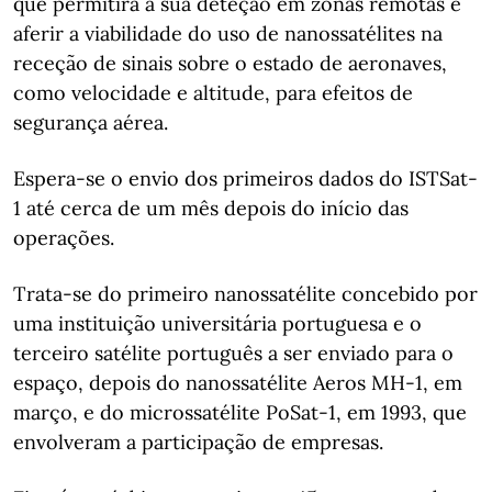
que permitirá a sua deteção em zonas remotas e
aferir a viabilidade do uso de nanossatélites na
receção de sinais sobre o estado de aeronaves,
como velocidade e altitude, para efeitos de
segurança aérea.
Espera-se o envio dos primeiros dados do ISTSat-
1 até cerca de um mês depois do início das
operações.
Trata-se do primeiro nanossatélite concebido por
uma instituição universitária portuguesa e o
terceiro satélite português a ser enviado para o
espaço, depois do nanossatélite Aeros MH-1, em
março, e do microssatélite PoSat-1, em 1993, que
envolveram a participação de empresas.