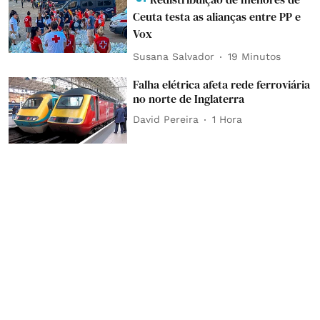
Ceuta testa as alianças entre PP e
Vox
Susana Salvador
19 Minutos
Falha elétrica afeta rede ferroviária
no norte de Inglaterra
David Pereira
1 Hora