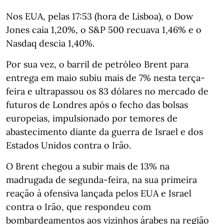
Nos EUA, pelas 17:53 (hora de Lisboa), o Dow
Jones caia 1,20%, o S&P 500 recuava 1,46% e o
Nasdaq descia 1,40%.
Por sua vez, o barril de petróleo Brent para
entrega em maio subiu mais de 7% nesta terça-
feira e ultrapassou os 83 dólares no mercado de
futuros de Londres após o fecho das bolsas
europeias, impulsionado por temores de
abastecimento diante da guerra de Israel e dos
Estados Unidos contra o Irão.
O Brent chegou a subir mais de 13% na
madrugada de segunda-feira, na sua primeira
reação à ofensiva lançada pelos EUA e Israel
contra o Irão, que respondeu com
bombardeamentos aos vizinhos árabes na região