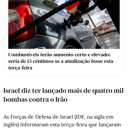
Combustíveis terão aumento certo e elevado:
seria de 13 cêntimos se a atualização fosse esta
terça-feira
Israel diz ter lançado mais de quatro mil
bombas contra o Irão
As Forças de Defesa de Israel (IDF, na sigla em
inglês) informaram esta terça-feira que lançaram