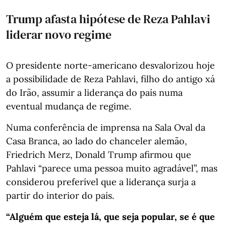
Trump afasta hipótese de Reza Pahlavi
liderar novo regime
O presidente norte-americano desvalorizou hoje
a possibilidade de Reza Pahlavi, filho do antigo xá
do Irão, assumir a liderança do país numa
eventual mudança de regime.
Numa conferência de imprensa na Sala Oval da
Casa Branca, ao lado do chanceler alemão,
Friedrich Merz, Donald Trump afirmou que
Pahlavi “parece uma pessoa muito agradável”, mas
considerou preferível que a liderança surja a
partir do interior do país.
“Alguém que esteja lá, que seja popular, se é que