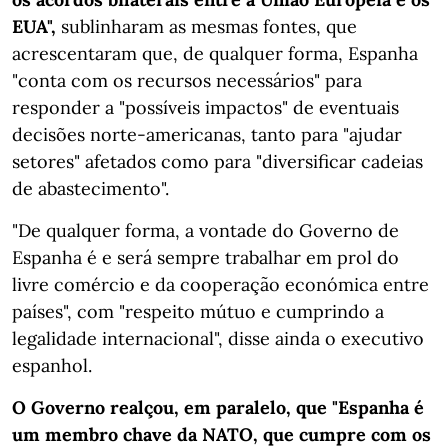
EUA",
sublinharam as mesmas fontes, que
acrescentaram que, de qualquer forma, Espanha
"conta com os recursos necessários" para
responder a "possíveis impactos" de eventuais
decisões norte-americanas, tanto para "ajudar
setores" afetados como para "diversificar cadeias
de abastecimento".
"De qualquer forma, a vontade do Governo de
Espanha é e será sempre trabalhar em prol do
livre comércio e da cooperação económica entre
países", com "respeito mútuo e cumprindo a
legalidade internacional", disse ainda o executivo
espanhol.
O Governo realçou, em paralelo, que "Espanha é
um membro chave da NATO, que cumpre com os