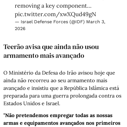
removing a key component…
pic.twitter.com/xwXQud49gN
— Israel Defense Forces (@IDF)
March 3,
2026
Teerão avisa que ainda não usou
armamento mais avançado
O Ministério da Defesa do Irão avisou hoje que
ainda não recorreu ao seu armamento mais
avançado e insistiu que a República Islâmica está
preparada para uma guerra prolongada contra os
Estados Unidos e Israel.
"Não pretendemos empregar todas as nossas
armas e equipamentos avançados nos primeiros