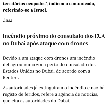
territórios ocupados", indicou o comunicado,
referindo-se a Israel.
Lusa
Incêndio próximo do consulado dos EUA
no Dubai após ataque com drones
Devido a um ataque com drones um incêndio
deflagrou numa zona perto do consulado dos
Estados Unidos no Dubai, de acordo com a
Reuters.
As autoridades já extinguiram o incêndio e não há
registo de feridos, refere a agência de notícias,
que cita as autoridades do Dubai.