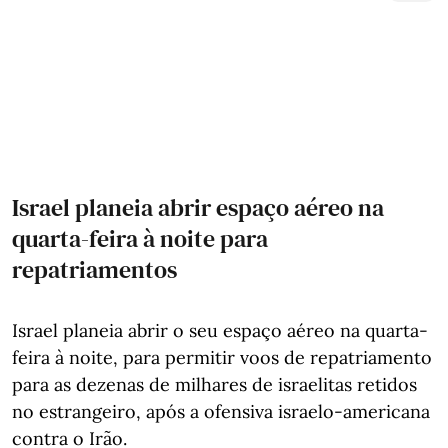
Israel planeia abrir espaço aéreo na
quarta-feira à noite para
repatriamentos
Israel planeia abrir o seu espaço aéreo na quarta-
feira à noite, para permitir voos de repatriamento
para as dezenas de milhares de israelitas retidos
no estrangeiro, após a ofensiva israelo-americana
contra o Irão.