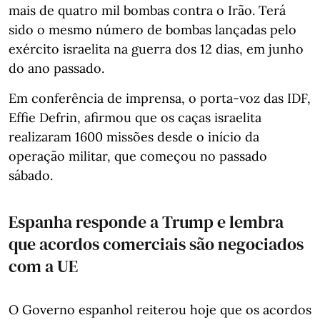
mais de quatro mil bombas contra o Irão. Terá
sido o mesmo número de bombas lançadas pelo
exército israelita na guerra dos 12 dias, em junho
do ano passado.
Em conferência de imprensa, o porta-voz das IDF,
Effie Defrin, afirmou que os caças israelita
realizaram 1600 missões desde o início da
operação militar, que começou no passado
sábado.
Espanha responde a Trump e lembra
que acordos comerciais são negociados
com a UE
O Governo espanhol reiterou hoje que os acordos