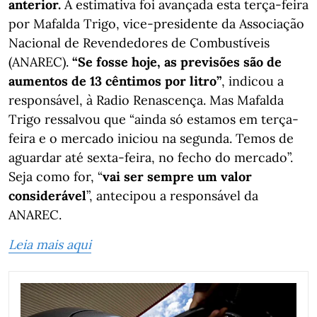
anterior.
A estimativa foi avançada esta terça-feira
por Mafalda Trigo, vice-presidente da Associação
Nacional de Revendedores de Combustíveis
(ANAREC).
“Se fosse hoje, as previsões são de
aumentos de 13 cêntimos por litro”
, indicou a
responsável, à Radio Renascença. Mas Mafalda
Trigo ressalvou que “ainda só estamos em terça-
feira e o mercado iniciou na segunda. Temos de
aguardar até sexta-feira, no fecho do mercado”.
Seja como for, “
vai ser sempre um valor
considerável
”, antecipou a responsável da
ANAREC.
Leia mais aqui