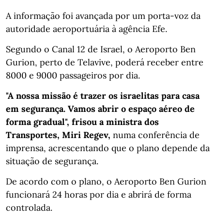
A informação foi avançada por um porta-voz da
autoridade aeroportuária à agência Efe.
Segundo o Canal 12 de Israel, o Aeroporto Ben
Gurion, perto de Telavive, poderá receber entre
8000 e 9000 passageiros por dia.
"A nossa missão é trazer os israelitas para casa
em segurança. Vamos abrir o espaço aéreo de
forma gradual", frisou a ministra dos
Transportes, Miri Regev,
numa conferência de
imprensa, acrescentando que o plano depende da
situação de segurança.
De acordo com o plano, o Aeroporto Ben Gurion
funcionará 24 horas por dia e abrirá de forma
controlada.