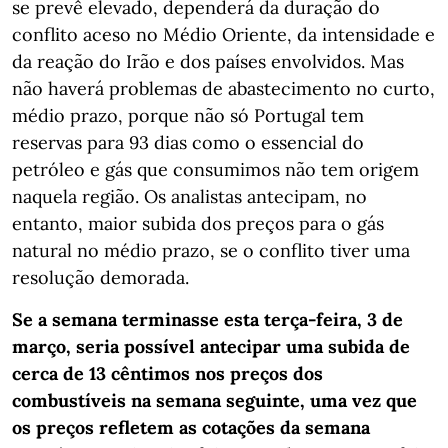
se prevê elevado, dependerá da duração do
conflito aceso no Médio Oriente, da intensidade e
da reação do Irão e dos países envolvidos. Mas
não haverá problemas de abastecimento no curto,
médio prazo, porque não só Portugal tem
reservas para 93 dias como o essencial do
petróleo e gás que consumimos não tem origem
naquela região. Os analistas antecipam, no
entanto, maior subida dos preços para o gás
natural no médio prazo, se o conflito tiver uma
resolução demorada.
Se a semana terminasse esta terça-feira, 3 de
março, seria possível antecipar uma subida de
cerca de 13 cêntimos nos preços dos
combustíveis na semana seguinte, uma vez que
os preços refletem as cotações da semana