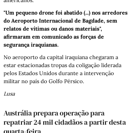
americanos.
"Um pequeno drone foi abatido (...) nos arredores
do Aeroporto Internacional de Bagdade, sem
relatos de vítimas ou danos materiais",
afirmaram em comunicado as forças de
segurança iraquianas.
No aeroporto da capital iraquiana chegaram a
estar estacionadas tropas da coligação liderada
pelos Estados Unidos durante a intervenção
militar no país do Golfo Pérsico.
Lusa
Austrália prepara operação para
repatriar 24 mil cidadãos a partir desta
quarta-feira