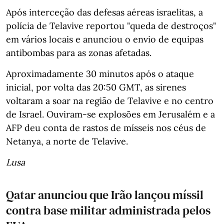
Após interceção das defesas aéreas israelitas, a
polícia de Telavive reportou "queda de destroços"
em vários locais e anunciou o envio de equipas
antibombas para as zonas afetadas.
Aproximadamente 30 minutos após o ataque
inicial, por volta das 20:50 GMT, as sirenes
voltaram a soar na região de Telavive e no centro
de Israel. Ouviram-se explosões em Jerusalém e a
AFP deu conta de rastos de mísseis nos céus de
Netanya, a norte de Telavive.
Lusa
Qatar anunciou que Irão lançou míssil
contra base militar administrada pelos