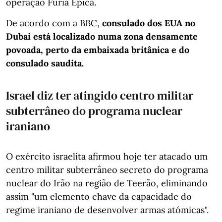
operação Fúria Épica.
De acordo com a BBC,
consulado dos EUA no
Dubai está localizado numa zona densamente
povoada, perto da embaixada britânica e do
consulado saudita.
Israel diz ter atingido centro militar
subterrâneo do programa nuclear
iraniano
O exército israelita afirmou hoje ter atacado um
centro militar subterrâneo secreto do programa
nuclear do Irão na região de Teerão, eliminando
assim "um elemento chave da capacidade do
regime iraniano de desenvolver armas atómicas".