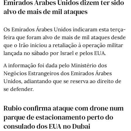
Emirados Árabes Unidos dizem ter sido
alvo de mais de mil ataques
Os Emirados Árabes Unidos indicaram esta terça-
feira que foram alvo de mais de mil ataques desde
que o Irão iniciou a retaliação à operação militar
lançada no sábado por Israel e pelos EUA.
A informação foi dada pelo Ministério dos
Negócios Estrangeiros dos Emirados Árabes
Unidos, adiantando que se reserva ao direito de
se defender.
Rubio confirma ataque com drone num
parque de estacionamento perto do
consulado dos EUA no Dubai