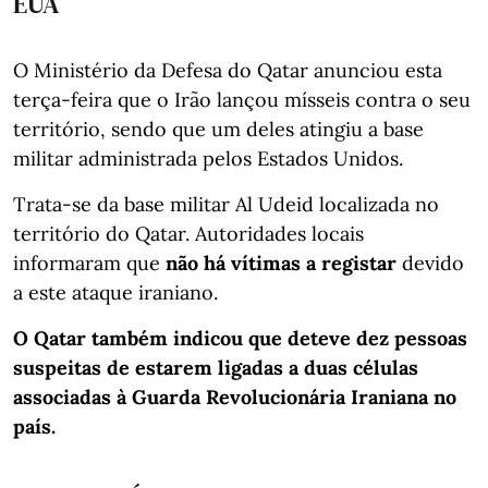
EUA
O Ministério da Defesa do Qatar anunciou esta
terça-feira que o Irão lançou mísseis contra o seu
território, sendo que um deles atingiu a base
militar administrada pelos Estados Unidos.
Trata-se da base militar Al Udeid localizada no
território do Qatar. Autoridades locais
informaram que
não há vítimas a registar
devido
a este ataque iraniano.
O Qatar também indicou que deteve dez pessoas
suspeitas de estarem ligadas a duas células
associadas à Guarda Revolucionária Iraniana no
país.