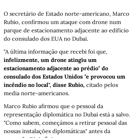
O secretário de Estado norte-americano, Marco
Rubio, confirmou um ataque com drone num
parque de estacionamento adjacente ao edifício
do consulado dos EUA no Dubai.
"A última informação que recebi foi que,
infelizmente, um drone atingiu um
estacionamento adjacente ao prédio" do
consulado dos Estados Unidos "e provocou um
incêndio no local", disse Rubio,
citado pelos
media norte-americanos.
Marco Rubio afirmou que o pessoal da
representação diplomática no Dubai está a salvo.
"Como sabem, começámos a retirar pessoal das
nossas instalações diplomáticas" antes da