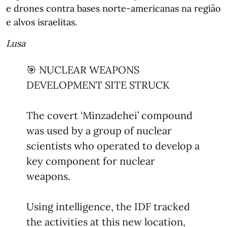
e drones contra bases norte-americanas na região
e alvos israelitas.
Lusa
🎯 NUCLEAR WEAPONS
DEVELOPMENT SITE STRUCK
The covert ‘Minzadehei’ compound
was used by a group of nuclear
scientists who operated to develop a
key component for nuclear
weapons.
Using intelligence, the IDF tracked
the activities at this new location,