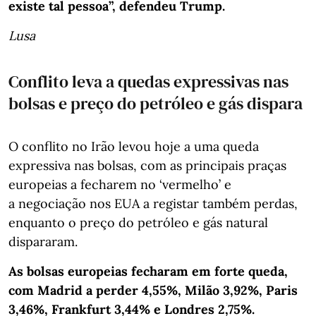
existe tal pessoa”, defendeu Trump.
Lusa
Conflito leva a quedas expressivas nas
bolsas e preço do petróleo e gás dispara
O conflito no Irão levou hoje a uma queda
expressiva nas bolsas, com as principais praças
europeias a fecharem no ‘vermelho’ e
a negociação nos EUA a registar também perdas,
enquanto o preço do petróleo e gás natural
dispararam.
As bolsas europeias fecharam em forte queda,
com Madrid a perder 4,55%, Milão 3,92%, Paris
3,46%, Frankfurt 3,44% e Londres 2,75%.