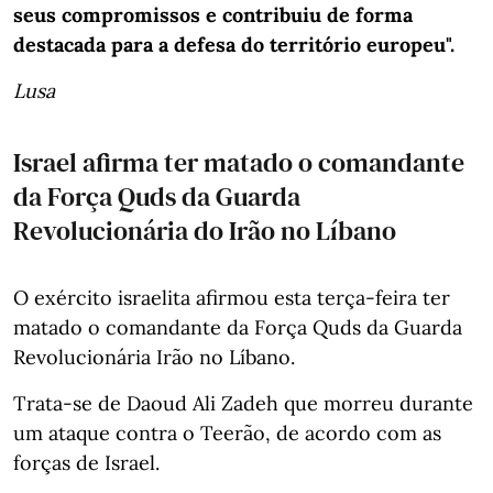
seus compromissos e contribuiu de forma
destacada para a defesa do território europeu".
Lusa
Israel afirma ter matado o comandante
da Força Quds da Guarda
Revolucionária do Irão no Líbano
O exército israelita afirmou esta terça-feira ter
matado o comandante da Força Quds da Guarda
Revolucionária Irão no Líbano.
Trata-se de Daoud Ali Zadeh que morreu durante
um ataque contra o Teerão, de acordo com as
forças de Israel.