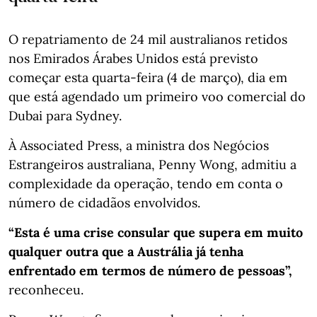
O repatriamento de 24 mil australianos retidos
nos Emirados Árabes Unidos está previsto
começar esta quarta-feira (4 de março), dia em
que está agendado um primeiro voo comercial do
Dubai para Sydney.
À Associated Press, a ministra dos Negócios
Estrangeiros australiana, Penny Wong, admitiu a
complexidade da operação, tendo em conta o
número de cidadãos envolvidos.
“Esta é uma crise consular que supera em muito
qualquer outra que a Austrália já tenha
enfrentado em termos de número de pessoas”,
reconheceu.