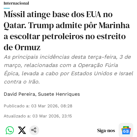
Internacional
Míssil atinge base dos EUA no
Qatar. Trump admite pôr Marinha
a escoltar petroleiros no estreito
de Ormuz
As principais incidências desta terça-feira, 3 de
março, relacionadas com a Operação Fúria
Épica, levada a cabo por Estados Unidos e Israel
contra o Irão.
David Pereira
,
Susete Henriques
Publicado a
:
03 Mar 2026, 08:28
Atualizado a
:
03 Mar 2026, 23:15
Siga-nos