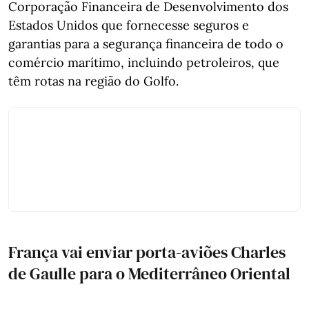
Corporação Financeira de Desenvolvimento dos
Estados Unidos que fornecesse seguros e
garantias para a segurança financeira de todo o
comércio marítimo, incluindo petroleiros, que
têm rotas na região do Golfo.
França vai enviar porta-aviões Charles
de Gaulle para o Mediterrâneo Oriental