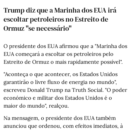
Trump diz que a Marinha dos EUA irá
escoltar petroleiros no Estreito de
Ormuz "se necessário"
O presidente dos EUA afirmou que a "Marinha dos
EUA começará a escoltar os petroleiros pelo
Estreito de Ormuz o mais rapidamente possível".
"Aconteça o que acontecer, os Estados Unidos
garantirão o livre fluxo de energia no mundo",
escreveu Donald Trump na Truth Social. "O poder
económico e militar dos Estados Unidos é o
maior do mundo", realçou.
Na mensagem, o presidente dos EUA também
anunciou que ordenou, com efeitos imediatos, à