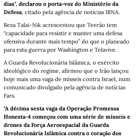
dias", declarou o porta-voz do Ministério da
Defesa
, citado pela agência de notícias IRNA.
Reza Talai-Nik acrescentou que Teerão tem
“capacidade para resistir e manter uma defesa
ofensiva durante mais tempo” do que o planeado
para esta guerra por Washington e Telavive.
A Guarda Revolucionária Islâmica, o exército
ideológico do regime, afirmou que o Irão lançou
hoje mais uma vaga de mísseis contra Israel, num
comunicado divulgado pela agência de notícias
Fars.
"A décima sexta vaga da Operação Promessa
Honesta-4 começou com uma série de mísseis e
drones da Força Aeroespacial da Guarda
Revolucionária Islâmica contra o coração dos