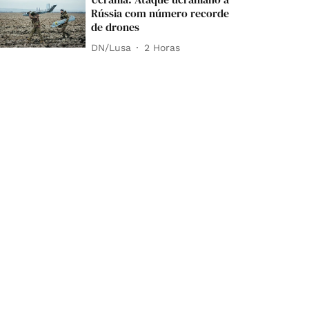
Rússia com número recorde
de drones
DN/Lusa
2 Horas