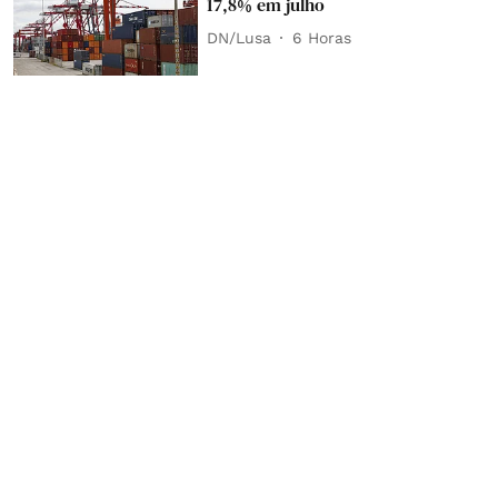
17,8% em julho
DN/Lusa
6 Horas