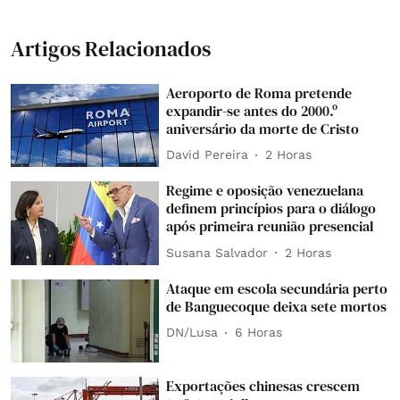
Artigos Relacionados
Aeroporto de Roma pretende
expandir-se antes do 2000.º
aniversário da morte de Cristo
David Pereira
2 Horas
Regime e oposição venezuelana
definem princípios para o diálogo
após primeira reunião presencial
Susana Salvador
2 Horas
Ataque em escola secundária perto
de Banguecoque deixa sete mortos
DN/Lusa
6 Horas
Exportações chinesas crescem