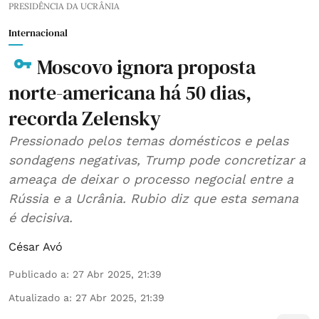
PRESIDÊNCIA DA UCRÂNIA
Internacional
Moscovo ignora proposta
norte-americana há 50 dias,
recorda Zelensky
Pressionado pelos temas domésticos e pelas
sondagens negativas, Trump pode concretizar a
ameaça de deixar o processo negocial entre a
Rússia e a Ucrânia. Rubio diz que esta semana
é decisiva.
César Avó
Publicado a
:
27 Abr 2025, 21:39
Atualizado a
:
27 Abr 2025, 21:39