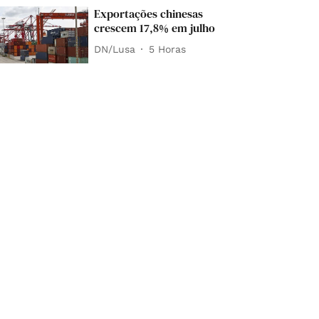
Exportações chinesas
crescem 17,8% em julho
DN/Lusa
5 Horas