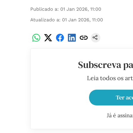
Publicado a
:
01 Jan 2026, 11:00
Atualizado a
:
01 Jan 2026, 11:00
Subscreva pa
Leia todos os ar
Ter ac
Já é assin