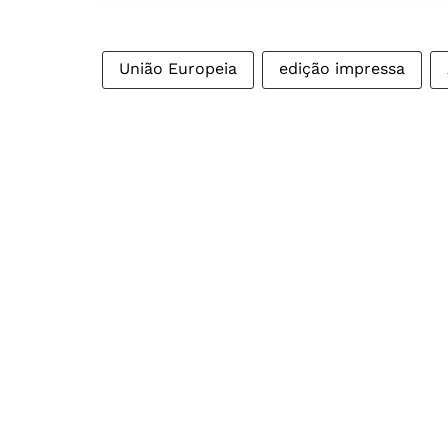
União Europeia
edição impressa