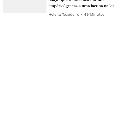
‘império’ graças a uma lacuna na lei
Helena Tecedeiro
49 Minutos