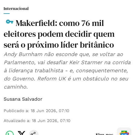
Internacional
Makerfield: como 76 mil
eleitores podem decidir quem
será o próximo líder britânico
Andy Burnham não esconde que, se voltar ao
Parlamento, vai desafiar Keir Starmer na corrida
à liderança trabalhista - e, consequentemente,
do Governo. Reform UK é um obstáculo no seu
caminho.
Susana Salvador
Publicado a
:
18 Jun 2026, 07:10
Atualizado a
:
18 Jun 2026, 07:10
Siga-nos