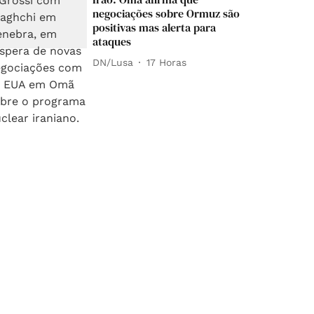
negociações sobre Ormuz são
positivas mas alerta para
ataques
DN/Lusa
17 Horas