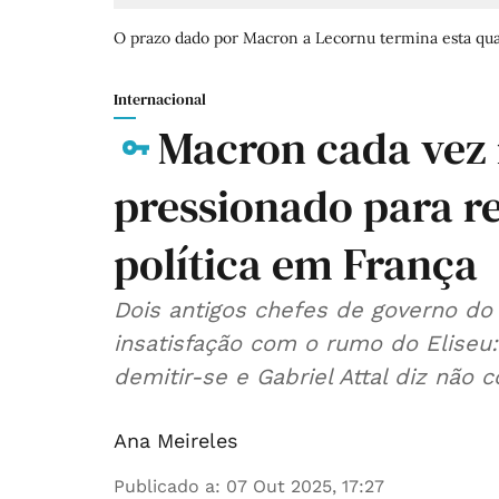
O prazo dado por Macron a Lecornu termina esta quar
Internacional
Macron cada vez 
pressionado para re
política em França
Dois antigos chefes de governo do
insatisfação com o rumo do Eliseu
demitir-se e Gabriel Attal diz não
Ana Meireles
Publicado a
:
07 Out 2025, 17:27